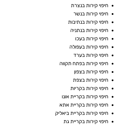
חיפוי קירות בנצרת
חיפוי קירות בנשר
חיפוי קירות בנתיבות
חיפוי קירות בנתניה
חיפוי קירות בעכו
חיפוי קירות בעפולה
חיפוי קירות בערד
חיפוי קירות בפתח תקווה
חיפוי קירות בצפון
חיפוי קירות בצפת
חיפוי קירות בקריות
חיפוי קירות בקריית אונו
חיפוי קירות בקריית אתא
חיפוי קירות בקריית ביאליק
חיפוי קירות בקריית גת