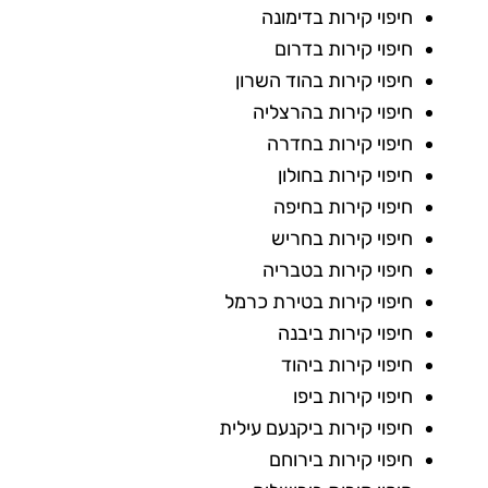
חיפוי קירות בדימונה
חיפוי קירות בדרום
חיפוי קירות בהוד השרון
חיפוי קירות בהרצליה
חיפוי קירות בחדרה
חיפוי קירות בחולון
חיפוי קירות בחיפה
חיפוי קירות בחריש
חיפוי קירות בטבריה
חיפוי קירות בטירת כרמל
חיפוי קירות ביבנה
חיפוי קירות ביהוד
חיפוי קירות ביפו
חיפוי קירות ביקנעם עילית
חיפוי קירות בירוחם