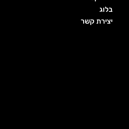
בלוג
יצירת קשר