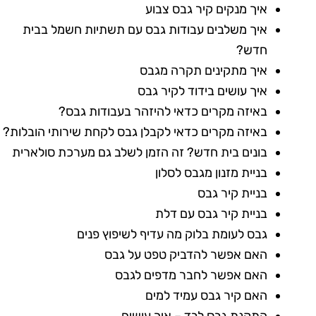
איך מנקים קיר גבס צבוע
איך משלבים עבודות גבס עם תשתיות חשמל בבית
חדש?
איך מתקינים תקרה מגבס
איך עושים בידוד לקיר גבס
באיזה מקרים כדאי להיזהר בעבודות גבס?
באיזה מקרים כדאי לקבלן גבס לקחת שירותי הובלות?
בונים בית חדש? זה הזמן לשלב גם מערכת סולארית
בניית מזנון מגבס לסלון
בניית קיר גבס
בניית קיר גבס עם דלת
גבס לעומת בלוק מה עדיף לשיפוץ פנים
האם אפשר להדביק טפט על גבס
האם אפשר לחבר מדפים לגבס
האם קיר גבס עמיד למים