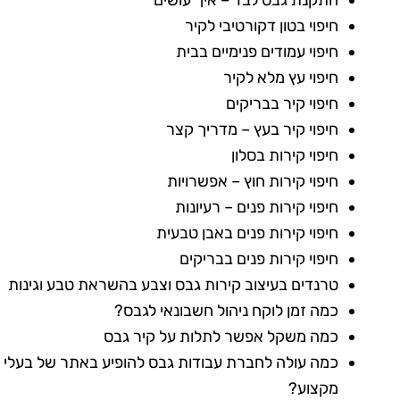
התקנת גבס לבד – איך עושים
חיפוי בטון דקורטיבי לקיר
חיפוי עמודים פנימיים בבית
חיפוי עץ מלא לקיר
חיפוי קיר בבריקים
חיפוי קיר בעץ – מדריך קצר
חיפוי קירות בסלון
חיפוי קירות חוץ – אפשרויות
חיפוי קירות פנים – רעיונות
חיפוי קירות פנים באבן טבעית
חיפוי קירות פנים בבריקים
טרנדים בעיצוב קירות גבס וצבע בהשראת טבע וגינות
כמה זמן לוקח ניהול חשבונאי לגבס?
כמה משקל אפשר לתלות על קיר גבס
כמה עולה לחברת עבודות גבס להופיע באתר של בעלי
מקצוע?