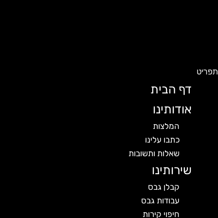
פריט
דף הבית
אודותינו
המלצות
כתבו עלינו
שאלות ותשובות
שירותינו
קבלן גבס
עבודות גבס
חיפוי קירות