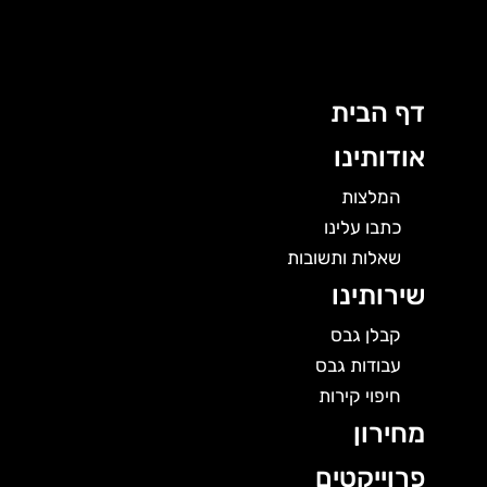
לוג
תוכן
דף הבית
אודותינו
המלצות
כתבו עלינו
שאלות ותשובות
שירותינו
קבלן גבס
עבודות גבס
חיפוי קירות
מחירון
פרוייקטים