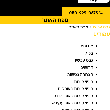
050-999-0675
מפת האתר
בס עכשיו
»
מפת האתר
מודים
אודותינו
בלוג
גבס עכשיו
דרושים
הצהרת נגישות
חיפוי קירות
חיפוי קירות באופקים
חיפוי קירות באור יהודה
חיפוי קירות באור עקיבא
חיפוי קירות באילת