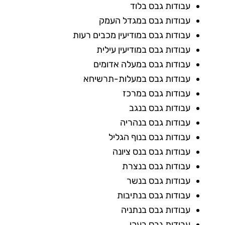
עבודות גבס בלוד
עבודות גבס במגדל העמק
עבודות גבס במודיעין מכבים רעות
עבודות גבס במודיעין עילית
עבודות גבס במעלה אדומים
עבודות גבס במעלות-תרשיחא
עבודות גבס במרכז
עבודות גבס בנגב
עבודות גבס בנהריה
עבודות גבס בנוף הגליל
עבודות גבס בנס ציונה
עבודות גבס בנצרת
עבודות גבס בנשר
עבודות גבס בנתיבות
עבודות גבס בנתניה
עבודות גבס בעכו