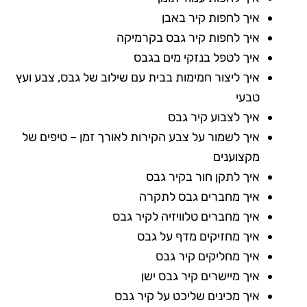
איך לחפות קיר באבן
איך לחפות קיר גבס בקרמיקה
איך לטפל בנזקי מים בגבס
איך ליצור חמימות בבית עם שילוב של גבס, צבע ועץ
טבעי
איך לצבוע קיר גבס
איך לשמור על צבע הקירות לאורך זמן – טיפים של
מקצוענים
איך לתקן חור בקיר גבס
איך מחברים גבס לתקרה
איך מחברים טלוויזיה לקיר גבס
איך מחזיקים מדף על גבס
איך מחליקים קיר גבס
איך מיישרים קיר גבס ישן
איך מכינים שליכט על קיר גבס