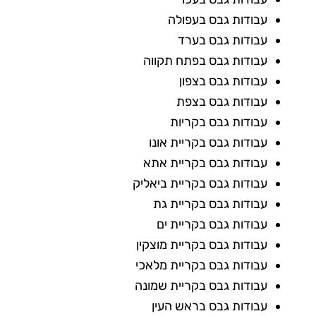
עבודות גבס בעפולה
עבודות גבס בערד
עבודות גבס בפתח תקווה
עבודות גבס בצפון
עבודות גבס בצפת
עבודות גבס בקריות
עבודות גבס בקריית אונו
עבודות גבס בקריית אתא
עבודות גבס בקריית ביאליק
עבודות גבס בקריית גת
עבודות גבס בקריית ים
עבודות גבס בקריית מוצקין
עבודות גבס בקריית מלאכי
עבודות גבס בקריית שמונה
עבודות גבס בראש העין