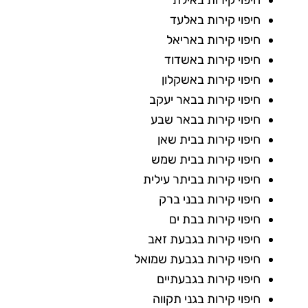
חיפוי קירות באלעד
חיפוי קירות באריאל
חיפוי קירות באשדוד
חיפוי קירות באשקלון
חיפוי קירות בבאר יעקב
חיפוי קירות בבאר שבע
חיפוי קירות בבית שאן
חיפוי קירות בבית שמש
חיפוי קירות בביתר עילית
חיפוי קירות בבני ברק
חיפוי קירות בבת ים
חיפוי קירות בגבעת זאב
חיפוי קירות בגבעת שמואל
חיפוי קירות בגבעתיים
חיפוי קירות בגני תקווה