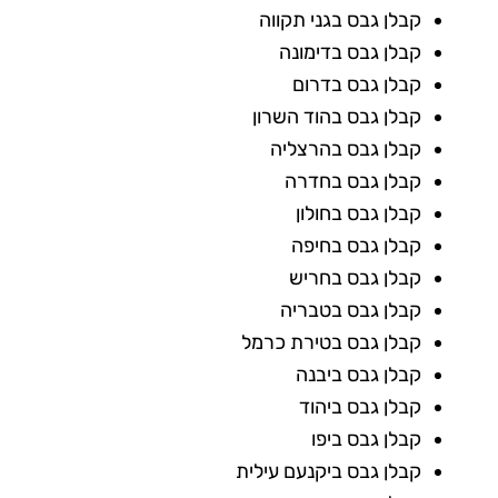
קבלן גבס בגני תקווה
קבלן גבס בדימונה
קבלן גבס בדרום
קבלן גבס בהוד השרון
קבלן גבס בהרצליה
קבלן גבס בחדרה
קבלן גבס בחולון
קבלן גבס בחיפה
קבלן גבס בחריש
קבלן גבס בטבריה
קבלן גבס בטירת כרמל
קבלן גבס ביבנה
קבלן גבס ביהוד
קבלן גבס ביפו
קבלן גבס ביקנעם עילית