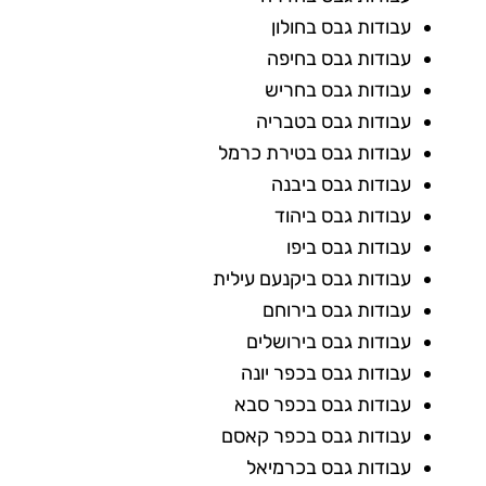
עבודות גבס בחולון
עבודות גבס בחיפה
עבודות גבס בחריש
עבודות גבס בטבריה
עבודות גבס בטירת כרמל
עבודות גבס ביבנה
עבודות גבס ביהוד
עבודות גבס ביפו
עבודות גבס ביקנעם עילית
עבודות גבס בירוחם
עבודות גבס בירושלים
עבודות גבס בכפר יונה
עבודות גבס בכפר סבא
עבודות גבס בכפר קאסם
עבודות גבס בכרמיאל