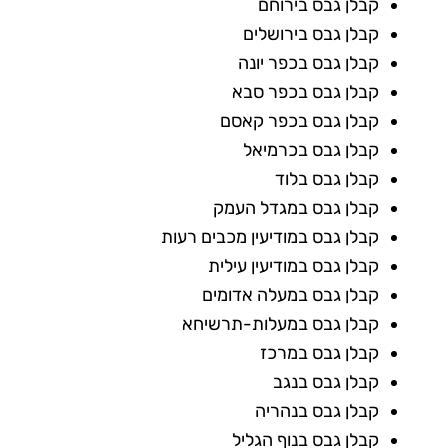
קבלן גבס בירוחם
קבלן גבס בירושלים
קבלן גבס בכפר יונה
קבלן גבס בכפר סבא
קבלן גבס בכפר קאסם
קבלן גבס בכרמיאל
קבלן גבס בלוד
קבלן גבס במגדל העמק
קבלן גבס במודיעין מכבים רעות
קבלן גבס במודיעין עילית
קבלן גבס במעלה אדומים
קבלן גבס במעלות-תרשיחא
קבלן גבס במרכז
קבלן גבס בנגב
קבלן גבס בנהריה
קבלן גבס בנוף הגליל