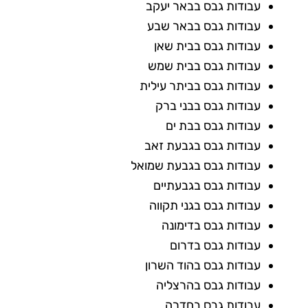
עבודות גבס בבאר יעקב
עבודות גבס בבאר שבע
עבודות גבס בבית שאן
עבודות גבס בבית שמש
עבודות גבס בביתר עילית
עבודות גבס בבני ברק
עבודות גבס בבת ים
עבודות גבס בגבעת זאב
עבודות גבס בגבעת שמואל
עבודות גבס בגבעתיים
עבודות גבס בגני תקווה
עבודות גבס בדימונה
עבודות גבס בדרום
עבודות גבס בהוד השרון
עבודות גבס בהרצליה
עבודות גבס בחדרה