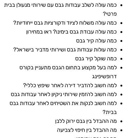
כמה עולה לשלב עבודות גבס עם שירותי מנעולן בבית
פרטי?
כמה עולה משלוח לציוד ודקורציות גבס ייחודיות?
כמה עולה עבודת גבס בימינו? ראו במחירון
כמה עולה קיר גבס
כמה עולות עבודות גבס ושירותי מדביר בישראל?
כמה שוקל קיר גבס
למה בעל מקצוע בתחום הגבס מתעניין בקורס
דרופשיפינג
למה חשוב להדביר דירה לאחר שיפוץ כללי?
למה חשוב להזמין שירותי ניקיון לאחר עבודות גבס
למה חשוב לנקות את השטיחים לאחר עבודות גבס
בבית?
מה ההבדל בין גבס ירוק ללבן
מה ההבדל בין חיפוי לצביעה