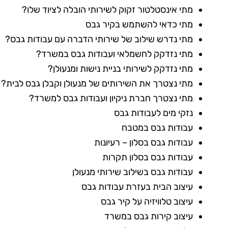
מתי אינסטלטור זקוק לשירותי הובלה לציוד שלו?
מתי כדאי להשתמש בקיר גבס
מתי נדרש שילוב של שירותי הדברה עם עבודות גבס?
מתי נזדקק לחשמלאי ועבודות גבס במשרד?
מתי נזדקק לשירותי בניית נישות ומנעולן?
מתי נצטרך את השירותים של מנעולן וקבלן גבס לבית?
מתי נצטרך חברת ניקיון ועבודות גבס למשרד?
נזקי מים לעבודות גבס
עבודות גבס במטבח
עבודות גבס בסלון – רעיונות
עבודות גבס בסלון תקרות
עבודות גבס בשילוב שירותי מנעולן
עיצוב הבית בעזרת עבודות גבס
עיצוב טלוויזיה על קיר גבס
עיצוב קירות גבס במשרד