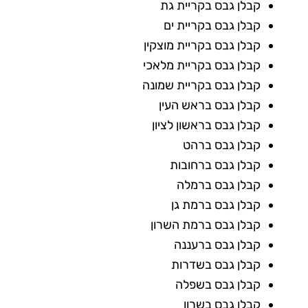
קבלן גבס בקריית גת
קבלן גבס בקריית ים
קבלן גבס בקריית מוצקין
קבלן גבס בקריית מלאכי
קבלן גבס בקריית שמונה
קבלן גבס בראש העין
קבלן גבס בראשון לציון
קבלן גבס ברהט
קבלן גבס ברחובות
קבלן גבס ברמלה
קבלן גבס ברמת גן
קבלן גבס ברמת השרון
קבלן גבס ברעננה
קבלן גבס בשדרות
קבלן גבס בשפלה
קבלן גבס בשרון