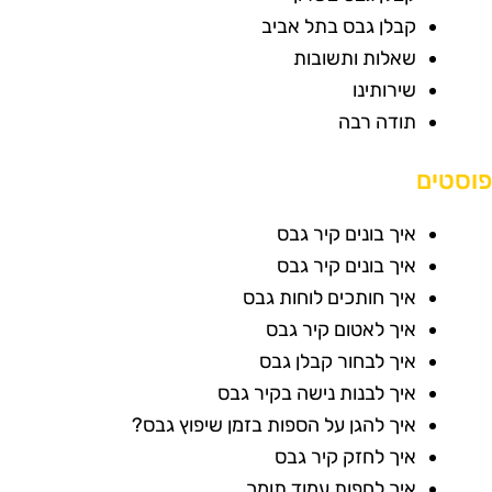
קבלן גבס בתל אביב
שאלות ותשובות
שירותינו
תודה רבה
וסטים
איך בונים קיר גבס
איך בונים קיר גבס
איך חותכים לוחות גבס
איך לאטום קיר גבס
איך לבחור קבלן גבס
איך לבנות נישה בקיר גבס
איך להגן על הספות בזמן שיפוץ גבס?
איך לחזק קיר גבס
איך לחפות עמוד תומך