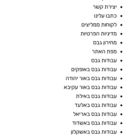
יצירת קשר
כתבו עלינו
לקוחות ממליצים
מדיניות הפרטיות
מחירון גבס
מפת האתר
עבודות גבס
עבודות גבס באופקים
עבודות גבס באור יהודה
עבודות גבס באור עקיבא
עבודות גבס באילת
עבודות גבס באלעד
עבודות גבס באריאל
עבודות גבס באשדוד
עבודות גבס באשקלון