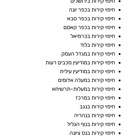
חיפוי קירות בירושלים
חיפוי קירות בכפר יונה
חיפוי קירות בכפר סבא
חיפוי קירות בכפר קאסם
חיפוי קירות בכרמיאל
חיפוי קירות בלוד
חיפוי קירות במגדל העמק
חיפוי קירות במודיעין מכבים רעות
חיפוי קירות במודיעין עילית
חיפוי קירות במעלה אדומים
חיפוי קירות במעלות-תרשיחא
חיפוי קירות במרכז
חיפוי קירות בנגב
חיפוי קירות בנהריה
חיפוי קירות בנוף הגליל
חיפוי קירות בנס ציונה