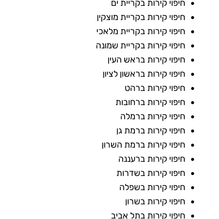
חיפוי קירות בקריית ים
חיפוי קירות בקריית מוצקין
חיפוי קירות בקריית מלאכי
חיפוי קירות בקריית שמונה
חיפוי קירות בראש העין
חיפוי קירות בראשון לציון
חיפוי קירות ברהט
חיפוי קירות ברחובות
חיפוי קירות ברמלה
חיפוי קירות ברמת גן
חיפוי קירות ברמת השרון
חיפוי קירות ברעננה
חיפוי קירות בשדרות
חיפוי קירות בשפלה
חיפוי קירות בשרון
חיפוי קירות בתל אביב