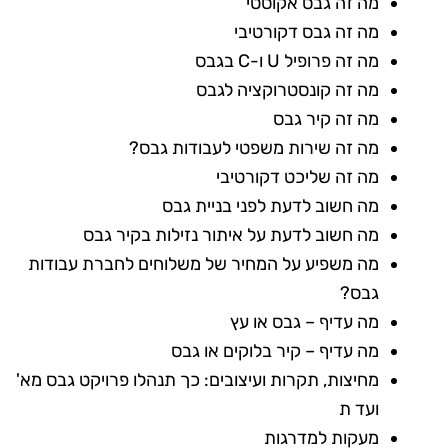
מה זה גבס אקוסטי
מה זה גבס דקורטיבי
מה זה פרופיל U ו-C בגבס
מה זה קונסטרוקציה לגבס
מה זה קיר גבס
מה זה שירות משפטי לעבודות גבס?
מה זה שליכט דקורטיבי
מה חשוב לדעת לפני בניית גבס
מה חשוב לדעת על איתור נזילות בקיר גבס
מה משפיע על המחיר של משלוחים לחברת עבודות
גבס?
מה עדיף – גבס או עץ
מה עדיף – קיר בלוקים או גבס
מחיצות, תקרות ועיצובים: כך תנהלו פרויקט גבס מא'
ועד ת
מעקות למדרגות