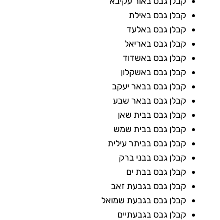
קבלן גבס באור עקיבא
קבלן גבס באילת
קבלן גבס באלעד
קבלן גבס באריאל
קבלן גבס באשדוד
קבלן גבס באשקלון
קבלן גבס בבאר יעקב
קבלן גבס בבאר שבע
קבלן גבס בבית שאן
קבלן גבס בבית שמש
קבלן גבס בביתר עילית
קבלן גבס בבני ברק
קבלן גבס בבת ים
קבלן גבס בגבעת זאב
קבלן גבס בגבעת שמואל
קבלן גבס בגבעתיים