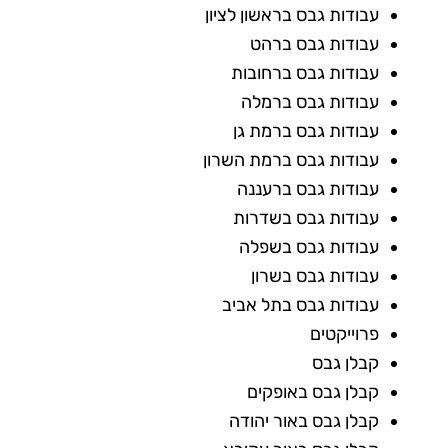
עבודות גבס בראשון לציון
עבודות גבס ברהט
עבודות גבס ברחובות
עבודות גבס ברמלה
עבודות גבס ברמת גן
עבודות גבס ברמת השרון
עבודות גבס ברעננה
עבודות גבס בשדרות
עבודות גבס בשפלה
עבודות גבס בשרון
עבודות גבס בתל אביב
פרוייקטים
קבלן גבס
קבלן גבס באופקים
קבלן גבס באור יהודה