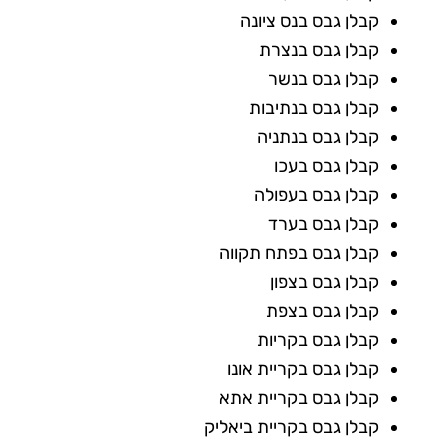
קבלן גבס בנס ציונה
קבלן גבס בנצרת
קבלן גבס בנשר
קבלן גבס בנתיבות
קבלן גבס בנתניה
קבלן גבס בעכו
קבלן גבס בעפולה
קבלן גבס בערד
קבלן גבס בפתח תקווה
קבלן גבס בצפון
קבלן גבס בצפת
קבלן גבס בקריות
קבלן גבס בקריית אונו
קבלן גבס בקריית אתא
קבלן גבס בקריית ביאליק