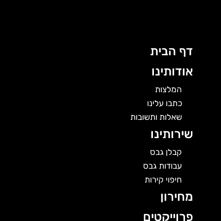
לוג
תוכן
דף הבית
אודותינו
המלצות
כתבו עלינו
שאלות ותשובות
שירותינו
קבלן גבס
עבודות גבס
חיפוי קירות
מחירון
פרוייקטים