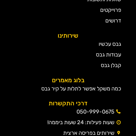
פרוייקטים
דרושים
שירותינו
גבס עכשיו
עבודות גבס
קבלן גבס
בלוג מאמרים
כמה משקל אפשר לתלות על קיר גבס
דרכי התקשרות
050-999-0675
שעות פעילות: 24 שעות ביממה!
שירותים בפריסה ארצית