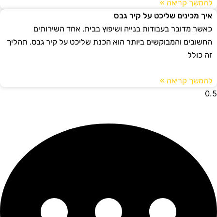
להמשך קריאה »
איך מכינים שליכט על קיר גבס
כאשר מדובר בעבודות בנייה ושיפוץ בבית, אחד השירותים
החשובים והמבוקשים ביותר הוא הכנת שליכט על קיר גבס. תהליך
זה כולל
להמשך קריאה »