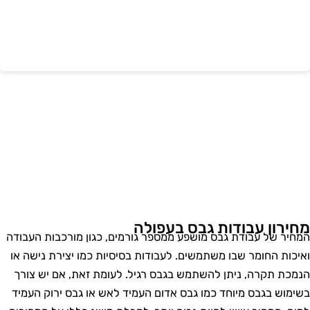
חירון עבודות גבס בעפולה
מחיר של עבודת גבס מושפע ממספר גורמים, כגון מורכבות העבודה
איכות החומר שבו משתמשים. לעבודות בסיסיות כמו יצירת נישה או
נמכת תקרה, ניתן להשתמש בגבס רגיל. לעומת זאת, אם יש צורך
שימוש בגבס מיוחד כמו גבס אדום העמיד לאש או גבס ירוק העמיד