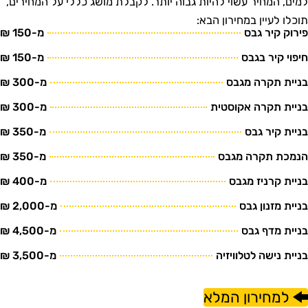
מים, המחיר עשוי להיות גבוה יותר. לקבלת מושג כללי על המחירים,
וכלו לעיין במחירון הבא:
ירוק קיר גבס
מ-150 ₪
יפוי קיר בגבס
מ-150 ₪
ניית תקרה מגבס
מ-300 ₪
ניית תקרה אקוסטית
מ-300 ₪
ניית קיר גבס
מ-350 ₪
נמכת תקרה מגבס
מ-350 ₪
ניית קרניז מגבס
מ-400 ₪
ניית מזנון גבס
מ-2,000 ₪
ניית מדף גבס
מ-4,500 ₪
ניית נישה לטלוויזיה
מ-3,500 ₪
למחירון המלא