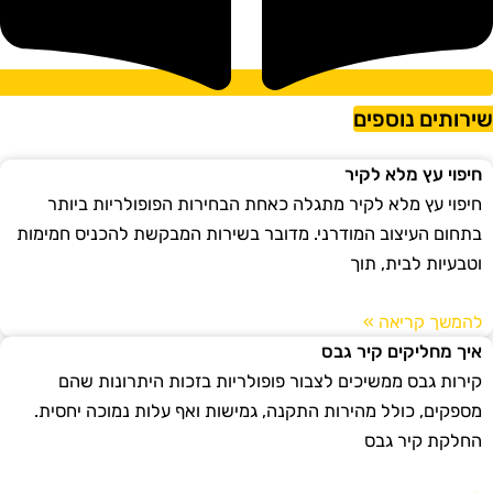
ירותים נוספים
חיפוי עץ מלא לקיר
חיפוי עץ מלא לקיר מתגלה כאחת הבחירות הפופולריות ביותר
בתחום העיצוב המודרני. מדובר בשירות המבקשת להכניס חמימות
וטבעיות לבית, תוך
להמשך קריאה »
איך מחליקים קיר גבס
קירות גבס ממשיכים לצבור פופולריות בזכות היתרונות שהם
מספקים, כולל מהירות התקנה, גמישות ואף עלות נמוכה יחסית.
החלקת קיר גבס