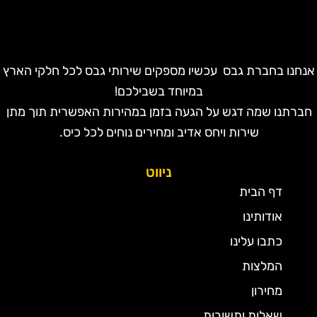
נחנו בחברת גבס עכשיו מספקים שירותי גבס לכל חלקי הארץ
במיוחד בשבילכם!
חברתנו שמה דגש על הגעה בזמן במהירות האפשרית תוך מתן
שירות ויחס אדיב ומחירים נוחים לכל כיס.
ניווט
דף הבית
אודותינו
כתבו עלינו
המלצות
מחירון
שאלות ותשובות