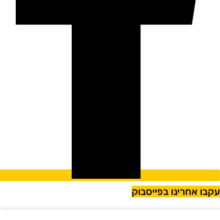
קבו אחרינו בפייסבוק