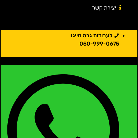
יצירת קשר
לעבודות גבס חייגו
050-999-0675