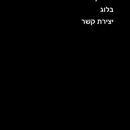
בלוג
יצירת קשר