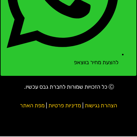
להצעת מחיר בווצאפ
Ⓒ כל הזכויות שמורות לחברת גבס עכשיו.
הצהרת נגישות
|
מדיניות פרטיות
|
מפת האתר