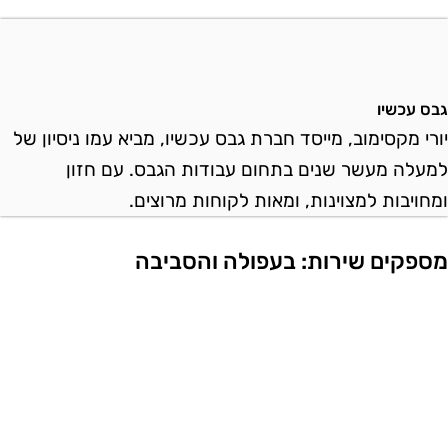
בס עכשיו
ורי מקסימוב, מייסד חברת גבס עכשיו, מביא עמו ניסיון של
מעלה מעשר שנים בתחום עבודות הגבס. עם חזון
מחויבות למצוינות, ומאות לקוחות מרוצים.
ספקים שירות: בעפולה והסביבה