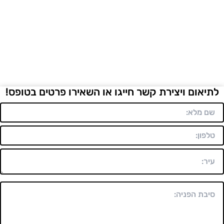
לתיאום ויצירת קשר חייגו או השאירו פרטים בטופס!