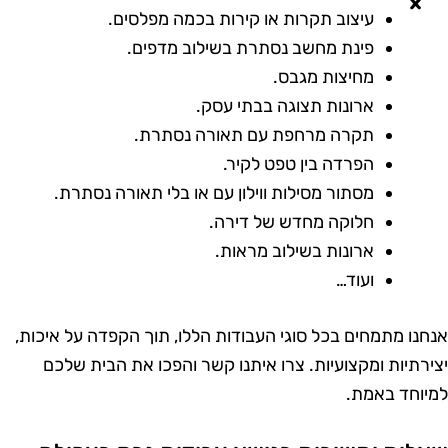
עיצוב תקרות או קירות בכמה מפלסים.
פינת מחשב נסתרת בשילוב מדפים.
מחיצות מגבס.
ארונות תצוגה בבתי עסק.
תקרה מרחפת עם תאורה נסתרת.
הפרדה בין טפט לקיר.
מסתור מסילות ווילון עם או בלי תאורה נסתרת.
חלוקה מחדש של דירה.
ארונות בשילוב מראות.
ועוד…
נחנו מתמחים בכל סוגי העבודות הללו, תוך הקפדה על איכות,
צירתיות ומקצועיות. צרו איתנו קשר והפכו את הבית שלכם
מיוחד באמת.