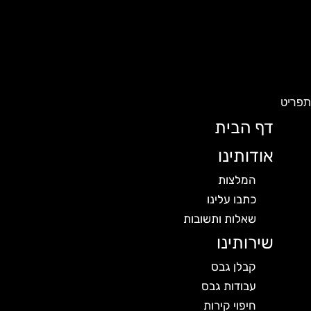
פריט
דף הבית
אודותינו
המלצות
כתבו עלינו
שאלות ותשובות
שירותינו
קבלן גבס
עבודות גבס
חיפוי קירות