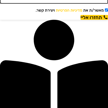
מאשר/ת את
מדיניות הפרטיות
ויצירת קשר.
תחזרו אליי