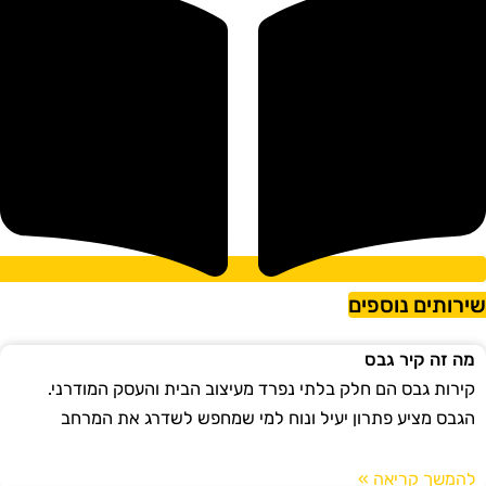
ירותים נוספים
מה זה קיר גבס
קירות גבס הם חלק בלתי נפרד מעיצוב הבית והעסק המודרני.
הגבס מציע פתרון יעיל ונוח למי שמחפש לשדרג את המרחב
להמשך קריאה »