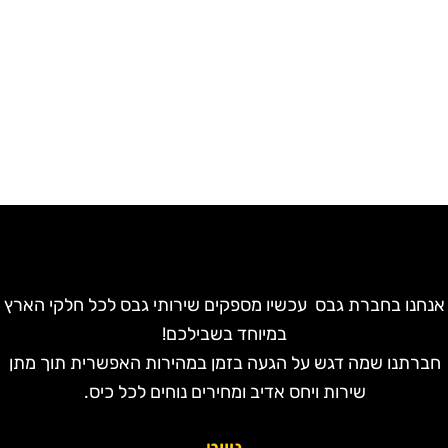
נחנו בחברת גבס עכשיו מספקים שירותי גבס לכל חלקי הארץ
במיוחד בשבילכם!
חברתנו שמה דגש על הגעה בזמן במהירות האפשרית תוך מתן
שירות ויחס אדיב ומחירים נוחים לכל כיס.