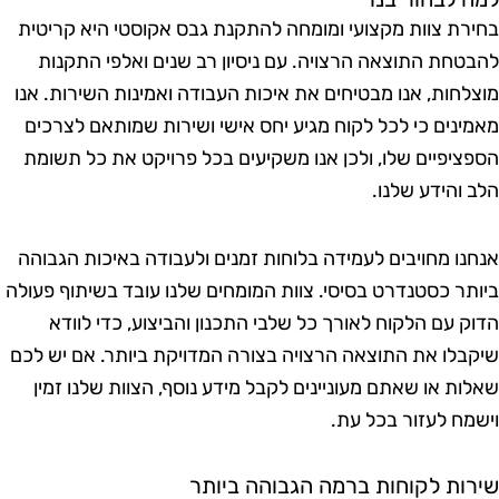
חירת צוות מקצועי ומומחה להתקנת גבס אקוסטי היא קריטית
הבטחת התוצאה הרצויה. עם ניסיון רב שנים ואלפי התקנות
וצלחות, אנו מבטיחים את איכות העבודה ואמינות השירות. אנו
אמינים כי לכל לקוח מגיע יחס אישי ושירות שמותאם לצרכים
ספציפיים שלו, ולכן אנו משקיעים בכל פרויקט את כל תשומת
לב והידע שלנו.
נחנו מחויבים לעמידה בלוחות זמנים ולעבודה באיכות הגבוהה
יותר כסטנדרט בסיסי. צוות המומחים שלנו עובד בשיתוף פעולה
דוק עם הלקוח לאורך כל שלבי התכנון והביצוע, כדי לוודא
יקבלו את התוצאה הרצויה בצורה המדויקת ביותר. אם יש לכם
אלות או שאתם מעוניינים לקבל מידע נוסף, הצוות שלנו זמין
ישמח לעזור בכל עת.
ירות לקוחות ברמה הגבוהה ביותר