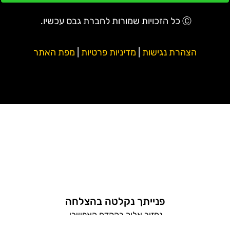
Ⓒ כל הזכויות שמורות לחברת גבס עכשיו.
הצהרת נגישות
|
מדיניות פרטיות
|
מפת האתר
פנייתך נקלטה בהצלחה
נחזור אליך בהקדם האפשרי.