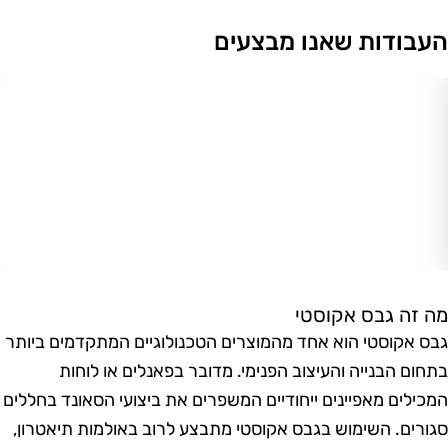
עבודות שאנו מבצעים
ה זה גבס אקוסטי
בס אקוסטי הוא אחד מהמוצרים הטכנולוגיים המתקדמים ביותר
תחום הבנייה והעיצוב הפנימי. מדובר בפאנלים או לוחות
מכילים מאפיינים ייחודיים המשפרים את ביצועי הסאונד בחללים
גורים. השימוש בגבס אקוסטי מתבצע לרוב באולמות תיאטרון,