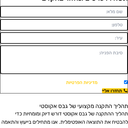
מאשר/ת את
מדיניות הפרטיות
ויצירת קשר.
תחזרו אליי
הליך התקנה מקצועי של גבס אקוסטי
הליך ההתקנה של גבס אקוסטי דורש דיוק ומומחיות כדי
הבטיח את התוצאה האופטימלית. אנו מתחילים בייעוץ והתאמה