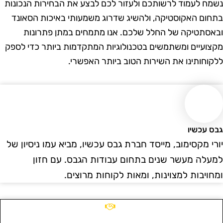
שמח לעמוד לרשותכם ולעזור לכם לבצע את הבחירות הנכונות
תחום האקוסטיקה, ולהשיג שדרוג משמעותי באיכות הסאונד
באסתטיקה של החלל שלכם. אנו מתמחים במתן פתרונות
קצועיים ומשתמשים בטכנולוגיות המתקדמות ביותר כדי לספק
לקוחותינו את השירות הטוב ביותר האפשרי.
בס עכשיו
ורי מקסימוב, מייסד חברת גבס עכשיו, מביא עמו ניסיון של
מעלה מעשר שנים בתחום עבודות הגבס. עם חזון
מחויבות למצוינות, ומאות לקוחות מרוצים.