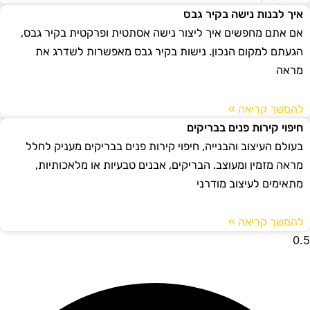
איך לבנות נישה בקיר גבס
אם אתם מחפשים איך ליצור נישה אסתטית ופרקטית בקיר גבס,
הגעתם למקום הנכון. נישות בקיר גבס מאפשרות לשדרג את
מראה
להמשך קריאה »
חיפוי קירות פנים בבריקים
בעולם העיצוב והבנייה, חיפוי קירות פנים בבריקים מעניק לחלל
מראה מזמין ומעוצב. הבריקים, אבנים טבעיות או מלאכותיות,
מתאימים לעיצוב מודרני
להמשך קריאה »