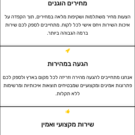
מחירים הוגנים
הצעות מחיר משתלמות ושקיפות מלאה במחירים, תוך הקפדה על
איכות השירות ויחס אישי לכל לקוח. מתחייבים לספק לכם שירות
ברמה הגבוהה ביותר.
הגעה במהירות
אנחנו מתחייבים להגעה מהירה וזריזה לכל מקום בארץ ולספק לכם
פתרונות אמינים ומקצועיים שמבטיחים תוצאות איכותיות ומרשימות
ללא תקלות.
שירות מקצועי ואמין