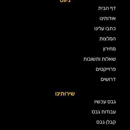
ניווט
דף הבית
אודותינו
כתבו עלינו
המלצות
מחירון
שאלות ותשובות
פרוייקטים
דרושים
שירותינו
גבס עכשיו
עבודות גבס
קבלן גבס