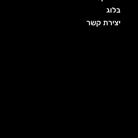
בלוג
יצירת קשר