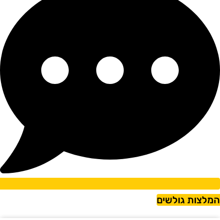
מלצות גולשים