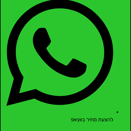
להצעת מחיר בווצאפ