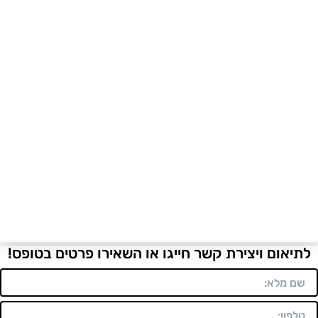
לתיאום ויצירת קשר חייגו או השאירו פרטים בטופס!