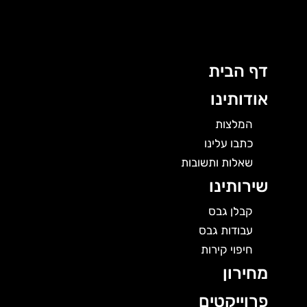
לוג
תוכן
דף הבית
אודותינו
המלצות
כתבו עלינו
שאלות ותשובות
שירותינו
קבלן גבס
עבודות גבס
חיפוי קירות
מחירון
פרוייקטים