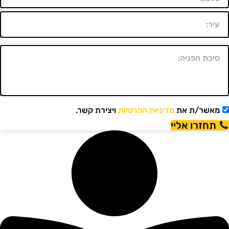
מאשר/ת את
מדיניות הפרטיות
ויצירת קשר.
תחזרו אליי