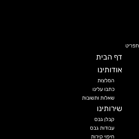
פריט
דף הבית
אודותינו
המלצות
כתבו עלינו
שאלות ותשובות
שירותינו
קבלן גבס
עבודות גבס
חיפוי קירות