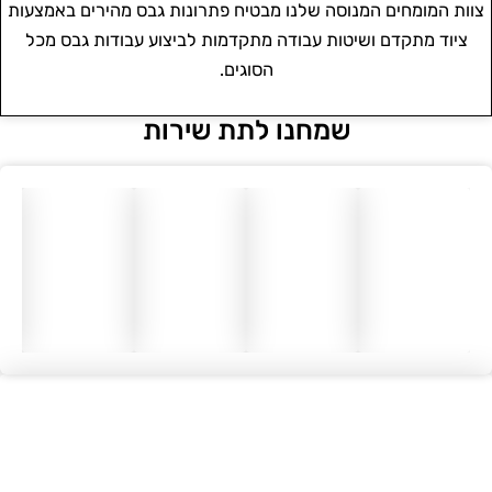
צוות המומחים המנוסה שלנו מבטיח פתרונות גבס מהירים באמצעות
ציוד מתקדם ושיטות עבודה מתקדמות לביצוע עבודות גבס מכל
הסוגים.
שמחנו לתת שירות