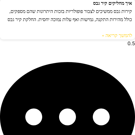
איך מחליקים קיר גבס
קירות גבס ממשיכים לצבור פופולריות בזכות היתרונות שהם מספקים,
כולל מהירות התקנה, גמישות ואף עלות נמוכה יחסית. החלקת קיר גבס
להמשך קריאה »