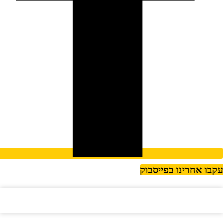
קבו אחרינו בפייסבוק