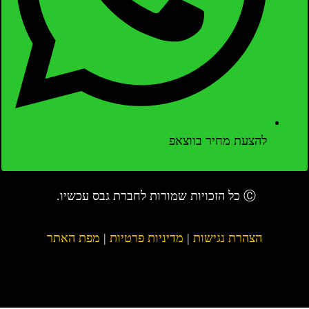
להצעת מחיר בווצאפ
Ⓒ כל הזכויות שמורות לחברת גבס עכשיו.
הצהרת נגישות
|
מדיניות פרטיות
|
מפת האתר