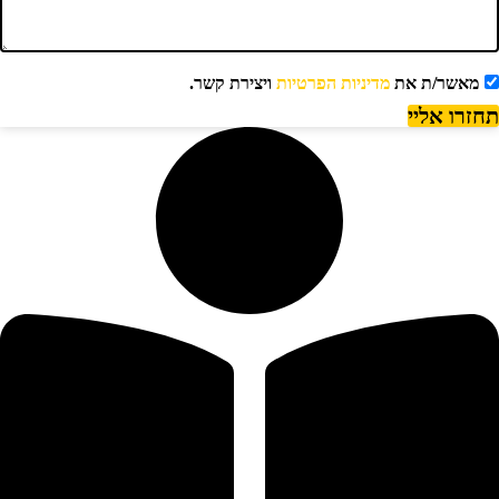
מאשר/ת את
מדיניות הפרטיות
ויצירת קשר.
חזרו אליי