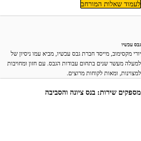
עמוד שאלות המורחב
בס עכשיו
ורי מקסימוב, מייסד חברת גבס עכשיו, מביא עמו ניסיון של
מעלה מעשר שנים בתחום עבודות הגבס. עם חזון ומחויבות
מצוינות, ומאות לקוחות מרוצים.
ספקים שירות: בנס ציונה והסביבה