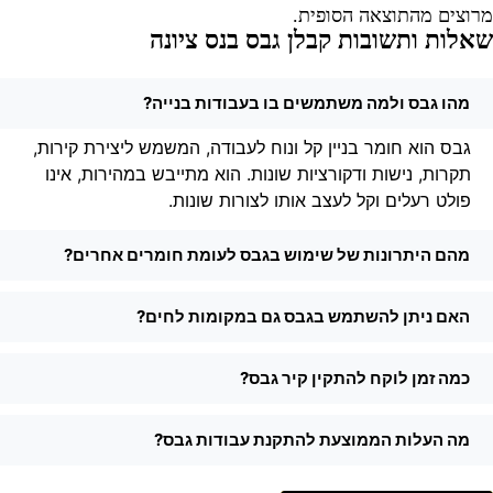
רוצים מהתוצאה הסופית.
אלות ותשובות קבלן גבס בנס ציונה
מהו גבס ולמה משתמשים בו בעבודות בנייה?
גבס הוא חומר בניין קל ונוח לעבודה, המשמש ליצירת קירות,
תקרות, נישות ודקורציות שונות. הוא מתייבש במהירות, אינו
פולט רעלים וקל לעצב אותו לצורות שונות.
מהם היתרונות של שימוש בגבס לעומת חומרים אחרים?
האם ניתן להשתמש בגבס גם במקומות לחים?
כמה זמן לוקח להתקין קיר גבס?
מה העלות הממוצעת להתקנת עבודות גבס?