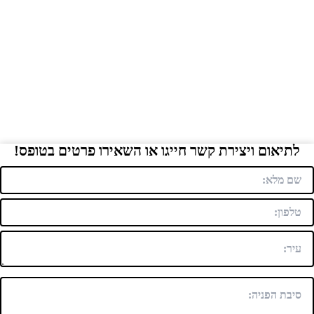
לתיאום ויצירת קשר חייגו או השאירו פרטים בטופס!