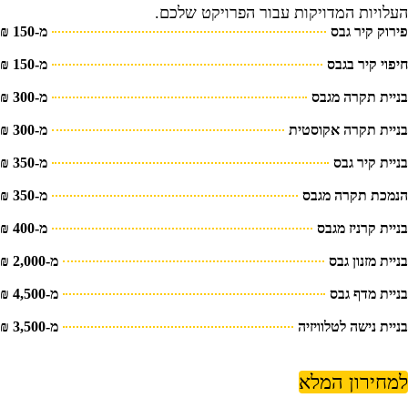
עלויות המדויקות עבור הפרויקט שלכם.
ירוק קיר גבס
מ-150 ₪
יפוי קיר בגבס
מ-150 ₪
ניית תקרה מגבס
מ-300 ₪
ניית תקרה אקוסטית
מ-300 ₪
ניית קיר גבס
מ-350 ₪
נמכת תקרה מגבס
מ-350 ₪
ניית קרניז מגבס
מ-400 ₪
יית מזנון גבס
מ-2,000 ₪
ניית מדף גבס
מ-4,500 ₪
ניית נישה לטלוויזיה
מ-3,500 ₪
מחירון המלא