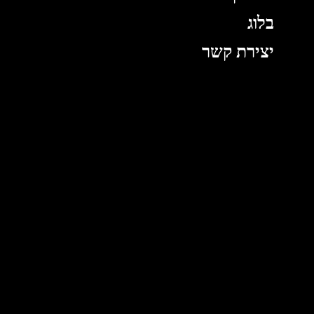
בלוג
יצירת קשר