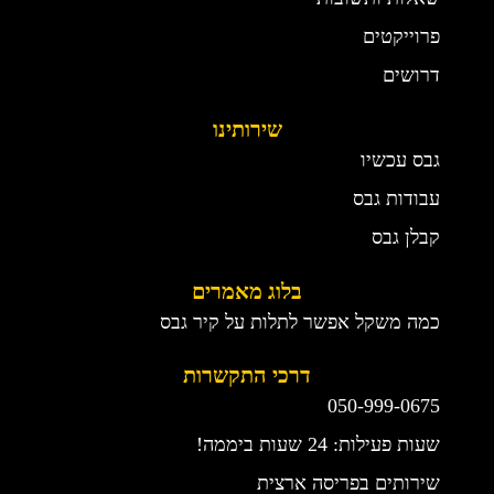
פרוייקטים
דרושים
שירותינו
גבס עכשיו
עבודות גבס
קבלן גבס
בלוג מאמרים
כמה משקל אפשר לתלות על קיר גבס
דרכי התקשרות
050-999-0675
שעות פעילות: 24 שעות ביממה!
שירותים בפריסה ארצית