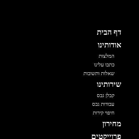
לוג
תוכן
דף הבית
אודותינו
המלצות
כתבו עלינו
שאלות ותשובות
שירותינו
קבלן גבס
עבודות גבס
חיפוי קירות
מחירון
פרוייקטים