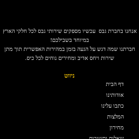
אנחנו בחברת גבס עכשיו מספקים שירותי גבס לכל חלקי הארץ
במיוחד בשבילכם!
חברתנו שמה דגש על הגעה בזמן במהירות האפשרית תוך מתן
שירות ויחס אדיב ומחירים נוחים לכל כיס.
ניווט
דף הבית
אודותינו
כתבו עלינו
המלצות
מחירון
שאלות ותשובות