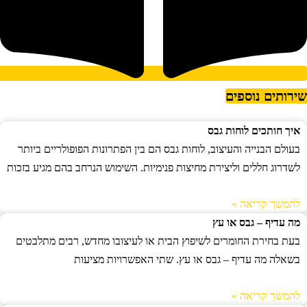
ירותים נוספים
איך חותכים לוחות גבס
בעולם הבנייה והעיצוב, לוחות גבס הם בין הפתרונות הפופולריים ביותר
לשדרוג חללים וליצירת מחיצות פנימיות. השימוש הנרחב בהם מגיע בזכות
להמשך קריאה »
מה עדיף – גבס או עץ
בעת בחירת החומרים לשיפוץ הבית או לעיצובו מחדש, רבים מתלבטים
בשאלה מה עדיף – גבס או עץ. שתי האפשרויות מציעות
להמשך קריאה »