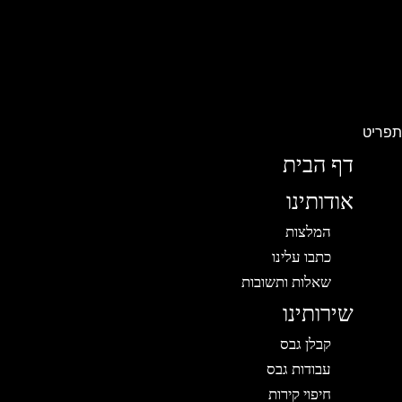
פריט
דף הבית
אודותינו
המלצות
כתבו עלינו
שאלות ותשובות
שירותינו
קבלן גבס
עבודות גבס
חיפוי קירות