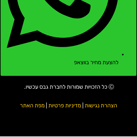
להצעת מחיר בווצאפ
Ⓒ כל הזכויות שמורות לחברת גבס עכשיו.
הצהרת נגישות
|
מדיניות פרטיות
|
מפת האתר