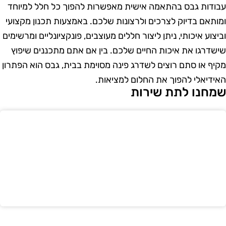
בודות גבס בהתאמה אישית מאפשרות להפוך כל חלל למיוחד
מותאם בדיוק לצרכים ולרצונות שלכם. באמצעות תכנון מקצועי
ביצוע איכותי, ניתן ליצור חללים מעוצבים, פונקציונליים ומרשימים
ישדרגו את איכות החיים שלכם. בין אם אתם מתכננים שיפוץ
קיף או סתם רוצים לשדרג פינה מסוימת בבית, גבס הוא הפתרון
אידיאלי להפוך את החלום למציאות.
מחנו לתת שירות