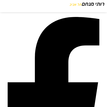
רותי מנחם
תל אביב