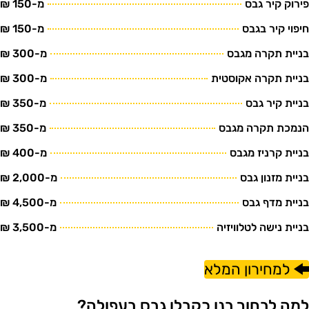
ירוק קיר גבס
מ-150 ₪
יפוי קיר בגבס
מ-150 ₪
ניית תקרה מגבס
מ-300 ₪
ניית תקרה אקוסטית
מ-300 ₪
ניית קיר גבס
מ-350 ₪
נמכת תקרה מגבס
מ-350 ₪
ניית קרניז מגבס
מ-400 ₪
ניית מזנון גבס
מ-2,000 ₪
ניית מדף גבס
מ-4,500 ₪
ניית נישה לטלוויזיה
מ-3,500 ₪
למחירון המלא
מה לבחור בנו כקבלן גבס בעפולה?