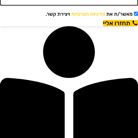
מאשר/ת את
מדיניות הפרטיות
ויצירת קשר.
תחזרו אליי