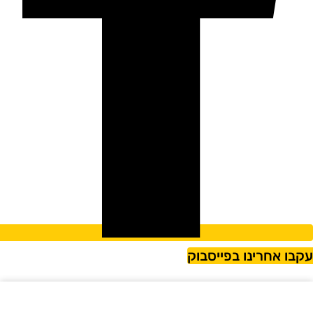
קבו אחרינו בפייסבוק