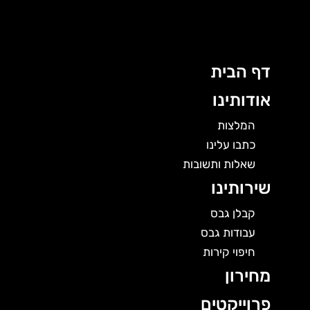
לוג
תוכן
דף הבית
אודותינו
המלצות
כתבו עלינו
שאלות ותשובות
שירותינו
קבלן גבס
עבודות גבס
חיפוי קירות
מחירון
פרוייקטים