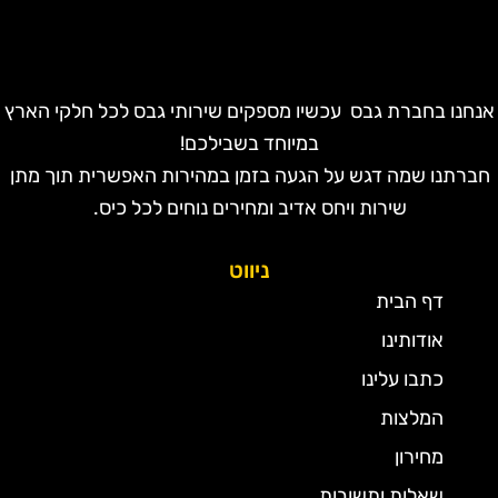
נחנו בחברת גבס עכשיו מספקים שירותי גבס לכל חלקי הארץ
במיוחד בשבילכם!
חברתנו שמה דגש על הגעה בזמן במהירות האפשרית תוך מתן
שירות ויחס אדיב ומחירים נוחים לכל כיס.
ניווט
דף הבית
אודותינו
כתבו עלינו
המלצות
מחירון
שאלות ותשובות