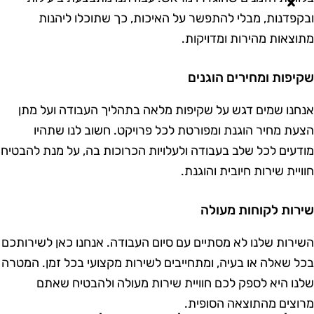
בקפדנות, מבלי להתפשר על האיכות, כך שתוכלו ליהנות
תוצאות מהירות ומדויקות.
קיפות ומחירים הוגנים
נחנו
שמים דגש על שקיפות מלאה בתהליך העבודה ועל מתן
צעת מחיר הוגנת ומפורטת לכל פרויקט. חשוב לנו שתהיו
ודעים לכל שלב בעבודה ולעלויות הכרוכות בה, על מנת להבטיח
וויית שירות חיובית והוגנת.
ירות לקוחות מעולה
שירות שלנו לא מסתיים עם סיום העבודה. אנחנו כאן לשירותכם
כל שאלה או בעיה, ומתחייבים לשירות מקצועי בכל זמן. המטרה
לנו היא לספק לכם חוויית שירות מעולה ולהבטיח שאתם
רוצים מהתוצאה הסופית.