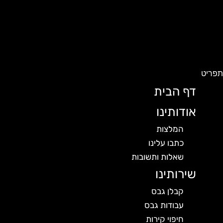
פריט
דף הבית
אודותינו
המלצות
כתבו עלינו
שאלות ותשובות
שירותינו
קבלן גבס
עבודות גבס
חיפוי קירות