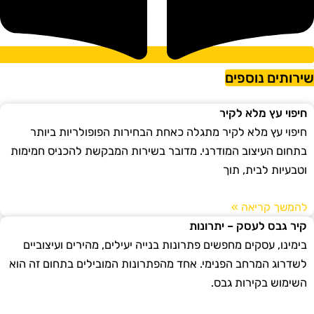
ירותים נוספים
חיפוי עץ מלא לקיר
חיפוי עץ מלא לקיר מתגלה כאחת הבחירות הפופולריות ביותר
בתחום העיצוב המודרני. מדובר בשירות המבקשת להכניס חמימות
וטבעיות לבית, תוך
להמשך קריאה »
קיר גבס לעסק – יתרונות
בימינו, עסקים מחפשים פתרונות בנייה יעילים, מהירים ועיצוביים
לשדרוג המרחב הפנימי. אחד מהפתרונות המובילים בתחום זה הוא
השימוש בקירות גבס.