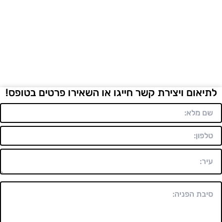
לתיאום ויצירת קשר חייגו או השאירו פרטים בטופס!