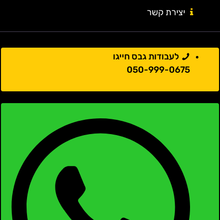
יצירת קשר
לעבודות גבס חייגו
050-999-0675