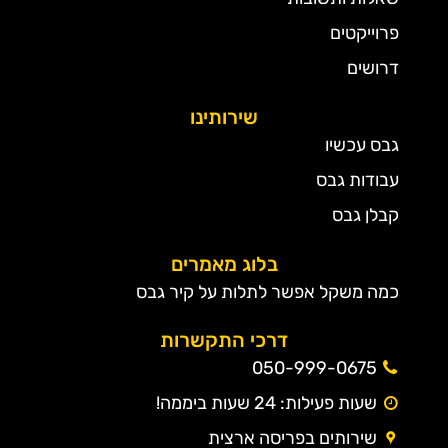
פרוייקטים
דרושים
שירותינו
גבס עכשיו
עבודות גבס
קבלן גבס
בלוג מאמרים
כמה משקל אפשר לתלות על קיר גבס
דרכי התקשרות
050-999-0675
שעות פעילות: 24 שעות ביממה!
שירותים בפריסה ארצית