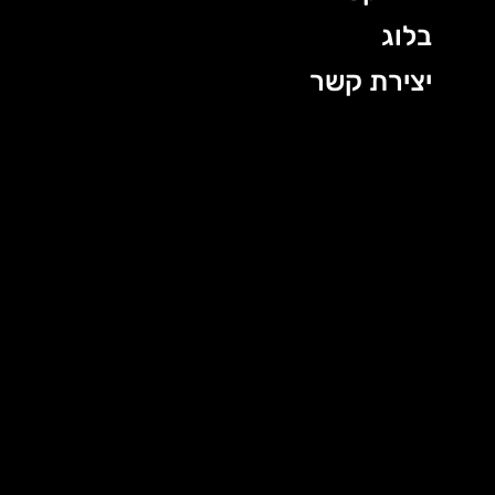
בלוג
יצירת קשר