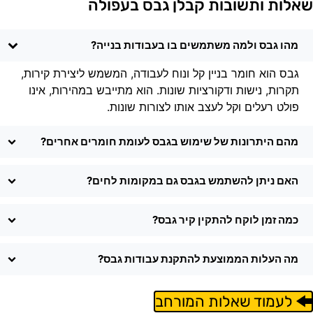
אלות ותשובות קבלן גבס בעפולה
מהו גבס ולמה משתמשים בו בעבודות בנייה?
גבס הוא חומר בניין קל ונוח לעבודה, המשמש ליצירת קירות,
תקרות, נישות ודקורציות שונות. הוא מתייבש במהירות, אינו
פולט רעלים וקל לעצב אותו לצורות שונות.
מהם היתרונות של שימוש בגבס לעומת חומרים אחרים?
האם ניתן להשתמש בגבס גם במקומות לחים?
כמה זמן לוקח להתקין קיר גבס?
מה העלות הממוצעת להתקנת עבודות גבס?
לעמוד שאלות המורחב