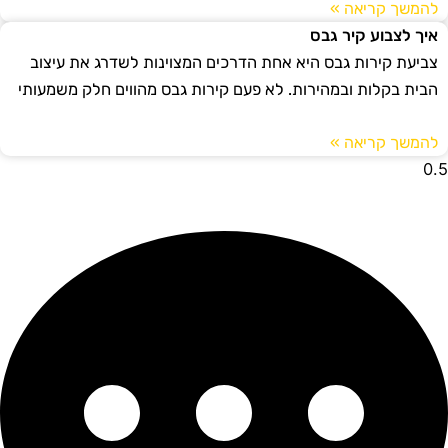
להמשך קריאה »
איך לצבוע קיר גבס
צביעת קירות גבס היא אחת הדרכים המצוינות לשדרג את עיצוב
הבית בקלות ובמהירות. לא פעם קירות גבס מהווים חלק משמעותי
להמשך קריאה »