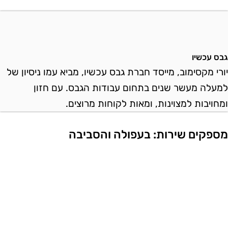
בס עכשיו
ורי מקסימוב, מייסד חברת גבס עכשיו, מביא עמו ניסיון של
מעלה מעשר שנים בתחום עבודות הגבס. עם חזון
מחויבות למצוינות, ומאות לקוחות מרוצים.
ספקים שירות: בעפולה והסביבה