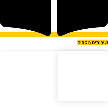
ירותים נוספים