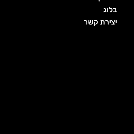
בלוג
יצירת קשר