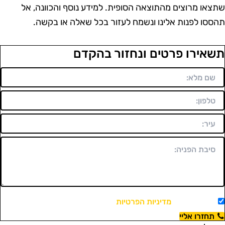
תצאו מרוצים מהתוצאה הסופית. למידע נוסף והכוונה, אל
הססו לפנות אלינו ונשמח לעזור בכל שאלה או בקשה.
שאירו פרטים ונחזור בהקדם
מאשר/ת את
מדיניות הפרטיות
ויצירת קשר.
תחזרו אליי