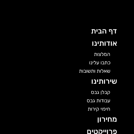
לוג
תוכן
דף הבית
אודותינו
המלצות
כתבו עלינו
שאלות ותשובות
שירותינו
קבלן גבס
עבודות גבס
חיפוי קירות
מחירון
פרוייקטים