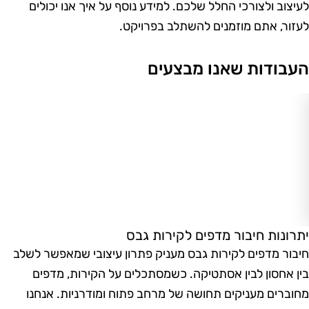
עיצוב ולצורכי החלל שלכם. למידע נוסף על איך אנו יכולים
עזור, אתם מוזמנים להשתלב בפרויקט.
עבודות שאנו מבצעים
תרונות חיבור מדפים לקירות גבס
יבור מדפים לקירות גבס מעניק פתרון עיצובי שמאפשר לשלב
ין אחסון לבין אסתטיקה. כשמסתכלים על הקירות, מדפים
חוברים מעניקים תחושה של מרחב פתוח ומודרניות. אנחנו