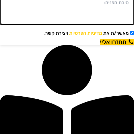
מאשר/ת את
מדיניות הפרטיות
ויצירת קשר.
תחזרו אליי