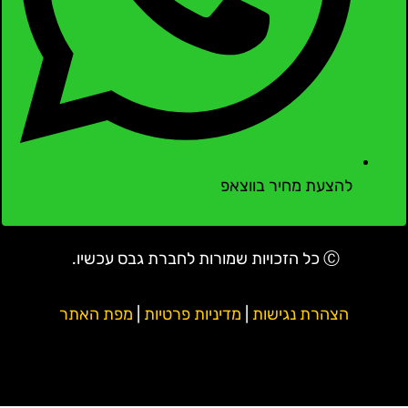
להצעת מחיר בווצאפ
Ⓒ כל הזכויות שמורות לחברת גבס עכשיו.
הצהרת נגישות
|
מדיניות פרטיות
|
מפת האתר