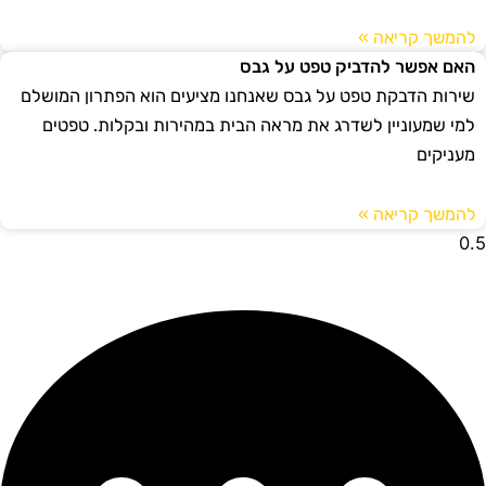
להמשך קריאה »
האם אפשר להדביק טפט על גבס
שירות הדבקת טפט על גבס שאנחנו מציעים הוא הפתרון המושלם
למי שמעוניין לשדרג את מראה הבית במהירות ובקלות. טפטים
מעניקים
להמשך קריאה »