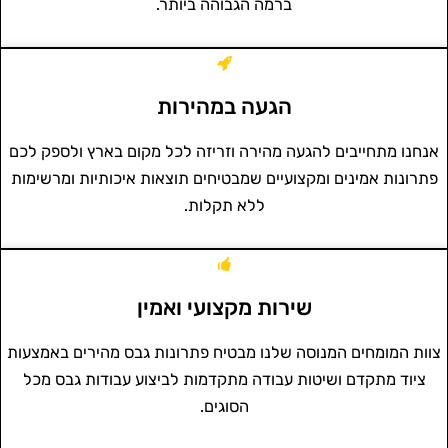
ברמה הגבוהה ביותר.
הגעה במהירות
אנחנו מתחייבים להגעה מהירה וזריזה לכל מקום בארץ ולספק לכם
פתרונות אמינים ומקצועיים שמבטיחים תוצאות איכותיות ומרשימות
ללא תקלות.
שירות מקצועי ואמין
צוות המומחים המנוסה שלנו מבטיח פתרונות גבס מהירים באמצעות
ציוד מתקדם ושיטות עבודה מתקדמות לביצוע עבודות גבס מכל
הסוגים.