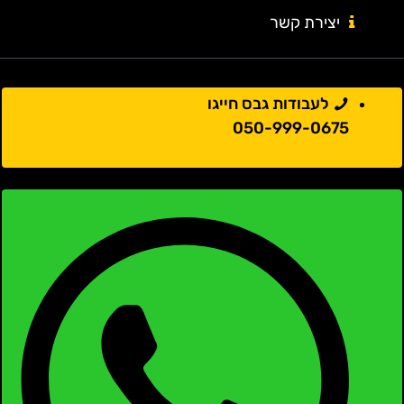
יצירת קשר
לעבודות גבס חייגו
050-999-0675