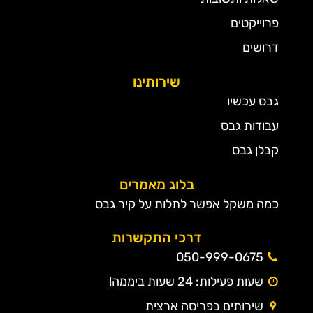
פרוייקטים
דרושים
שירותינו
גבס עכשיו
עבודות גבס
קבלן גבס
בלוג מאמרים
כמה משקל אפשר לתלות על קיר גבס
דרכי התקשרות
050-999-0675
שעות פעילות: 24 שעות ביממה!
שירותים בפריסה ארצית