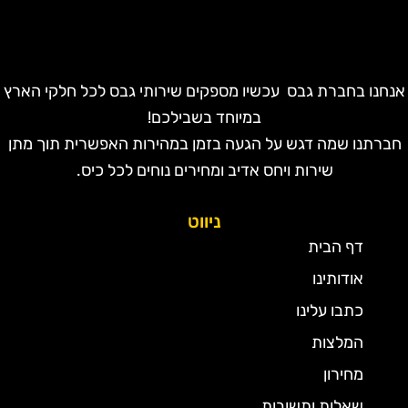
נחנו בחברת גבס עכשיו מספקים שירותי גבס לכל חלקי הארץ
במיוחד בשבילכם!
חברתנו שמה דגש על הגעה בזמן במהירות האפשרית תוך מתן
שירות ויחס אדיב ומחירים נוחים לכל כיס.
ניווט
דף הבית
אודותינו
כתבו עלינו
המלצות
מחירון
שאלות ותשובות