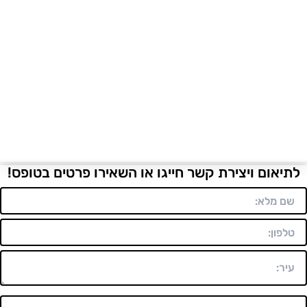
לתיאום ויצירת קשר חייגו או השאירו פרטים בטופס!