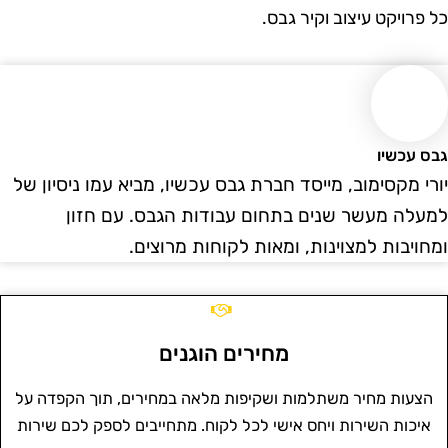
ל פרויקט עיצוב וקיר גבס.
בס עכשיו
ורי מקסימוב, מייסד חברת גבס עכשיו, מביא עמו ניסיון של
מעלה מעשר שנים בתחום עבודות הגבס. עם חזון
מחויבות למצוינות, ומאות לקוחות מרוצים.
מחירים הוגנים
הצעות מחיר משתלמות ושקיפות מלאה במחירים, תוך הקפדה על
איכות השירות ויחס אישי לכל לקוח. מתחייבים לספק לכם שירות