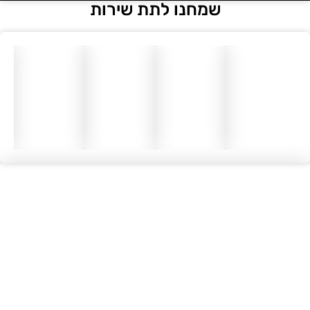
שמחנו לתת שירות