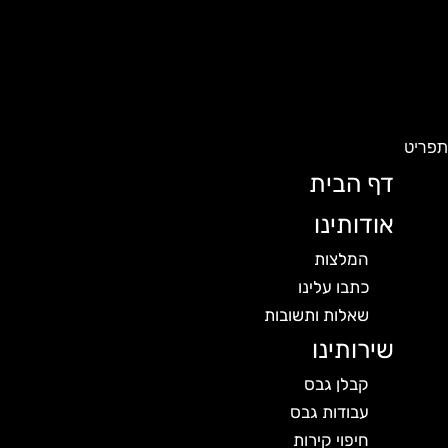
פריט
דף הבית
אודותינו
המלצות
כתבו עלינו
שאלות ותשובות
שירותינו
קבלן גבס
עבודות גבס
חיפוי קירות