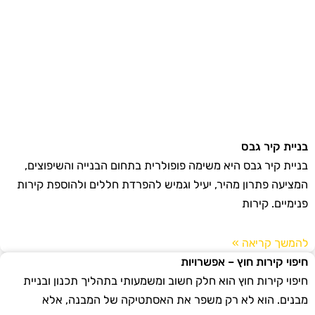
בניית קיר גבס
בניית קיר גבס היא משימה פופולרית בתחום הבנייה והשיפוצים,
המציעה פתרון מהיר, יעיל וגמיש להפרדת חללים ולהוספת קירות
פנימיים. קירות
להמשך קריאה »
חיפוי קירות חוץ – אפשרויות
חיפוי קירות חוץ הוא חלק חשוב ומשמעותי בתהליך תכנון ובניית
מבנים. הוא לא רק משפר את האסתטיקה של המבנה, אלא