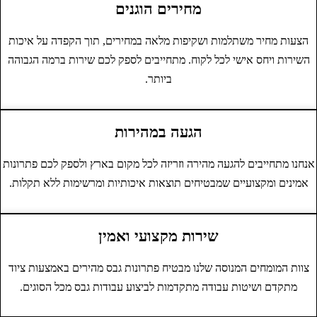
מחירים הוגנים
הצעות מחיר משתלמות ושקיפות מלאה במחירים, תוך הקפדה על איכות
השירות ויחס אישי לכל לקוח. מתחייבים לספק לכם שירות ברמה הגבוהה
ביותר.
הגעה במהירות
נחנו מתחייבים להגעה מהירה וזריזה לכל מקום בארץ ולספק לכם פתרונות
אמינים ומקצועיים שמבטיחים תוצאות איכותיות ומרשימות ללא תקלות.
שירות מקצועי ואמין
צוות המומחים המנוסה שלנו מבטיח פתרונות גבס מהירים באמצעות ציוד
מתקדם ושיטות עבודה מתקדמות לביצוע עבודות גבס מכל הסוגים.