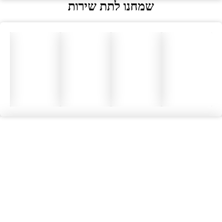
שמחנו לתת שירות