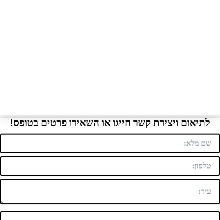
לתיאום ויצירת קשר חייגו או השאירו פרטים בטופס!