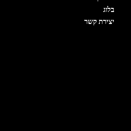
בלוג
יצירת קשר