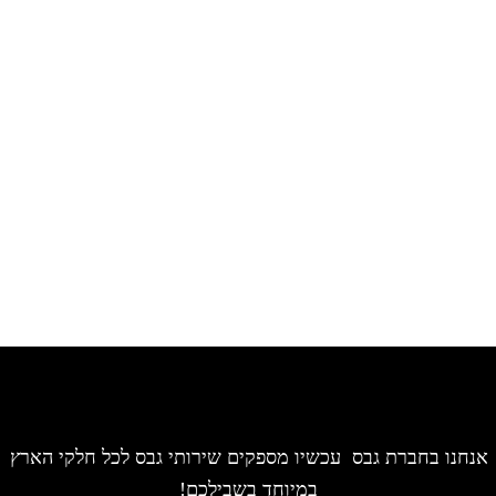
אנחנו בחברת גבס עכשיו מספקים שירותי גבס לכל חלקי הארץ
במיוחד בשבילכם!