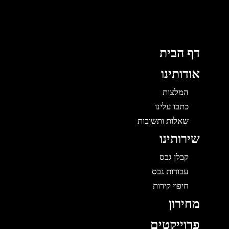
לוג
תוכן
דף הבית
אודותינו
המלצות
כתבו עלינו
שאלות ותשובות
שירותינו
קבלן גבס
עבודות גבס
חיפוי קירות
מחירון
פרוייקטים