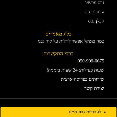
גבס עכשיו
עבודות גבס
קבלן גבס
בלוג מאמרים
כמה משקל אפשר לתלות על קיר גבס
דרכי התקשרות
050-999-0675
שעות פעילות: 24 שעות ביממה!
שירותים בפריסה ארצית
יצירת קשר
לעבודות גבס חייגו