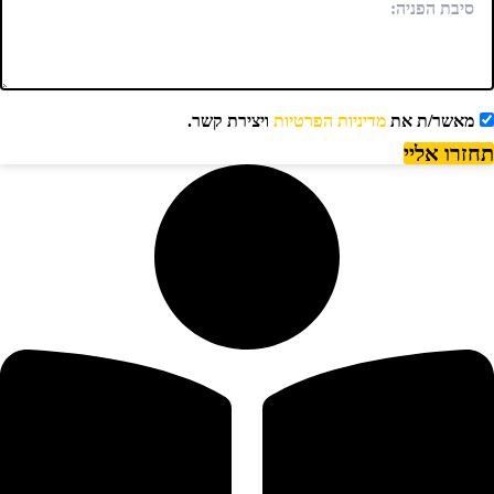
מאשר/ת את
מדיניות הפרטיות
ויצירת קשר.
חזרו אליי