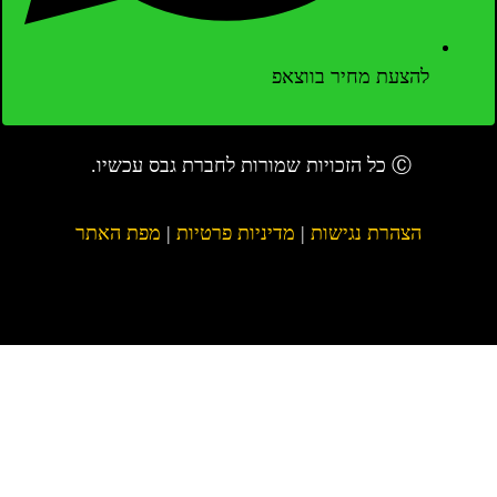
להצעת מחיר בווצאפ
Ⓒ כל הזכויות שמורות לחברת גבס עכשיו.
הצהרת נגישות
|
מדיניות פרטיות
|
מפת האתר