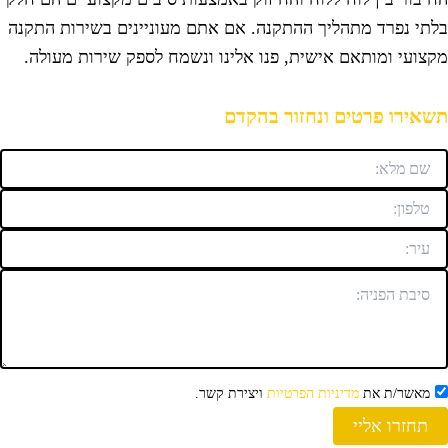
לתי נפרד מתהליך ההתקנה. אם אתם מעוניינים בשירות התקנה
קצועי ומותאם אישית, פנו אלינו ונשמח לספק שירות מעולה.
שאירו פרטים ונחזור בהקדם
מאשר/ת את
מדיניות הפרטיות
ויצירת קשר.
תחזרו אליי