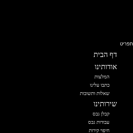
פריט
דף הבית
אודותינו
המלצות
כתבו עלינו
שאלות ותשובות
שירותינו
קבלן גבס
עבודות גבס
חיפוי קירות