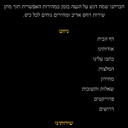
חברתנו שמה דגש על הגעה בזמן במהירות האפשרית תוך מתן
שירות ויחס אדיב ומחירים נוחים לכל כיס.
ניווט
דף הבית
אודותינו
כתבו עלינו
המלצות
מחירון
שאלות ותשובות
פרוייקטים
דרושים
שירותינו