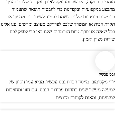
ומרים, התקנה, הלבשה ותחזוקה לאורך זמן. כל שלב בתהליך
תבצע במקצועיות ובקפדנות כדי להבטיח תוצאה שתעמוד
דרישות ובציפיות שלכם. נשמח לעמוד לשירותכם ולהפוך את
קרת הבית או המשרד שלכם לפרויקט מעוצב ומרשים. פנו אלינו
כל שאלה או צורך. צוות המומחים שלנו כאן כדי לספק לכם
ירות מצוין ואמין.
בס עכשיו
ורי מקסימוב, מייסד חברת גבס עכשיו, מביא עמו ניסיון של
מעלה מעשר שנים בתחום עבודות הגבס. עם חזון ומחויבות
מצוינות, ומאות לקוחות מרוצים.