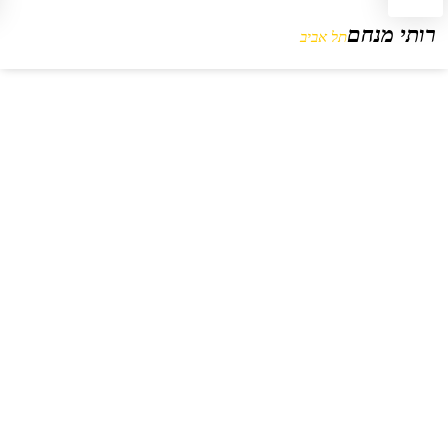
רותי מנחם
תל אביב