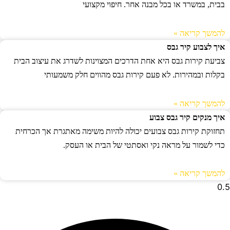
בבית, במשרד או בכל מבנה אחר. חיפוי מקצועי
להמשך קריאה »
איך לצבוע קיר גבס
צביעת קירות גבס היא אחת הדרכים המצוינות לשדרג את עיצוב הבית
בקלות ובמהירות. לא פעם קירות גבס מהווים חלק משמעותי
להמשך קריאה »
איך מנקים קיר גבס צבוע
תחזוקת קירות גבס צבועים יכולה להיות משימה מאתגרת אך הכרחית
כדי לשמור על מראה נקי ואסתטי של הבית או העסק.
להמשך קריאה »