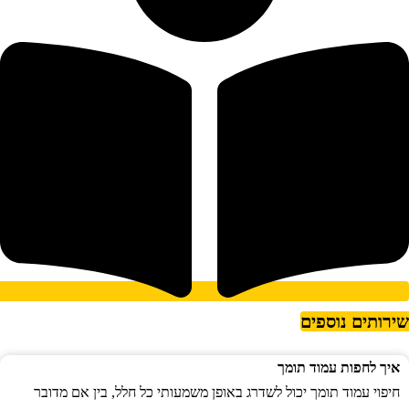
ירותים נוספים
איך לחפות עמוד תומך
חיפוי עמוד תומך יכול לשדרג באופן משמעותי כל חלל, בין אם מדובר