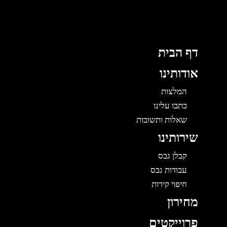
לוג
תוכן
דף הבית
אודותינו
המלצות
כתבו עלינו
שאלות ותשובות
שירותינו
קבלן גבס
עבודות גבס
חיפוי קירות
מחירון
פרוייקטים