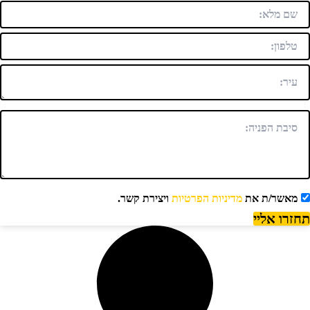
מאשר/ת את
מדיניות הפרטיות
ויצירת קשר.
חזרו אליי