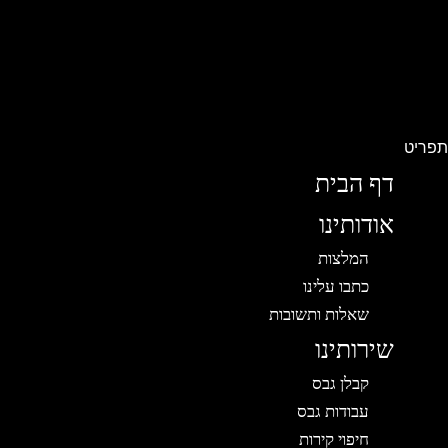
פריט
דף הבית
אודותינו
המלצות
כתבו עלינו
שאלות ותשובות
שירותינו
קבלן גבס
עבודות גבס
חיפוי קירות