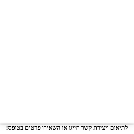
לתיאום ויצירת קשר חייגו או השאירו פרטים בטופס!