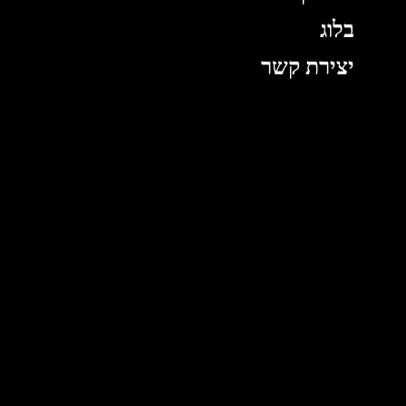
בלוג
יצירת קשר