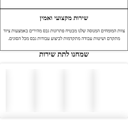
שירות מקצועי ואמין
צוות המומחים המנוסה שלנו מבטיח פתרונות גבס מהירים באמצעות ציוד
מתקדם ושיטות עבודה מתקדמות לביצוע עבודות גבס מכל הסוגים.
שמחנו לתת שירות