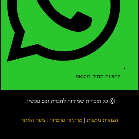
להצעת מחיר בווצאפ
Ⓒ כל הזכויות שמורות לחברת גבס עכשיו.
הצהרת נגישות
|
מדיניות פרטיות
|
מפת האתר