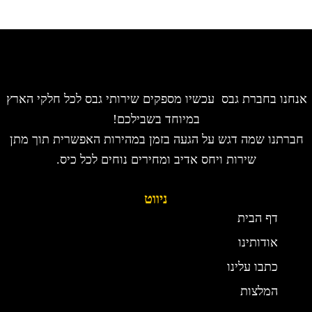
אנחנו בחברת גבס עכשיו מספקים שירותי גבס לכל חלקי הארץ
במיוחד בשבילכם!
חברתנו שמה דגש על הגעה בזמן במהירות האפשרית תוך מתן
שירות ויחס אדיב ומחירים נוחים לכל כיס.
ניווט
דף הבית
אודותינו
כתבו עלינו
המלצות