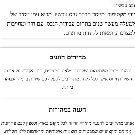
בס עכשיו
ורי מקסימוב, מייסד חברת גבס עכשיו, מביא עמו ניסיון של
מעלה מעשר שנים בתחום עבודות הגבס. עם חזון ומחויבות
מצוינות, ומאות לקוחות מרוצים.
מחירים הוגנים
הצעות מחיר משתלמות ושקיפות מלאה במחירים, תוך הקפדה על איכות
השירות ויחס אישי לכל לקוח. מתחייבים לספק לכם שירות ברמה הגבוהה
ביותר.
הגעה במהירות
נחנו מתחייבים להגעה מהירה וזריזה לכל מקום בארץ ולספק לכם פתרונות
אמינים ומקצועיים שמבטיחים תוצאות איכותיות ומרשימות ללא תקלות.