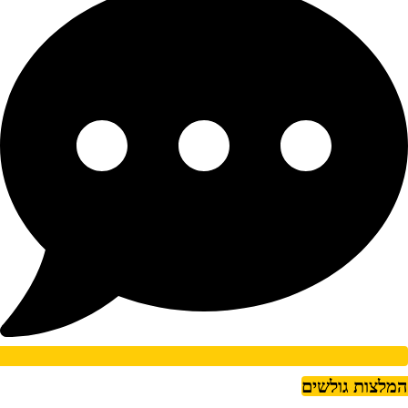
מלצות גולשים