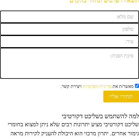
שאירו פרטים ונחזור בהקדם
מאשר/ת את
מדיניות הפרטיות
ויצירת קשר.
תחזרו אליי
מה להשתמש בשליכט דקורטיבי
ליכט דקורטיבי מציע יתרונות רבים שלא ניתן למצוא בחומרי
ימור אחרים. יתרון מרכזי הוא היכולת להעניק לקירות מראה