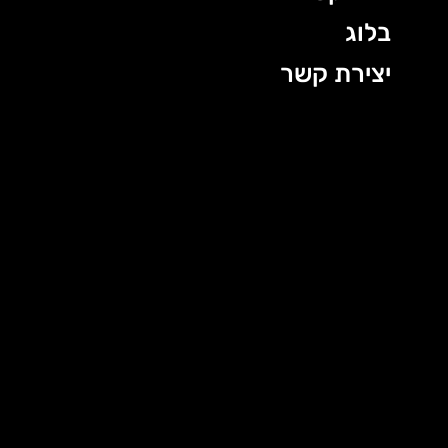
בלוג
יצירת קשר