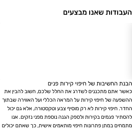
עבודות שאנו מבצעים
בנת החשיבות של חיפוי קירות פנים
אשר אתם מתכננים לשדרג את החלל שלכם, חשוב להבין את
השפעה של חיפוי קירות על המראה הכללי ועל האווירה שבתוך
חדר. חיפוי קירות לא רק מוסיף צבע וטקסטורה, אלא גם יכול
הסתיר פגמים בקירות ולספק הגנה נוספת מפני נזקים. אנו
תמחים במתן פתרונות חיפוי מותאמים אישית, כך שאתם יכולים