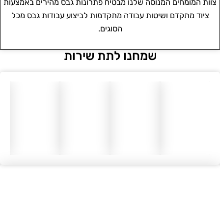
צוות המומחים המנוסה שלנו מבטיח פתרונות גבס מהירים באמצעות
ציוד מתקדם ושיטות עבודה מתקדמות לביצוע עבודות גבס מכל
הסוגים.
שמחנו לתת שירות