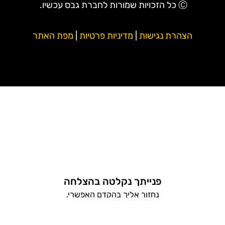
Ⓒ כל הזכויות שמורות לחברת גבס עכשיו.
הצהרת נגישות
|
מדיניות פרטיות
|
מפת האתר
פנייתך נקלטה בהצלחה
נחזור אליך בהקדם האפשרי.