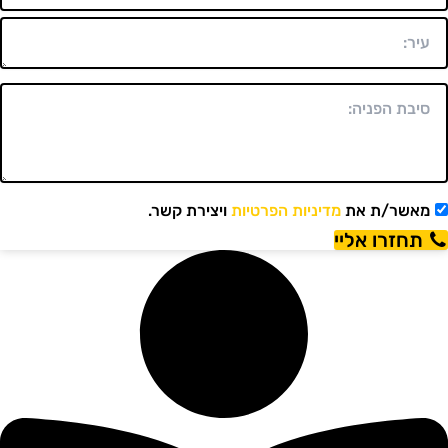
מאשר/ת את
מדיניות הפרטיות
ויצירת קשר.
תחזרו אליי