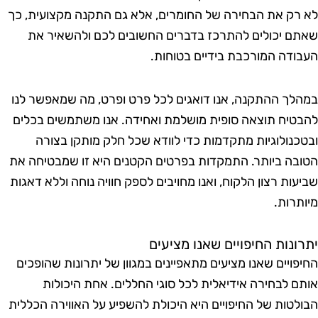
א רק את הבחירה של החומרים, אלא גם התקנה מקצועית, כך
אתם יכולים להתרכז בדברים החשובים לכם ולהשאיר את
עבודה המורכבת בידיים בטוחות.
מהלך ההתקנה, אנו דואגים לכל פרט ופרט, מה שמאפשר לנו
הבטיח תוצאה סופית מושלמת ואחידה. אנו משתמשים בכלים
בטכנולוגיות מתקדמות כדי לוודא שכל חלק מותקן בצורה
טובה ביותר. התמקדות בפרטים הקטנים היא זו שמבטיחה את
ביעות רצון הלקוח, ואנו מחויבים לספק חוויה נוחה וללא דאגות
יותרות.
תרונות החיפויים שאנו מציעים
חיפויים שאנו מציעים מתאפיינים במגוון של יתרונות שהופכים
ותם לבחירה אידיאלית לכל סוגי החללים. אחת היכולות
בולטות של החיפויים היא היכולת להשפיע על האווירה הכללית