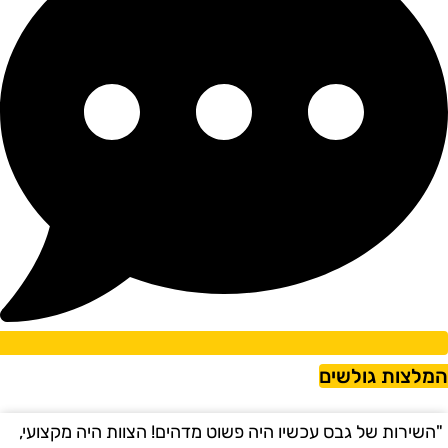
מלצות גולשים
השירות של גבס עכשיו היה פשוט מדהים! הצוות היה מקצועי,
"