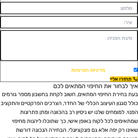
מאשר/ת את
מדיניות הפרטיות
ויצירת קשר.
תחזרו אליי
יך לבחור את החיפוי המתאים לכם
עת בחירת החיפוי המתאים, חשוב לקחת בחשבון מספר גורמים
ולל סגנון העיצוב הכללי של החדר, הצרכים הפרקטיים והתקציב
פנוי. למומחים שלנו יש ניסיון רב בהכוונה ומתן פתרונות
מתאימים לכל לקוח באופן אישי, כך שתוכלו ליהנות מחיפוי
אינו רק יפה אלא גם פונקציונלי. הבחירה הנכונה דורשת