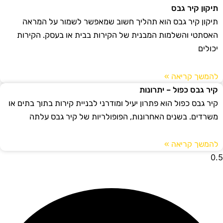
תיקון קיר גבס
תיקון קיר גבס הוא תהליך חשוב שמאפשר לשמור על המראה
האסתטי והשלמות המבנית של הקירות בבית או בעסק. הקירות
יכולים
להמשך קריאה »
קיר גבס כפול – יתרונות
קיר גבס כפול הוא פתרון יעיל ומודרני לבניית קירות בתוך בתים או
משרדים. בשנים האחרונות, הפופולריות של קיר גבס עלתה
להמשך קריאה »