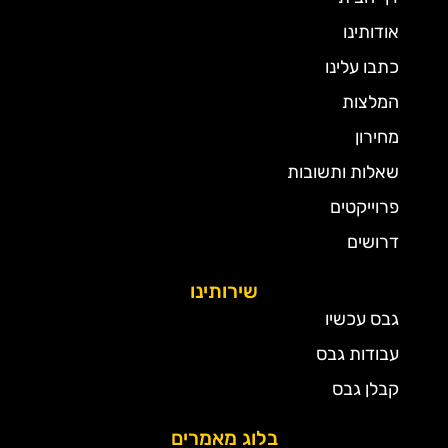
אודותינו
כתבו עלינו
המלצות
מחירון
שאלות ותשובות
פרוייקטים
דרושים
שירותינו
גבס עכשיו
עבודות גבס
קבלן גבס
בלוג מאמרים