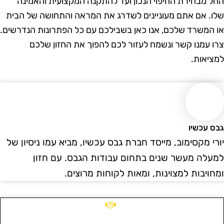
חל מבחירת החיפוי הנכון ועד להתקנה המקצועית והאמינה
לו. אם אתם מעוניינים לשדרג את המראה והתחושה של הבית
ו המשרד שלכם, אנו כאן בשבילכם עם כל הפתרונות הנדרשים.
רו עמנו קשר ונשמח לעזור לכם להפוך את החזון שלכם
מציאות.
בס עכשיו
ורי מקסימוב, מייסד חברת גבס עכשיו, מביא עמו ניסיון של
מעלה מעשר שנים בתחום עבודות הגבס. עם חזון
מחויבות למצוינות, ומאות לקוחות מרוצים.