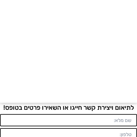
לתיאום ויצירת קשר חייגו או השאירו פרטים בטופס!