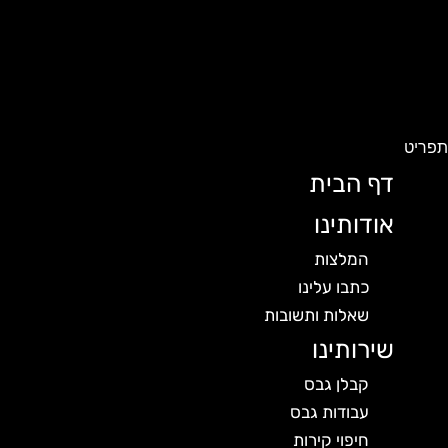
פריט
דף הבית
אודותינו
המלצות
כתבו עלינו
שאלות ותשובות
שירותינו
קבלן גבס
עבודות גבס
חיפוי קירות