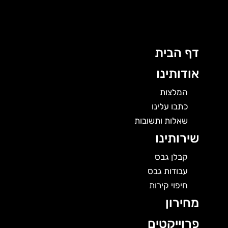
לוג
תוכן
דף הבית
אודותינו
המלצות
כתבו עלינו
שאלות ותשובות
שירותינו
קבלן גבס
עבודות גבס
חיפוי קירות
מחירון
פרוייקטים