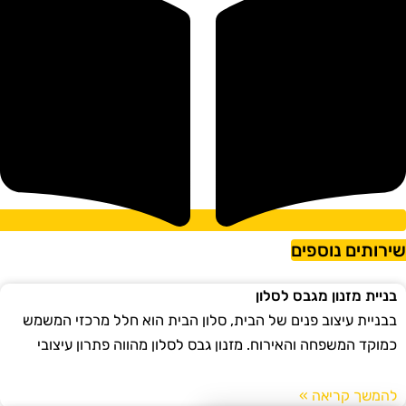
ירותים נוספים
בניית מזנון מגבס לסלון
בבניית עיצוב פנים של הבית, סלון הבית הוא חלל מרכזי המשמש
כמוקד המשפחה והאירוח. מזנון גבס לסלון מהווה פתרון עיצובי
להמשך קריאה »