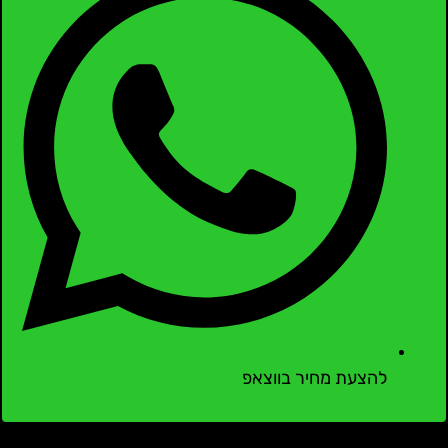
להצעת מחיר בווצאפ