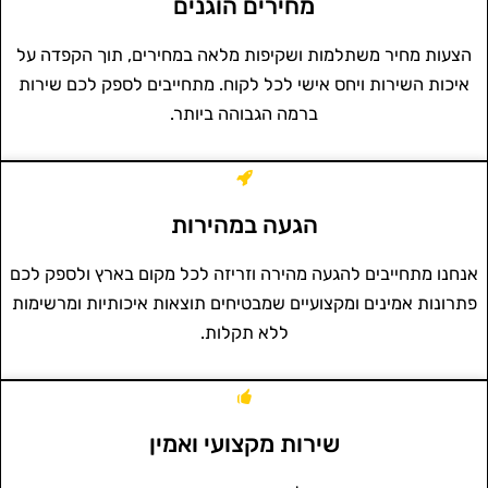
מחירים הוגנים
הצעות מחיר משתלמות ושקיפות מלאה במחירים, תוך הקפדה על
איכות השירות ויחס אישי לכל לקוח. מתחייבים לספק לכם שירות
ברמה הגבוהה ביותר.
הגעה במהירות
אנחנו מתחייבים להגעה מהירה וזריזה לכל מקום בארץ ולספק לכם
פתרונות אמינים ומקצועיים שמבטיחים תוצאות איכותיות ומרשימות
ללא תקלות.
שירות מקצועי ואמין