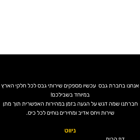
נחנו בחברת גבס עכשיו מספקים שירותי גבס לכל חלקי הארץ
במיוחד בשבילכם!
חברתנו שמה דגש על הגעה בזמן במהירות האפשרית תוך מתן
שירות ויחס אדיב ומחירים נוחים לכל כיס.
ניווט
דף הבית