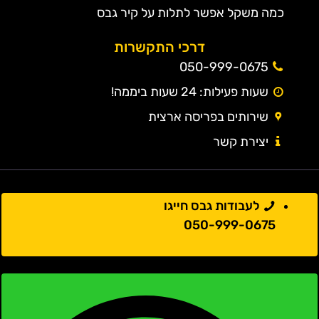
כמה משקל אפשר לתלות על קיר גבס
דרכי התקשרות
050-999-0675
שעות פעילות: 24 שעות ביממה!
שירותים בפריסה ארצית
יצירת קשר
לעבודות גבס חייגו
050-999-0675