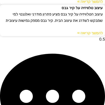
להמשך קריאה »
עיצוב טלוויזיה על קיר גבס
עיצוב הטלוויזיה על קיר גבס מציע פתרון מודרני ואלגנטי למי
שמבקש לשדרג את עיצוב הבית. קיר גבס מספק גמישות עיצובית
להמשך קריאה »