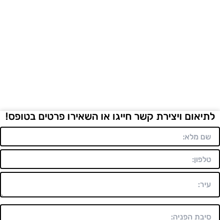
לתיאום ויצירת קשר חייגו או השאירו פרטים בטופס!