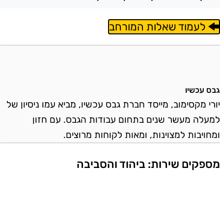
לעמוד שאלות המורחב
בס עכשיו
ורי מקסימוב, מייסד חברת גבס עכשיו, מביא עמו ניסיון של
מעלה מעשר שנים בתחום עבודות הגבס. עם חזון
מחויבות למצוינות, ומאות לקוחות מרוצים.
ספקים שירות: ביהוד והסביבה