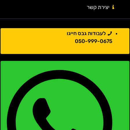
יצירת קשר
לעבודות גבס חייגו
050-999-0675