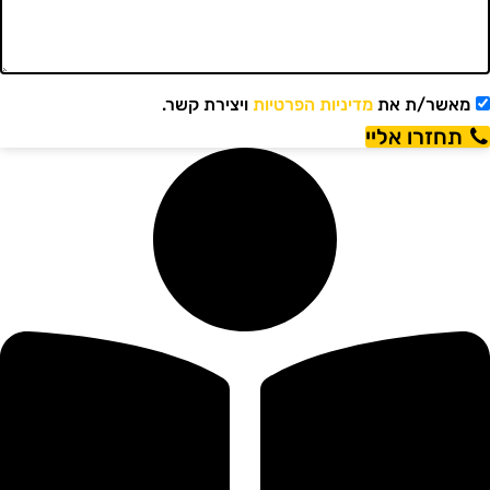
מאשר/ת את
מדיניות הפרטיות
ויצירת קשר.
תחזרו אליי