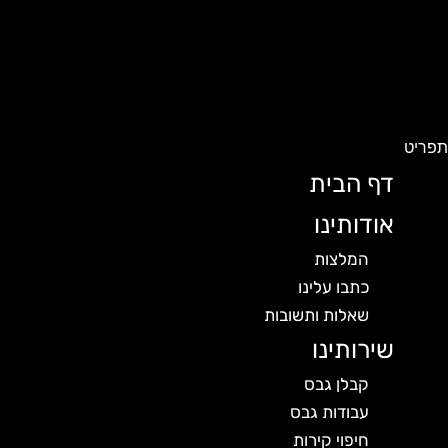
פריט
דף הבית
אודותינו
המלצות
כתבו עלינו
שאלות ותשובות
שירותינו
קבלן גבס
עבודות גבס
חיפוי קירות