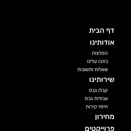
לוג
תוכן
דף הבית
אודותינו
המלצות
כתבו עלינו
שאלות ותשובות
שירותינו
קבלן גבס
עבודות גבס
חיפוי קירות
מחירון
פרוייקטים