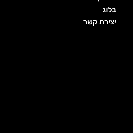
בלוג
יצירת קשר