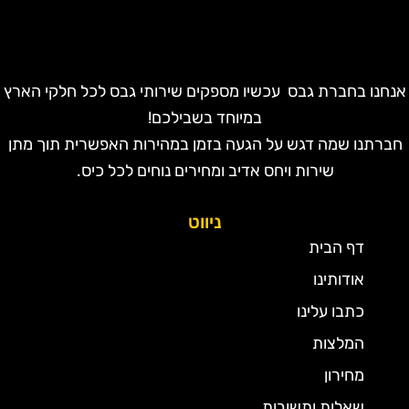
נחנו בחברת גבס עכשיו מספקים שירותי גבס לכל חלקי הארץ
במיוחד בשבילכם!
חברתנו שמה דגש על הגעה בזמן במהירות האפשרית תוך מתן
שירות ויחס אדיב ומחירים נוחים לכל כיס.
ניווט
דף הבית
אודותינו
כתבו עלינו
המלצות
מחירון
שאלות ותשובות