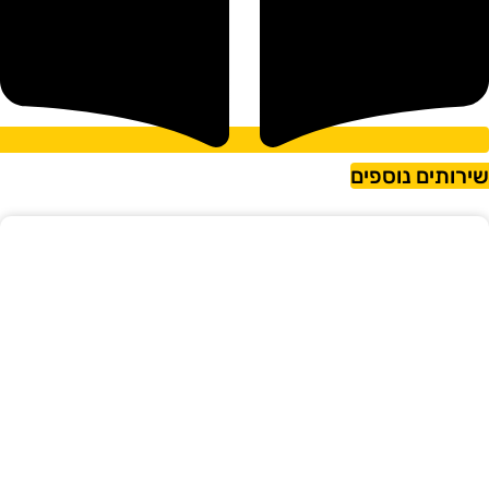
ירותים נוספים