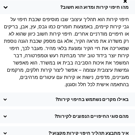
מהו חיפוי קירות ומדוע הוא חשוב?
חיפוי קירות הוא תהליך עיצובי שבו מוסיפים שכבת חיפוי על
גבי קירות קיימים, באמצעות חומרים כמו גבס, עץ, אבן, בריקים
או חיפויים מודרניים אחרים. חיפוי קירות חשוב כיוון שהוא לא
רק משדרג את מראה הקיר, אלא גם מספק שכבת הגנה נוספת
שמאריכה את חיי הקיר ומונעת בלאי מהיר. מעבר לכך, חיפוי
קירות יוצר בידוד טוב יותר מבחינת רעש וטמפרטורה, דבר
המשפר את איכות הסביבה בבית או במשרד. הוא מאפשר
גמישות עיצובית עצומה – אפשר ליצור קירות חלקים, מרקמים
מעניינים, מדפים, נישות או קירות עם עיטורים מרהיבים,
בהתאמה אישית לכל חלל וסגנון.
באילו מקרים נשתמש בחיפוי קירות?
מהם סוגי החיפויים הנפוצים לקירות?
איך מתבצע תהליך חיפוי קירות מקצועי?