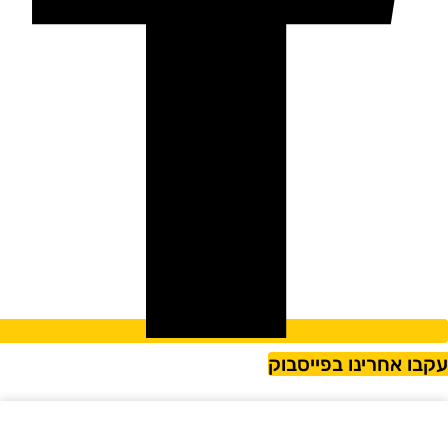
קבו אחרינו בפייסבוק