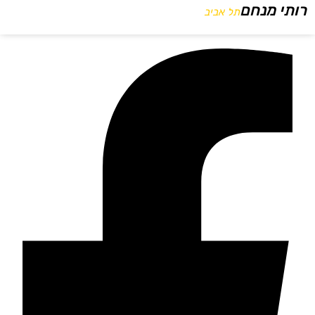
רותי מנחם
תל אביב