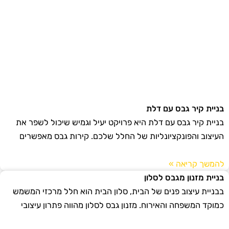
בניית קיר גבס עם דלת
בניית קיר גבס עם דלת היא פרויקט יעיל וגמיש שיכול לשפר את
העיצוב והפונקציונליות של החלל שלכם. קירות גבס מאפשרים
להמשך קריאה »
בניית מזנון מגבס לסלון
בבניית עיצוב פנים של הבית, סלון הבית הוא חלל מרכזי המשמש
כמוקד המשפחה והאירוח. מזנון גבס לסלון מהווה פתרון עיצובי