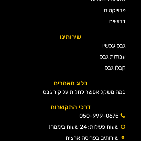
פרוייקטים
דרושים
שירותינו
גבס עכשיו
עבודות גבס
קבלן גבס
בלוג מאמרים
כמה משקל אפשר לתלות על קיר גבס
דרכי התקשרות
050-999-0675
שעות פעילות: 24 שעות ביממה!
שירותים בפריסה ארצית