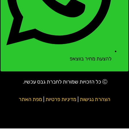
להצעת מחיר בווצאפ
Ⓒ כל הזכויות שמורות לחברת גבס עכשיו.
הצהרת נגישות
|
מדיניות פרטיות
|
מפת האתר