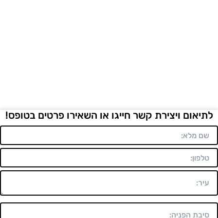
לתיאום ויצירת קשר חייגו או השאירו פרטים בטופס!