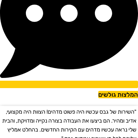
מלצות גולשים
השירות של גבס עכשיו היה פשוט מדהים! הצוות היה מקצועי,
"
דיב ומהיר. הם ביצעו את העבודה בצורה נקייה ומדויקת, והבית
ב
לי נראה עכשיו מדהים עם הקירות החדשים. בהחלט אמליץ
ו