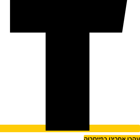
קבו אחרינו בפייסבוק