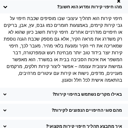
מהו חיפוי קירות ומדוע הוא חשוב?
חיפוי קירות הוא תהליך עיצובי שבו מוסיפים שכבת חיפוי על
גבי קירות קיימים, באמצעות חומרים כמו גבס, עץ, אבן, בריקים
או חיפויים מודרניים אחרים. חיפוי קירות חשוב כיוון שהוא לא
רק משדרג את מראה הקיר, אלא גם מספק שכבת הגנה נוספת
שמאריכה את חיי הקיר ומונעת בלאי מהיר. מעבר לכך, חיפוי
קירות יוצר בידוד טוב יותר מבחינת רעש וטמפרטורה, דבר
המשפר את איכות הסביבה בבית או במשרד. הוא מאפשר
גמישות עיצובית עצומה – אפשר ליצור קירות חלקים, מרקמים
מעניינים, מדפים, נישות או קירות עם עיטורים מרהיבים,
בהתאמה אישית לכל חלל וסגנון.
באילו מקרים נשתמש בחיפוי קירות?
מהם סוגי החיפויים הנפוצים לקירות?
איך מתבצע תהליך חיפוי קירות מקצועי?