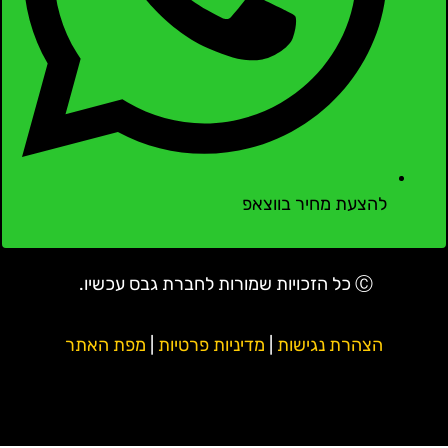
להצעת מחיר בווצאפ
Ⓒ כל הזכויות שמורות לחברת גבס עכשיו.
הצהרת נגישות
|
מדיניות פרטיות
|
מפת האתר