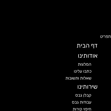
פריט
דף הבית
אודותינו
המלצות
כתבו עלינו
שאלות ותשובות
שירותינו
קבלן גבס
עבודות גבס
חיפוי קירות