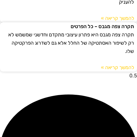
להעניק
להמשך קריאה »
תקרה צפה מגבס – כל הפרטים
תקרה צפה מגבס היא פתרון עיצובי מתקדם וחדשני שמשמש לא
רק לשיפור האסתטיקה של החלל אלא גם לשדרוג הפרקטיקה
שלו.
להמשך קריאה »