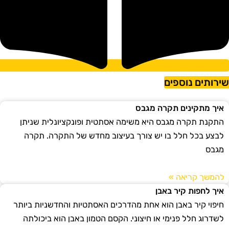
ירותים נוספים
איך מתקינים תקרה מגבס
התקנת תקרה מגבס היא משימה אסתטית ופונקציונלית שניתן
לבצע בכל חלל בו יש צורך בעיצוב מחדש של התקרה. תקרה
מגבס
להמשך קריאה »
איך לחפות קיר באבן
חיפוי קיר באבן הוא אחת מהדרכים האסתטיות והחדשניות ביותר
לשדרוג חלל פנימי או חיצוני. הקסם הטמון באבן הוא ביכולתה