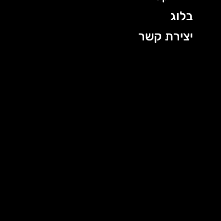
בלוג
יצירת קשר