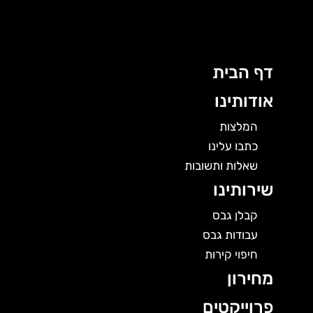
לוג
תוכן
דף הבית
אודותינו
המלצות
כתבו עלינו
שאלות ותשובות
שירותינו
קבלן גבס
עבודות גבס
חיפוי קירות
מחירון
פרוייקטים