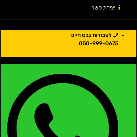
יצירת קשר
לעבודות גבס חייגו
050-999-0675