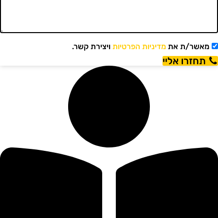
מאשר/ת את
מדיניות הפרטיות
ויצירת קשר.
תחזרו אליי