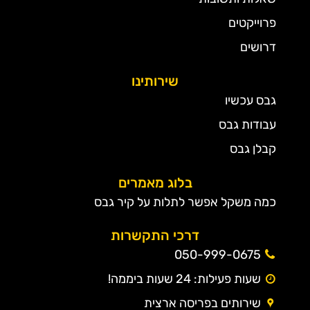
פרוייקטים
דרושים
שירותינו
גבס עכשיו
עבודות גבס
קבלן גבס
בלוג מאמרים
כמה משקל אפשר לתלות על קיר גבס
דרכי התקשרות
050-999-0675
שעות פעילות: 24 שעות ביממה!
שירותים בפריסה ארצית