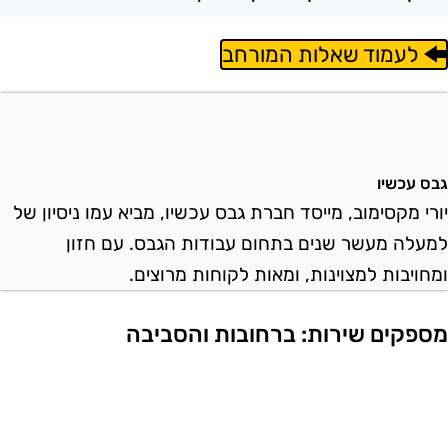
לעמוד שאלות המורחב
בס עכשיו
ורי מקסימוב, מייסד חברת גבס עכשיו, מביא עמו ניסיון של
מעלה מעשר שנים בתחום עבודות הגבס. עם חזון
מחויבות למצוינות, ומאות לקוחות מרוצים.
ספקים שירות: ברחובות והסביבה