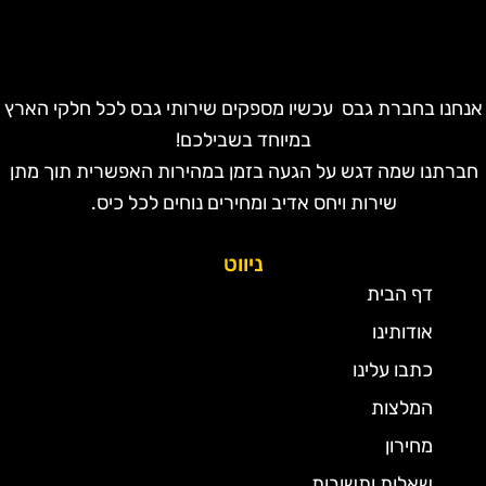
נחנו בחברת גבס עכשיו מספקים שירותי גבס לכל חלקי הארץ
במיוחד בשבילכם!
חברתנו שמה דגש על הגעה בזמן במהירות האפשרית תוך מתן
שירות ויחס אדיב ומחירים נוחים לכל כיס.
ניווט
דף הבית
אודותינו
כתבו עלינו
המלצות
מחירון
שאלות ותשובות