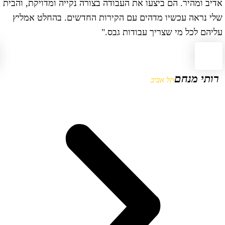
דיב ומהיר. הם ביצעו את העבודה בצורה נקייה ומדויקת, והבית
ב
לי נראה עכשיו מדהים עם הקירות החדשים. בהחלט אמליץ
ו
ליהם לכל מי שצריך עבודות גבס."
ו
רותי מנחם
תל אביב