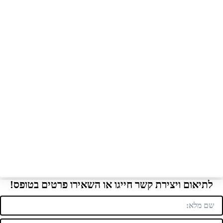
לתיאום ויצירת קשר חייגו או השאירו פרטים בטופס!