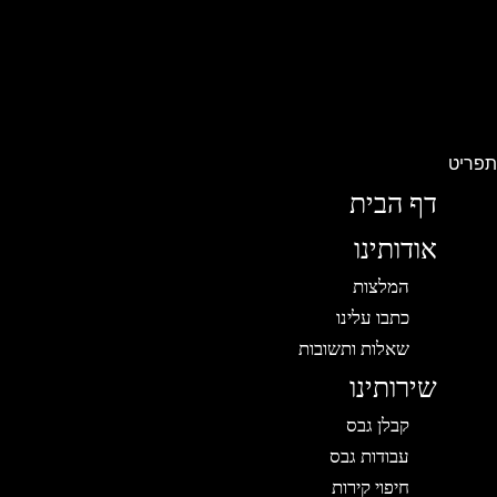
פריט
דף הבית
אודותינו
המלצות
כתבו עלינו
שאלות ותשובות
שירותינו
קבלן גבס
עבודות גבס
חיפוי קירות