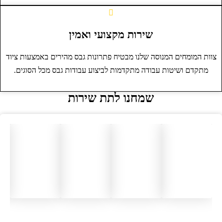
שירות מקצועי ואמין
צוות המומחים המנוסה שלנו מבטיח פתרונות גבס מהירים באמצעות ציוד
מתקדם ושיטות עבודה מתקדמות לביצוע עבודות גבס מכל הסוגים.
שמחנו לתת שירות