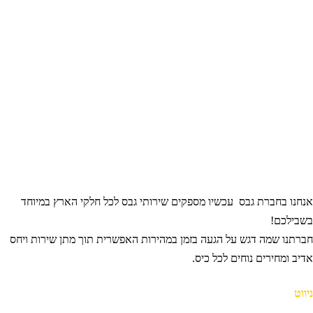
נחנו בחברת גבס עכשיו מספקים שירותי גבס לכל חלקי הארץ במיוחד
שבילכם!
ברתנו שמה דגש על הגעה בזמן במהירות האפשרית תוך מתן שירות ויחס
דיב ומחירים נוחים לכל כיס.
ווט