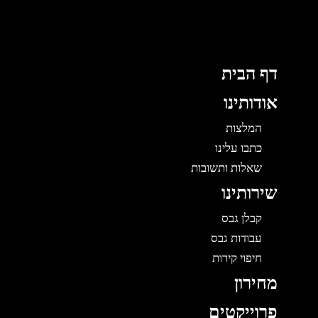
לוג
תוכן
דף הבית
אודותינו
המלצות
כתבו עלינו
שאלות ותשובות
שירותינו
קבלן גבס
עבודות גבס
חיפוי קירות
מחירון
פרוייקטים