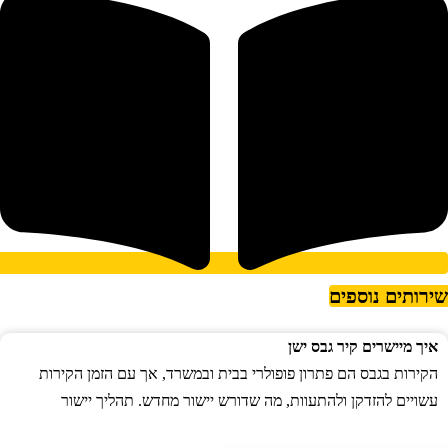
ירותים נוספים
איך מיישרים קיר גבס ישן
הקירות בגבס הם פתרון פופולרי בבית ובמשרד, אך עם הזמן הקירות
עשויים להזדקן ולהתעוות, מה שדורש יישור מחדש. תהליך יישור