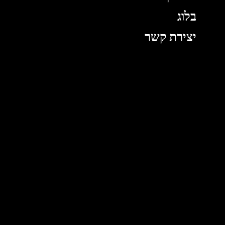
בלוג
יצירת קשר