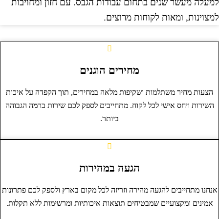
מעלה מעשר שנים בתחום עבודות הגבס. עם חזון ומחויבות
מצוינות, ומאות לקוחות מרוצים.
מחירים הוגנים
הצעות מחיר משתלמות ושקיפות מלאה במחירים, תוך הקפדה על איכות
השירות ויחס אישי לכל לקוח. מתחייבים לספק לכם שירות ברמה הגבוהה
ביותר.
הגעה במהירות
נחנו מתחייבים להגעה מהירה וזריזה לכל מקום בארץ ולספק לכם פתרונות
אמינים ומקצועיים שמבטיחים תוצאות איכותיות ומרשימות ללא תקלות.