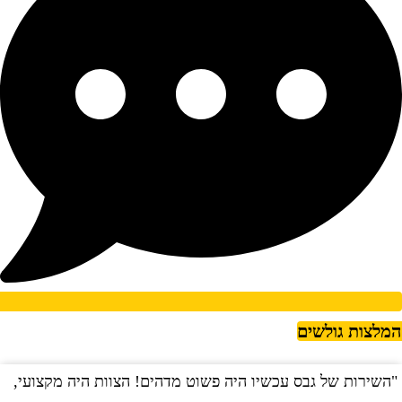
מלצות גולשים
השירות של גבס עכשיו היה פשוט מדהים! הצוות היה מקצועי,
"