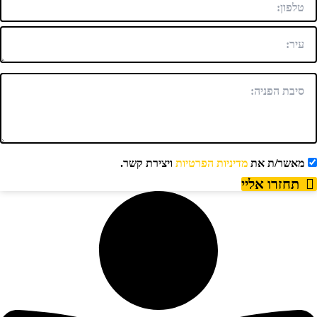
מאשר/ת את
מדיניות הפרטיות
ויצירת קשר.
תחזרו אליי