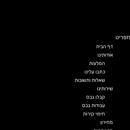
תפריט
דף הבית
אודותינו
המלצות
כתבו עלינו
שאלות ותשובות
שירותינו
קבלן גבס
עבודות גבס
חיפוי קירות
מחירון