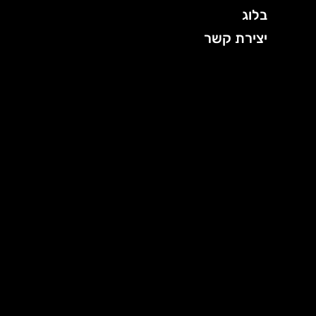
בלוג
יצירת קשר