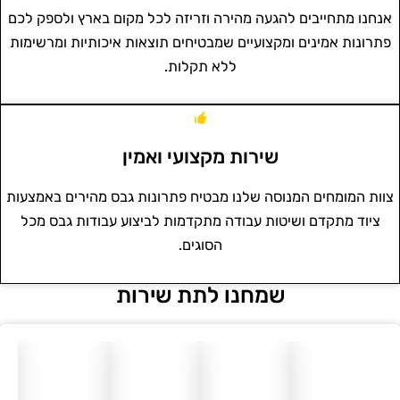
אנחנו מתחייבים להגעה מהירה וזריזה לכל מקום בארץ ולספק לכם
פתרונות אמינים ומקצועיים שמבטיחים תוצאות איכותיות ומרשימות
ללא תקלות.
שירות מקצועי ואמין
צוות המומחים המנוסה שלנו מבטיח פתרונות גבס מהירים באמצעות
ציוד מתקדם ושיטות עבודה מתקדמות לביצוע עבודות גבס מכל
הסוגים.
שמחנו לתת שירות