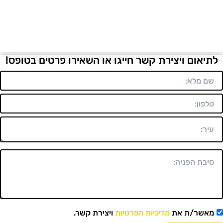
לתיאום ויצירת קשר חייגו או השאירו פרטים בטופס!
מאשר/ת את
מדיניות הפרטיות
ויצירת קשר.