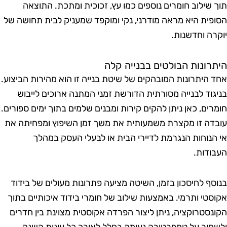
וך שילוב חומרים נוספים כמו עץ, זכוכית ומתכת. התוצאה
סופית היא מראה מודרני, נקי ומוקפד שמעניק לבית תחושה של
וקרה וחדשנות.
יתרונות הבולטים בבנייה קלה
חד היתרונות המובהקים של שיטת בנייה זו הוא מהירות הביצוע.
ניגוד לבנייה מסורתית הדורשת זמני המתנה ארוכים לייבוש
ומרים, כאן ניתן להקים קירות ומבנים שלמים בתוך ימים ספורים.
ובדה זו מקצרת משמעותית את משך זמן השיפוץ ומפחיתה את
י הנוחות הנגרמת לדיירי הבית או לבעלי העסק במהלך
עבודות.
נוסף לחיסכון בזמן, השיטה מציעה פתרונות מעולים של בידוד
קוסטי ותרמי. באמצעות שילוב של חומרי בידוד איכותיים בתוך
קונסטרוקציה, ניתן ליצור הפרדה אקוסטית מצוינת בין חדרים