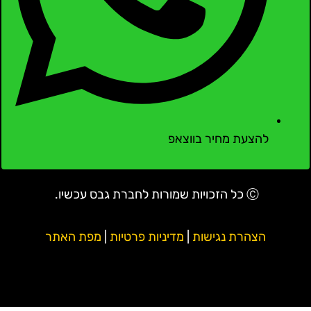
להצעת מחיר בווצאפ
Ⓒ כל הזכויות שמורות לחברת גבס עכשיו.
הצהרת נגישות
|
מדיניות פרטיות
|
מפת האתר