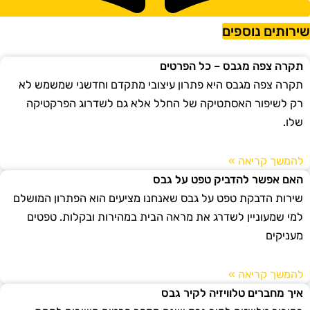
ירותים נוספים
תקרה צפה מגבס – כל הפרטים
תקרה צפה מגבס היא פתרון עיצובי מתקדם וחדשני שמשמש לא
רק לשיפור האסתטיקה של החלל אלא גם לשדרוג הפרקטיקה
שלו.
להמשך קריאה »
האם אפשר להדביק טפט על גבס
שירות הדבקת טפט על גבס שאנחנו מציעים הוא הפתרון המושלם
למי שמעוניין לשדרג את מראה הבית במהירות ובקלות. טפטים
מעניקים
להמשך קריאה »
איך מחברים טלוויזיה לקיר גבס