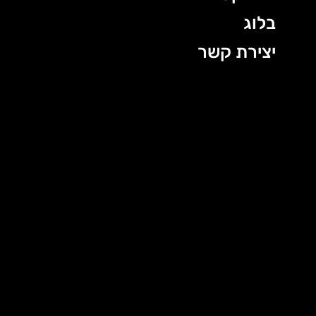
בלוג
יצירת קשר