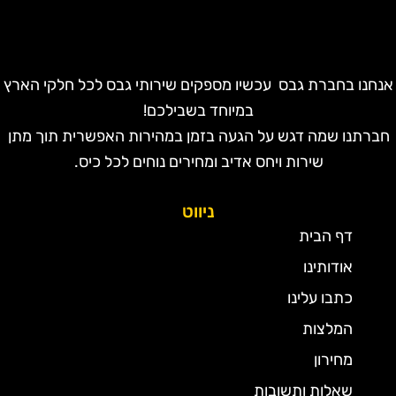
נחנו בחברת גבס עכשיו מספקים שירותי גבס לכל חלקי הארץ
במיוחד בשבילכם!
חברתנו שמה דגש על הגעה בזמן במהירות האפשרית תוך מתן
שירות ויחס אדיב ומחירים נוחים לכל כיס.
ניווט
דף הבית
אודותינו
כתבו עלינו
המלצות
מחירון
שאלות ותשובות