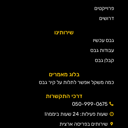
פרוייקטים
דרושים
שירותינו
גבס עכשיו
עבודות גבס
קבלן גבס
בלוג מאמרים
כמה משקל אפשר לתלות על קיר גבס
דרכי התקשרות
050-999-0675
שעות פעילות: 24 שעות ביממה!
שירותים בפריסה ארצית