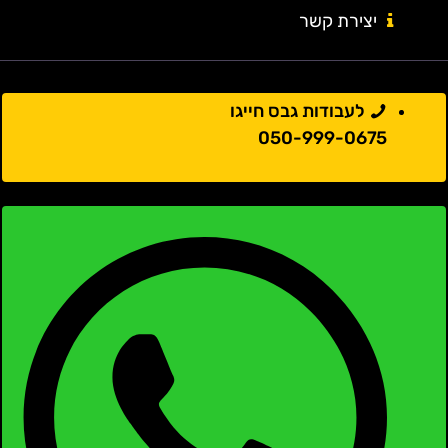
יצירת קשר
לעבודות גבס חייגו
050-999-0675