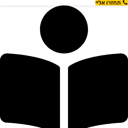
תחזרו אליי