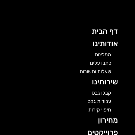
לוג
תוכן
דף הבית
אודותינו
המלצות
כתבו עלינו
שאלות ותשובות
שירותינו
קבלן גבס
עבודות גבס
חיפוי קירות
מחירון
פרוייקטים