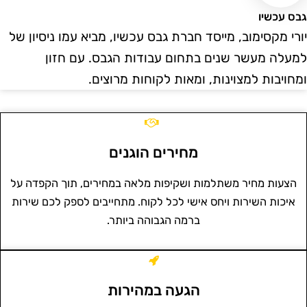
בס עכשיו
ורי מקסימוב, מייסד חברת גבס עכשיו, מביא עמו ניסיון של
מעלה מעשר שנים בתחום עבודות הגבס. עם חזון
מחויבות למצוינות, ומאות לקוחות מרוצים.
מחירים הוגנים
הצעות מחיר משתלמות ושקיפות מלאה במחירים, תוך הקפדה על
איכות השירות ויחס אישי לכל לקוח. מתחייבים לספק לכם שירות
ברמה הגבוהה ביותר.
הגעה במהירות