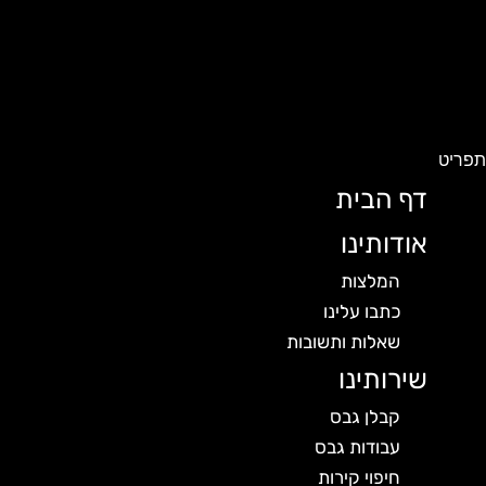
פריט
דף הבית
אודותינו
המלצות
כתבו עלינו
שאלות ותשובות
שירותינו
קבלן גבס
עבודות גבס
חיפוי קירות