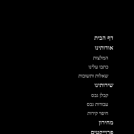
ילוג
תוכן
דף הבית
אודותינו
המלצות
כתבו עלינו
שאלות ותשובות
שירותינו
קבלן גבס
עבודות גבס
חיפוי קירות
מחירון
פרוייקטים