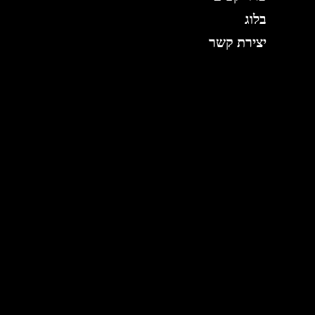
בלוג
יצירת קשר