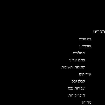
תפריט
דף הבית
אודותינו
המלצות
כתבו עלינו
שאלות ותשובות
שירותינו
קבלן גבס
עבודות גבס
חיפוי קירות
מחירון