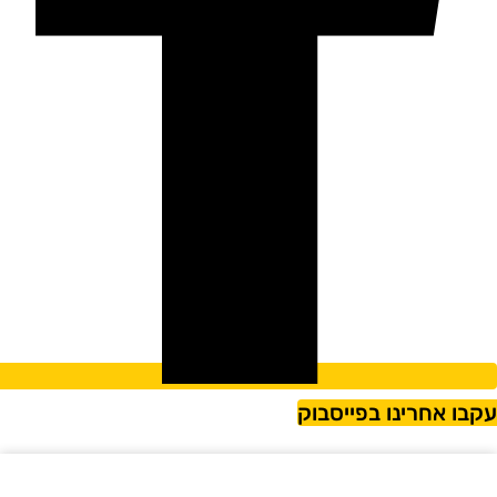
קבו אחרינו בפייסבוק