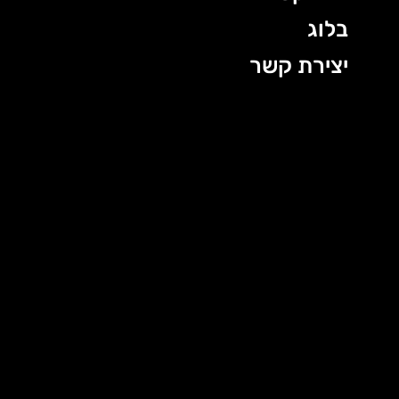
בלוג
יצירת קשר