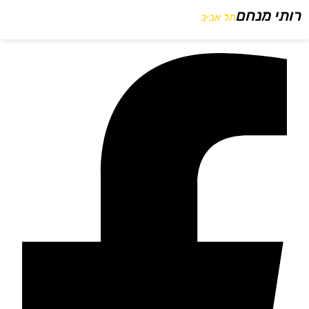
רותי מנחם
תל אביב