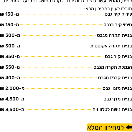
מים, המחיר עשוי להיות גבוה יותר. לקבלת מושג כללי על המחירים,
וכלו לעיין במחירון הבא:
ירוק קיר גבס
מ-150 ₪
יפוי קיר בגבס
מ-150 ₪
ניית תקרה מגבס
מ-300 ₪
ניית תקרה אקוסטית
מ-300 ₪
ניית קיר גבס
מ-350 ₪
נמכת תקרה מגבס
מ-350 ₪
ניית קרניז מגבס
מ-400 ₪
ניית מזנון גבס
מ-2,000 ₪
ניית מדף גבס
מ-4,500 ₪
ניית נישה לטלוויזיה
מ-3,500 ₪
למחירון המלא