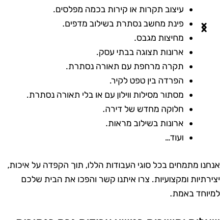
עיצוב תקרות או קירות בכמה מפלסים.
פינת מחשב נסתרת בשילוב מדפים.
מחיצות מגבס.
ארונות תצוגה בבתי עסק.
תקרה מרחפת עם תאורה נסתרת.
הפרדה בין טפט לקיר.
מסתור מסילות ווילון עם או בלי תאורה נסתרת.
חלוקה מחדש של דירה.
ארונות בשילוב מראות.
ועוד…
נחנו מתמחים בכל סוגי העבודות הללו, תוך הקפדה על איכות,
צירתיות ומקצועיות. צרו איתנו קשר והפכו את הבית שלכם
מיוחד באמת.