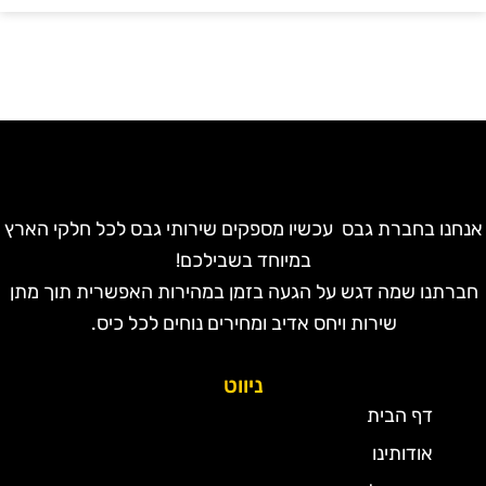
נחנו בחברת גבס עכשיו מספקים שירותי גבס לכל חלקי הארץ
במיוחד בשבילכם!
חברתנו שמה דגש על הגעה בזמן במהירות האפשרית תוך מתן
שירות ויחס אדיב ומחירים נוחים לכל כיס.
ניווט
דף הבית
אודותינו