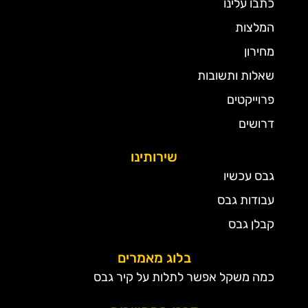
כתבו עלינו
המלצות
מחירון
שאלות ותשובות
פרוייקטים
דרושים
שירותינו
גבס עכשיו
עבודות גבס
קבלן גבס
בלוג מאמרים
כמה משקל אפשר לתלות על קיר גבס