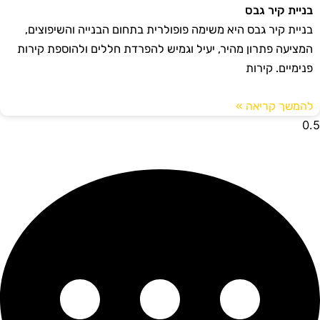
בניית קיר גבס
בניית קיר גבס היא משימה פופולרית בתחום הבנייה והשיפוצים,
המציעה פתרון מהיר, יעיל וגמיש להפרדת חללים ולהוספת קירות
פנימיים. קירות
להמשך קריאה »