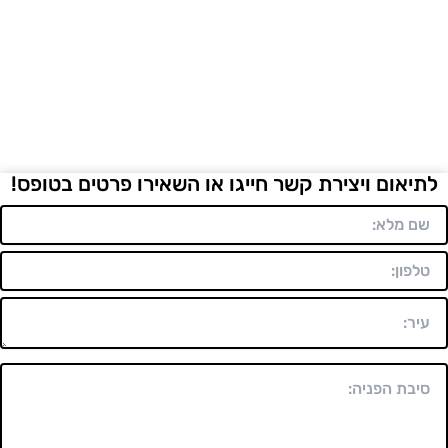
לתיאום ויצירת קשר חייגו או השאירו פרטים בטופס!