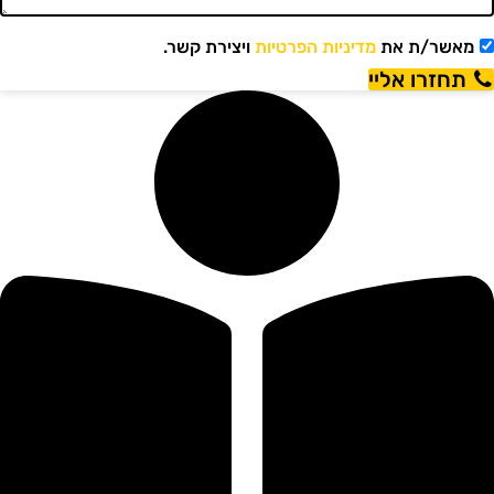
מאשר/ת את
מדיניות הפרטיות
ויצירת קשר.
תחזרו אליי