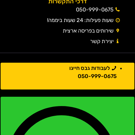
דרכי התקשרות
050-999-0675
שעות פעילות: 24 שעות ביממה!
שירותים בפריסה ארצית
יצירת קשר
לעבודות גבס חייגו
050-999-0675