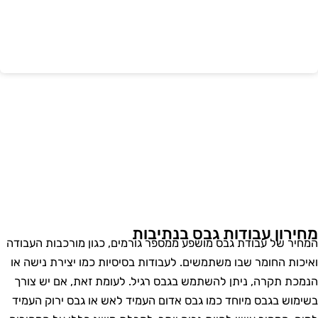
חירון עבודות גבס בנתיבות
מחיר של עבודת גבס מושפע ממספר גורמים, כגון מורכבות העבודה
איכות החומר שבו משתמשים. לעבודות בסיסיות כמו יצירת נישה או
נמכת תקרה, ניתן להשתמש בגבס רגיל. לעומת זאת, אם יש צורך
שימוש בגבס מיוחד כמו גבס אדום העמיד לאש או גבס ירוק העמיד