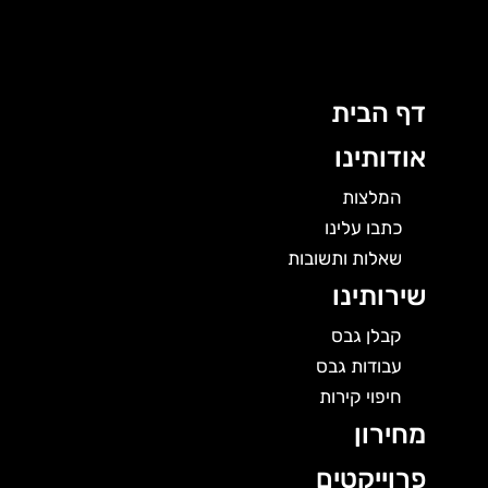
לוג
תוכן
דף הבית
אודותינו
המלצות
כתבו עלינו
שאלות ותשובות
שירותינו
קבלן גבס
עבודות גבס
חיפוי קירות
מחירון
פרוייקטים