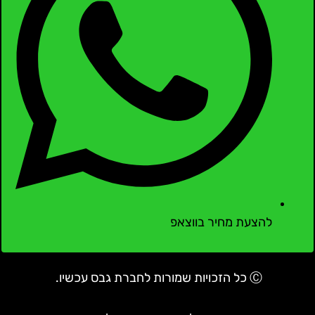
להצעת מחיר בווצאפ
Ⓒ כל הזכויות שמורות לחברת גבס עכשיו.