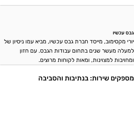
בס עכשיו
ורי מקסימוב, מייסד חברת גבס עכשיו, מביא עמו ניסיון של
מעלה מעשר שנים בתחום עבודות הגבס. עם חזון
מחויבות למצוינות, ומאות לקוחות מרוצים.
ספקים שירות: בנתיבות והסביבה