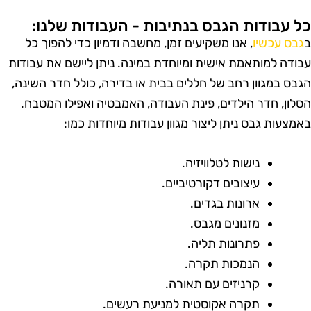
ל עבודות הגבס בנתיבות - העבודות שלנו:
גבס עכשיו
, אנו משקיעים זמן, מחשבה ודמיון כדי להפוך כל
בודה למותאמת אישית ומיוחדת במינה. ניתן ליישם את עבודות
גבס במגוון רחב של חללים בבית או בדירה, כולל חדר השינה,
סלון, חדר הילדים, פינת העבודה, האמבטיה ואפילו המטבח.
אמצעות גבס ניתן ליצור מגוון עבודות מיוחדות כמו:
נישות לטלוויזיה.
עיצובים דקורטיביים.
ארונות בגדים.
מזנונים מגבס.
פתרונות תליה.
הנמכות תקרה.
קרניזים עם תאורה.
תקרה אקוסטית למניעת רעשים.