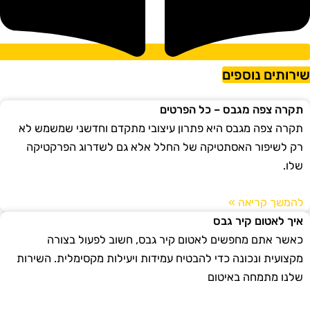
ירותים נוספים
תקרה צפה מגבס – כל הפרטים
תקרה צפה מגבס היא פתרון עיצובי מתקדם וחדשני שמשמש לא
רק לשיפור האסתטיקה של החלל אלא גם לשדרוג הפרקטיקה
שלו.
להמשך קריאה »
איך לאטום קיר גבס
כאשר אתם מחפשים לאטום קיר גבס, חשוב לפעול בצורה
מקצועית ונכונה כדי להבטיח עמידות ויעילות מקסימלית. השירות
שלנו מתמחה באיטום