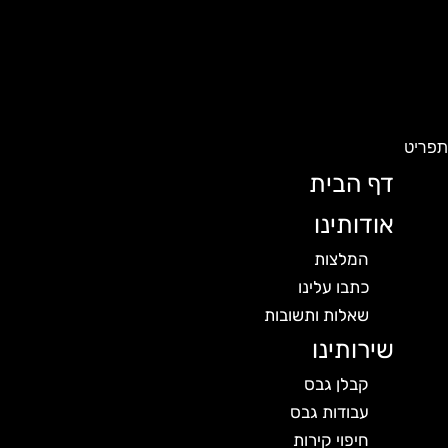
פריט
דף הבית
אודותינו
המלצות
כתבו עלינו
שאלות ותשובות
שירותינו
קבלן גבס
עבודות גבס
חיפוי קירות