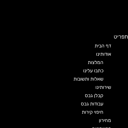
תפריט
דף הבית
אודותינו
המלצות
כתבו עלינו
שאלות ותשובות
שירותינו
קבלן גבס
עבודות גבס
חיפוי קירות
מחירון