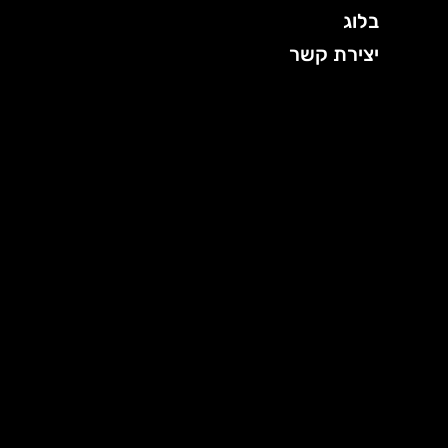
בלוג
יצירת קשר