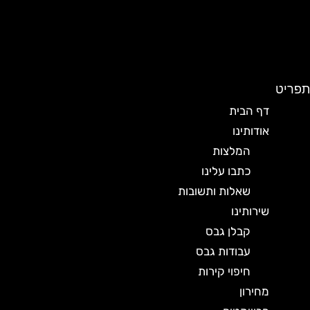
תפריט
דף הבית
אודותינו
המלצות
כתבו עלינו
שאלות ותשובות
שירותינו
קבלן גבס
עבודות גבס
חיפוי קירות
מחירון