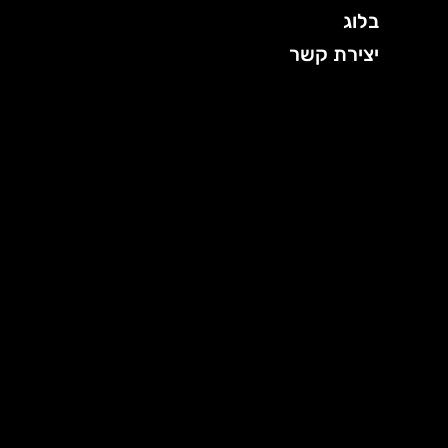
בלוג
יצירת קשר