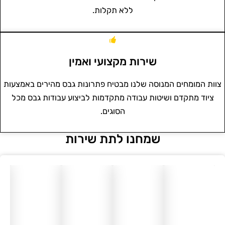
ללא תקלות.
שירות מקצועי ואמין
צוות המומחים המנוסה שלנו מבטיח פתרונות גבס מהירים באמצעות
ציוד מתקדם ושיטות עבודה מתקדמות לביצוע עבודות גבס מכל
הסוגים.
שמחנו לתת שירות