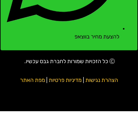
להצעת מחיר בווצאפ
Ⓒ כל הזכויות שמורות לחברת גבס עכשיו.
הצהרת נגישות
|
מדיניות פרטיות
|
מפת האתר