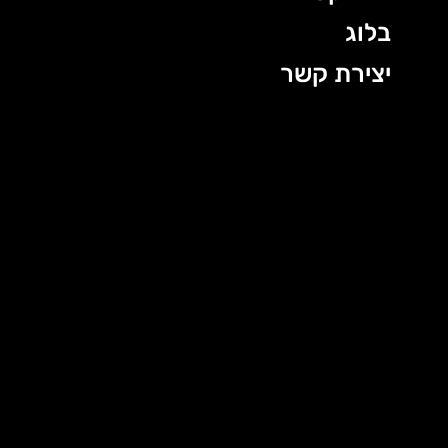
בלוג
יצירת קשר