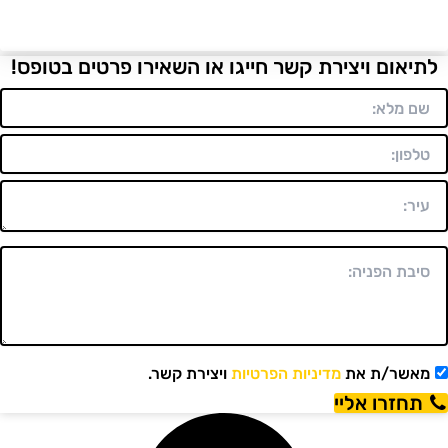
לתיאום ויצירת קשר חייגו או השאירו פרטים בטופס!
מאשר/ת את
מדיניות הפרטיות
ויצירת קשר.
תחזרו אליי