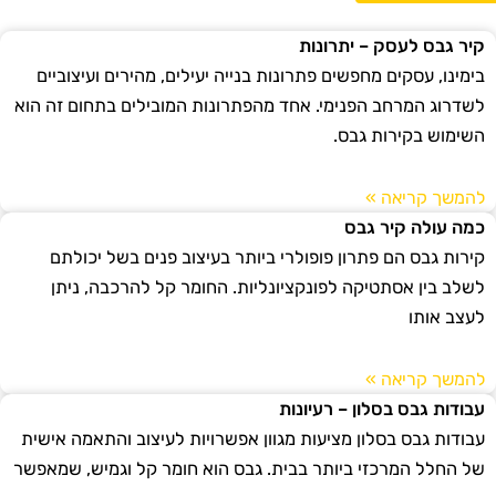
קיר גבס לעסק – יתרונות
בימינו, עסקים מחפשים פתרונות בנייה יעילים, מהירים ועיצוביים
לשדרוג המרחב הפנימי. אחד מהפתרונות המובילים בתחום זה הוא
השימוש בקירות גבס.
להמשך קריאה »
כמה עולה קיר גבס
קירות גבס הם פתרון פופולרי ביותר בעיצוב פנים בשל יכולתם
לשלב בין אסתטיקה לפונקציונליות. החומר קל להרכבה, ניתן
לעצב אותו
להמשך קריאה »
עבודות גבס בסלון – רעיונות
עבודות גבס בסלון מציעות מגוון אפשרויות לעיצוב והתאמה אישית
של החלל המרכזי ביותר בבית. גבס הוא חומר קל וגמיש, שמאפשר