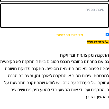
מאשר/ת את
מדיניות הפרטיות
ויצירת קשר.
תחזרו אליי
תקנה מקצועית ומדויקת
ם אם בחרתם בחומרי הגבס הטובים ביותר, התקנה לא מקצועית
כולה לפגום באיכות התוצאה הסופית. התקנה מדויקת חשובה
הבטחת יציבות הקיר או התקרה לאורך זמן, ומצריכה הבנה
מוקה של העבודה עם גבס. יש לוודא שההתקנה מתבצעת על
י התקנים ועל ידי צוות מקצועי כדי למנוע תיקונים ושיפוצים
המשך הדרך.