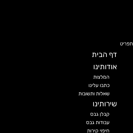
פריט
דף הבית
אודותינו
המלצות
כתבו עלינו
שאלות ותשובות
שירותינו
קבלן גבס
עבודות גבס
חיפוי קירות