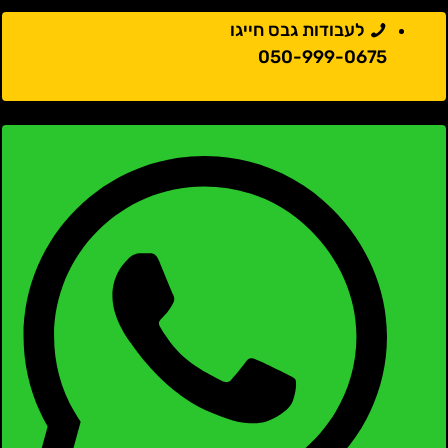
לעבודות גבס חייגו
050-999-0675