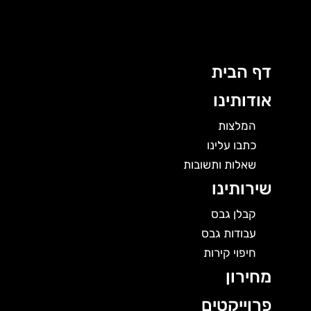
לוג
תוכן
דף הבית
אודותינו
המלצות
כתבו עלינו
שאלות ותשובות
שירותינו
קבלן גבס
עבודות גבס
חיפוי קירות
מחירון
פרוייקטים