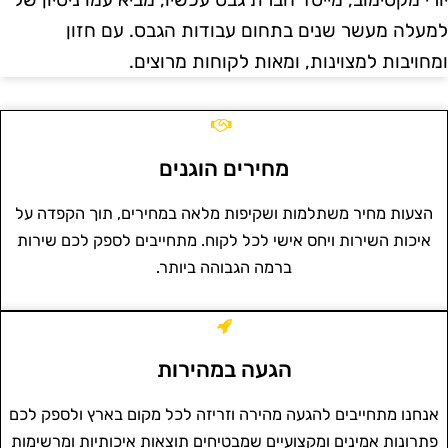
מעלה מעשר שנים בתחום עבודות הגבס. עם חזון
מחויבות למצוינות, ומאות לקוחות מרוצים.
מחירים הוגנים
הצעות מחיר משתלמות ושקיפות מלאה במחירים, תוך הקפדה על
איכות השירות ויחס אישי לכל לקוח. מתחייבים לספק לכם שירות
ברמה הגבוהה ביותר.
הגעה במהירות
אנחנו מתחייבים להגעה מהירה וזריזה לכל מקום בארץ ולספק לכם
פתרונות אמינים ומקצועיים שמבטיחים תוצאות איכותיות ומרשימות