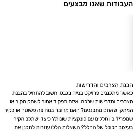
עבודות שאנו מבצעים
בנת הצרכים והדרישות
אשר מתכננים פרויקט בנייה בגבס, חשוב להתחיל בהבנת
צרכים והדרישות שלכם. איזה תפקיד אמור לשחק הקיר או
מתקן שאתם מתכננים? האם מדובר במחיצה פשוטה או בקיר
מפריד בין חללים עם פונקציות שונות? כיצד ישתלב הקיר
עיצוב הכולל של החלל? השאלות הללו עוזרות לתכנן את