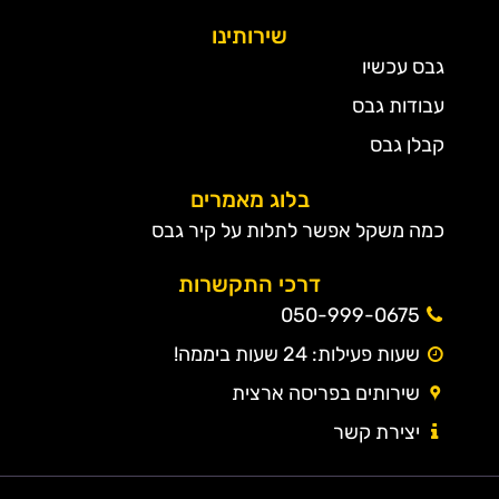
שירותינו
גבס עכשיו
עבודות גבס
קבלן גבס
בלוג מאמרים
כמה משקל אפשר לתלות על קיר גבס
דרכי התקשרות
050-999-0675
שעות פעילות: 24 שעות ביממה!
שירותים בפריסה ארצית
יצירת קשר