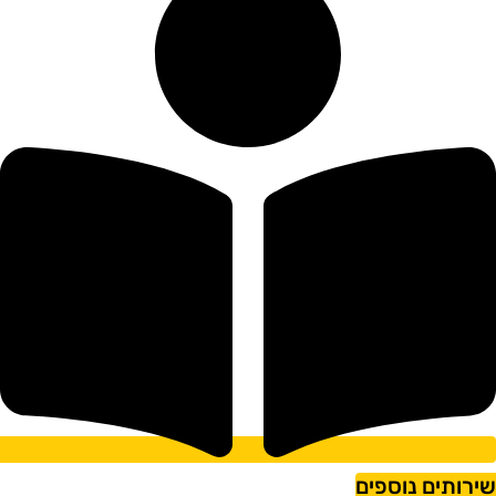
ירותים נוספים