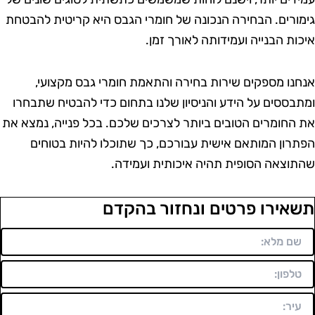
ימורים. הבחירה הנכונה של חומרי הגבס היא קריטית להבטחת
יכות הבנייה ועמידותה לאורך זמן.
נחנו מספקים שירות בחירה והתאמת חומרי גבס מקצועי,
מתבססים על הידע והניסיון שלנו בתחום כדי להבטיח שתבחרו
ת החומרים הטובים ביותר לצרכים שלכם. בכל פנייה, נמצא את
פתרון המותאם אישית עבורכם, כך שתוכלו להיות בטוחים
התוצאה הסופית תהיה איכותית ועמידה.
שאירו פרטים ונחזור בהקדם