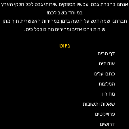
נחנו בחברת גבס עכשיו מספקים שירותי גבס לכל חלקי הארץ
במיוחד בשבילכם!
חברתנו שמה דגש על הגעה בזמן במהירות האפשרית תוך מתן
שירות ויחס אדיב ומחירים נוחים לכל כיס.
ניווט
דף הבית
אודותינו
כתבו עלינו
המלצות
מחירון
שאלות ותשובות
פרוייקטים
דרושים