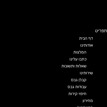
תפריט
דף הבית
אודותינו
המלצות
כתבו עלינו
שאלות ותשובות
שירותינו
קבלן גבס
עבודות גבס
חיפוי קירות
מחירון