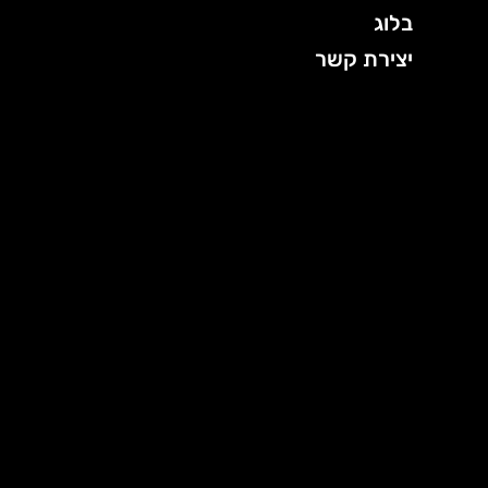
בלוג
יצירת קשר