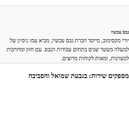
בס עכשיו
ורי מקסימוב, מייסד חברת גבס עכשיו, מביא עמו ניסיון של
מעלה מעשר שנים בתחום עבודות הגבס. עם חזון ומחויבות
מצוינות, ומאות לקוחות מרוצים.
ספקים שירות: בגבעת שמואל והסביבה