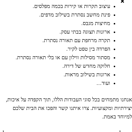
עיצוב תקרות או קירות בכמה מפלסים.
פינת מחשב נסתרת בשילוב מדפים.
מחיצות מגבס.
ארונות תצוגה בבתי עסק.
תקרה מרחפת עם תאורה נסתרת.
הפרדה בין טפט לקיר.
מסתור מסילות ווילון עם או בלי תאורה נסתרת.
חלוקה מחדש של דירה.
ארונות בשילוב מראות.
ועוד…
נחנו מתמחים בכל סוגי העבודות הללו, תוך הקפדה על איכות,
צירתיות ומקצועיות. צרו איתנו קשר והפכו את הבית שלכם
מיוחד באמת.