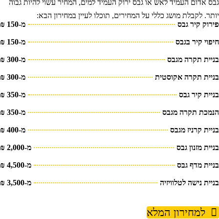
בס אדום העמיד לאש או גבס ירוק העמיד למים, המחיר עשוי להיות גבוה
ותר. לקבלת מושג כללי על המחירים, תוכלו לעיין במחירון הבא:
ירוק קיר גבס
מ-150 ₪
יפוי קיר בגבס
מ-150 ₪
ניית תקרה מגבס
מ-300 ₪
ניית תקרה אקוסטית
מ-300 ₪
ניית קיר גבס
מ-350 ₪
נמכת תקרה מגבס
מ-350 ₪
ניית קרניז מגבס
מ-400 ₪
יית מזנון גבס
מ-2,000 ₪
ניית מדף גבס
מ-4,500 ₪
ניית נישה לטלוויזיה
מ-3,500 ₪
למחירון המלא