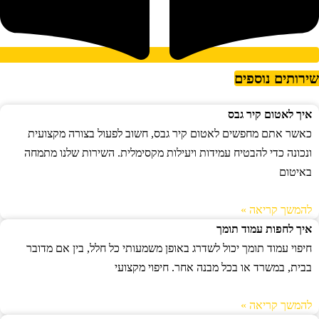
ירותים נוספים
איך לאטום קיר גבס
כאשר אתם מחפשים לאטום קיר גבס, חשוב לפעול בצורה מקצועית
ונכונה כדי להבטיח עמידות ויעילות מקסימלית. השירות שלנו מתמחה
באיטום
להמשך קריאה »
איך לחפות עמוד תומך
חיפוי עמוד תומך יכול לשדרג באופן משמעותי כל חלל, בין אם מדובר
בבית, במשרד או בכל מבנה אחר. חיפוי מקצועי
להמשך קריאה »