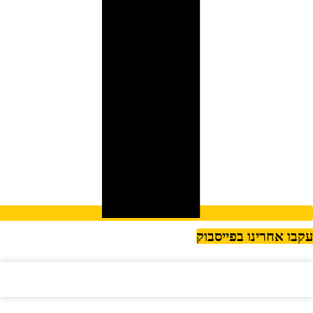
קבו אחרינו בפייסבוק