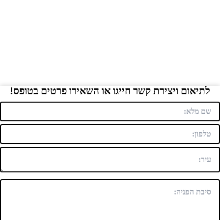
לתיאום ויצירת קשר חייגו או השאירו פרטים בטופס!