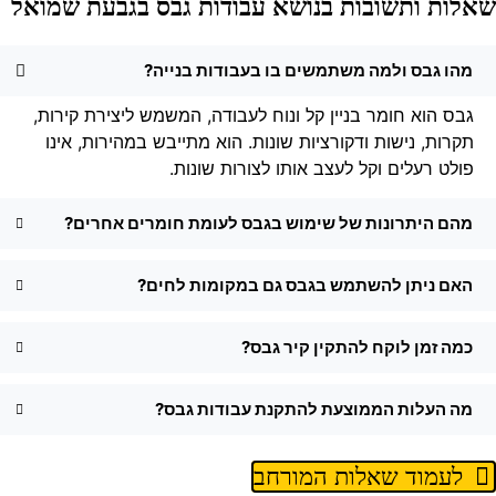
אלות ותשובות בנושא עבודות גבס בגבעת שמואל
מהו גבס ולמה משתמשים בו בעבודות בנייה?
גבס הוא חומר בניין קל ונוח לעבודה, המשמש ליצירת קירות,
תקרות, נישות ודקורציות שונות. הוא מתייבש במהירות, אינו
פולט רעלים וקל לעצב אותו לצורות שונות.
מהם היתרונות של שימוש בגבס לעומת חומרים אחרים?
האם ניתן להשתמש בגבס גם במקומות לחים?
כמה זמן לוקח להתקין קיר גבס?
מה העלות הממוצעת להתקנת עבודות גבס?
לעמוד שאלות המורחב