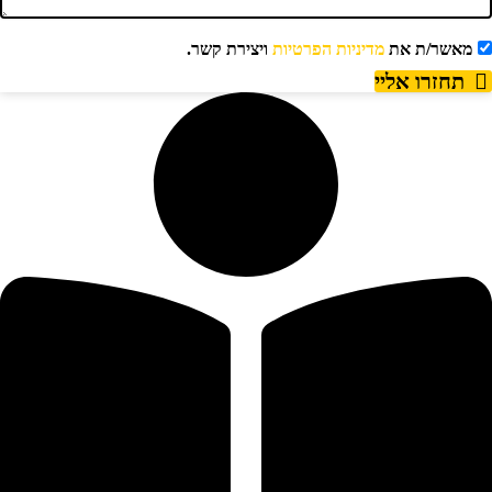
מאשר/ת את
מדיניות הפרטיות
ויצירת קשר.
תחזרו אליי