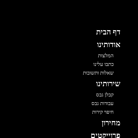
לוג
תוכן
דף הבית
אודותינו
המלצות
כתבו עלינו
שאלות ותשובות
שירותינו
קבלן גבס
עבודות גבס
חיפוי קירות
מחירון
פרוייקטים