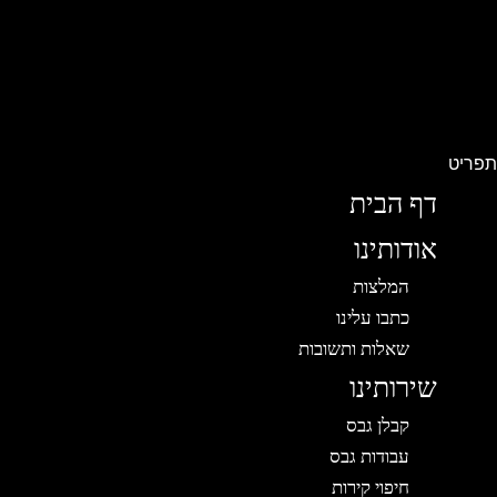
פריט
דף הבית
אודותינו
המלצות
כתבו עלינו
שאלות ותשובות
שירותינו
קבלן גבס
עבודות גבס
חיפוי קירות