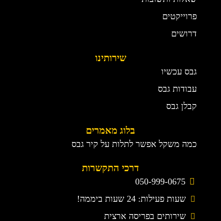
פרוייקטים
דרושים
שירותינו
גבס עכשיו
עבודות גבס
קבלן גבס
בלוג מאמרים
כמה משקל אפשר לתלות על קיר גבס
דרכי התקשרות
050-999-0675
שעות פעילות: 24 שעות ביממה!
שירותים בפריסה ארצית