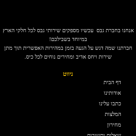
אנחנו בחברת גבס עכשיו מספקים שירותי גבס לכל חלקי הארץ
במיוחד בשבילכם!
חברתנו שמה דגש על הגעה בזמן במהירות האפשרית תוך מתן
שירות ויחס אדיב ומחירים נוחים לכל כיס.
ניווט
דף הבית
אודותינו
כתבו עלינו
המלצות
מחירון
שאלות ותשובות