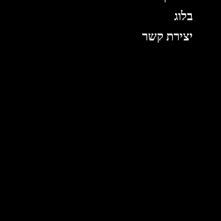
בלוג
יצירת קשר