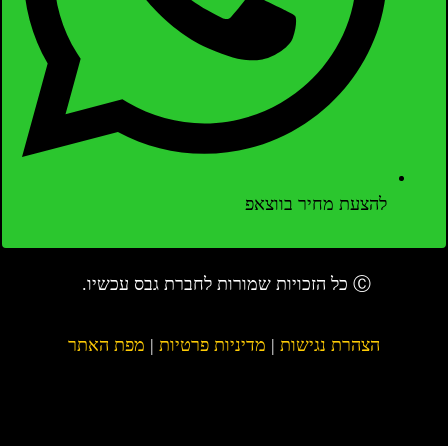
להצעת מחיר בווצאפ
Ⓒ כל הזכויות שמורות לחברת גבס עכשיו.
הצהרת נגישות
|
מדיניות פרטיות
|
מפת האתר