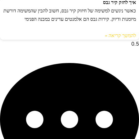
איך לחזק קיר גבס
כאשר ניגשים למשימה של חיזוק קיר גבס, חשוב להבין שהמשימה דורשת
מיומנות ודיוק. קירות גבס הם אלמנטים עדינים במבנה הפנימי
להמשך קריאה »