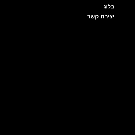
בלוג
יצירת קשר