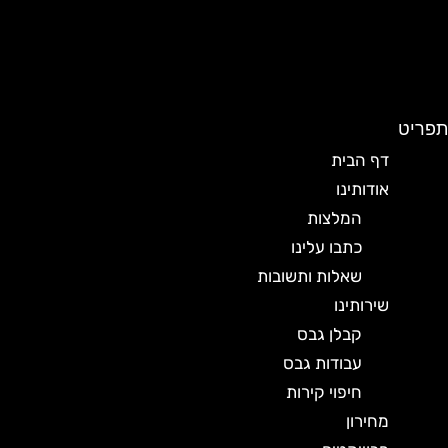
תפריט
דף הבית
אודותינו
המלצות
כתבו עלינו
שאלות ותשובות
שירותינו
קבלן גבס
עבודות גבס
חיפוי קירות
מחירון