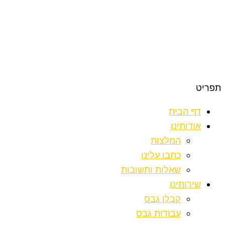
תפריט
דף הבית
אודותינו
המלצות
כתבו עלינו
שאלות ותשובות
שירותינו
קבלן גבס
עבודות גבס