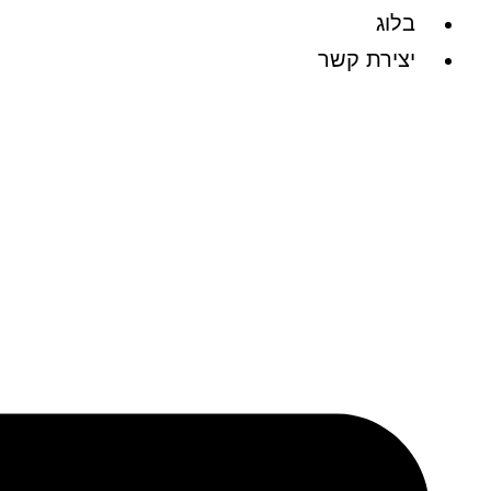
בלוג
יצירת קשר