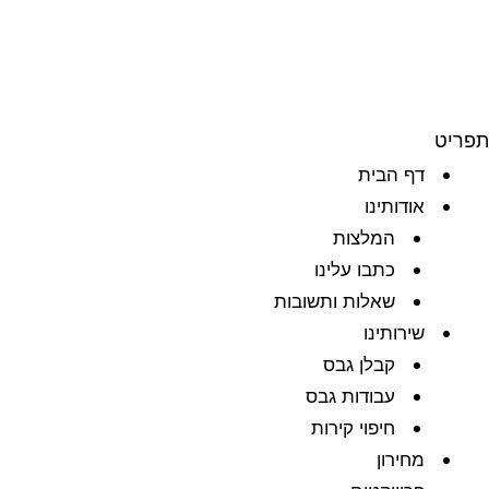
תפריט
דף הבית
אודותינו
המלצות
כתבו עלינו
שאלות ותשובות
שירותינו
קבלן גבס
עבודות גבס
חיפוי קירות
מחירון