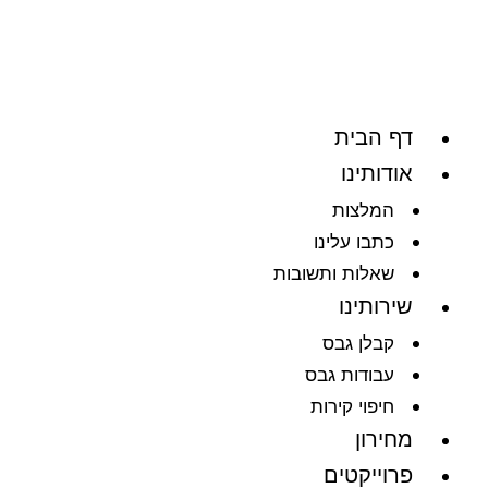
ילוג
תוכן
דף הבית
אודותינו
המלצות
כתבו עלינו
שאלות ותשובות
שירותינו
קבלן גבס
עבודות גבס
חיפוי קירות
מחירון
פרוייקטים