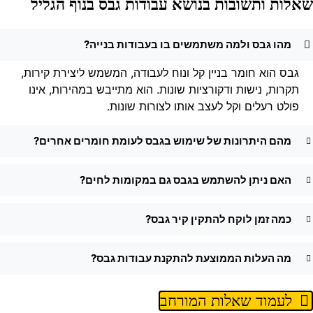
אלות ותשובות בנושא עבודות גבס בנוף הגליל
מהו גבס ולמה משתמשים בו בעבודות בנייה?
גבס הוא חומר בניין קל ונוח לעבודה, המשמש ליצירת קירות,
תקרות, נישות ודקורציות שונות. הוא מתייבש במהירות, אינו
פולט רעלים וקל לעצב אותו לצורות שונות.
מהם היתרונות של שימוש בגבס לעומת חומרים אחרים?
האם ניתן להשתמש בגבס גם במקומות לחים?
כמה זמן לוקח להתקין קיר גבס?
מה העלות הממוצעת להתקנת עבודות גבס?
לעמוד שאלות המורחב