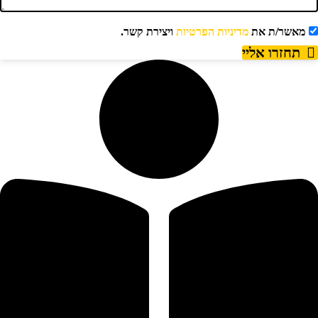
מאשר/ת את
מדיניות הפרטיות
ויצירת קשר.
תחזרו אליי