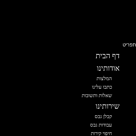
פריט
דף הבית
אודותינו
המלצות
כתבו עלינו
שאלות ותשובות
שירותינו
קבלן גבס
עבודות גבס
חיפוי קירות