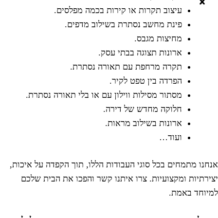
עיצוב תקרות או קירות בכמה מפלסים.
פינת מחשב נסתרת בשילוב מדפים.
מחיצות מגבס.
ארונות תצוגה בבתי עסק.
תקרה מרחפת עם תאורה נסתרת.
הפרדה בין טפט לקיר.
מסתור מסילות ווילון עם או בלי תאורה נסתרת.
חלוקה מחדש של דירה.
ארונות בשילוב מראות.
ועוד…
נחנו מתמחים בכל סוגי העבודות הללו, תוך הקפדה על איכות,
צירתיות ומקצועיות. צרו איתנו קשר והפכו את הבית שלכם
מיוחד באמת.