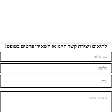
לתיאום ויצירת קשר חייגו או השאירו פרטים בטופס!