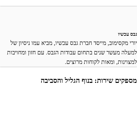
בס עכשיו
ורי מקסימוב, מייסד חברת גבס עכשיו, מביא עמו ניסיון של
מעלה מעשר שנים בתחום עבודות הגבס. עם חזון ומחויבות
מצוינות, ומאות לקוחות מרוצים.
ספקים שירות: בנוף הגליל והסביבה