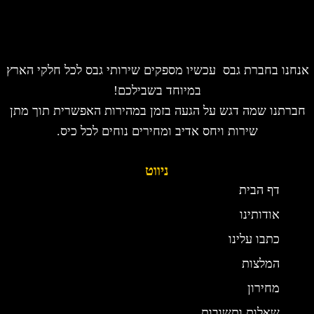
אנחנו בחברת גבס עכשיו מספקים שירותי גבס לכל חלקי הארץ
במיוחד בשבילכם!
חברתנו שמה דגש על הגעה בזמן במהירות האפשרית תוך מתן
שירות ויחס אדיב ומחירים נוחים לכל כיס.
ניווט
דף הבית
אודותינו
כתבו עלינו
המלצות
מחירון
שאלות ותשובות