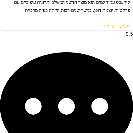
קיר גבס עמיד למים הוא מוצר חדשני המשלב יתרונות עיצוביים עם
פרקטיות יוצאת דופן. במשך שנים רבות הייתה בעיה מרכזית
להמשך קריאה »