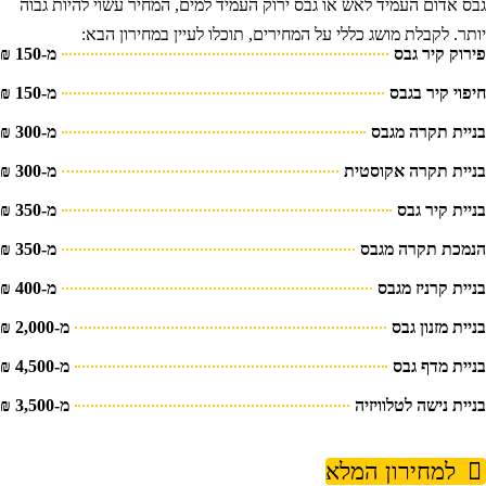
בס אדום העמיד לאש או גבס ירוק העמיד למים, המחיר עשוי להיות גבוה
ותר. לקבלת מושג כללי על המחירים, תוכלו לעיין במחירון הבא:
ירוק קיר גבס
מ-150 ₪
יפוי קיר בגבס
מ-150 ₪
ניית תקרה מגבס
מ-300 ₪
ניית תקרה אקוסטית
מ-300 ₪
ניית קיר גבס
מ-350 ₪
נמכת תקרה מגבס
מ-350 ₪
ניית קרניז מגבס
מ-400 ₪
יית מזנון גבס
מ-2,000 ₪
ניית מדף גבס
מ-4,500 ₪
ניית נישה לטלוויזיה
מ-3,500 ₪
למחירון המלא