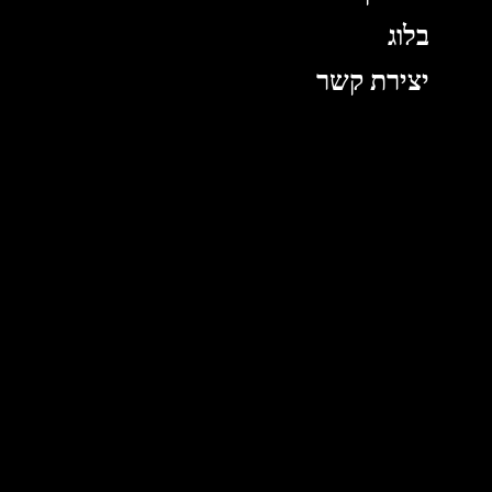
בלוג
יצירת קשר