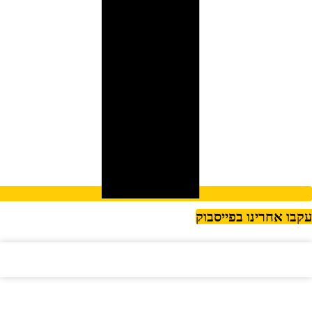
קבו אחרינו בפייסבוק