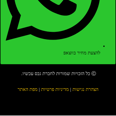
להצעת מחיר בווצאפ
Ⓒ כל הזכויות שמורות לחברת גבס עכשיו.
הצהרת נגישות
|
מדיניות פרטיות
|
מפת האתר