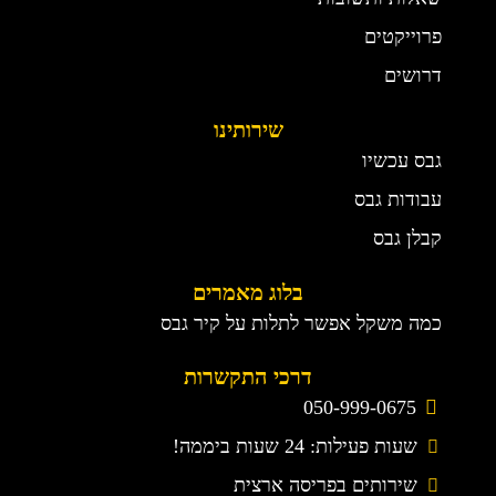
פרוייקטים
דרושים
שירותינו
גבס עכשיו
עבודות גבס
קבלן גבס
בלוג מאמרים
כמה משקל אפשר לתלות על קיר גבס
דרכי התקשרות
050-999-0675
שעות פעילות: 24 שעות ביממה!
שירותים בפריסה ארצית