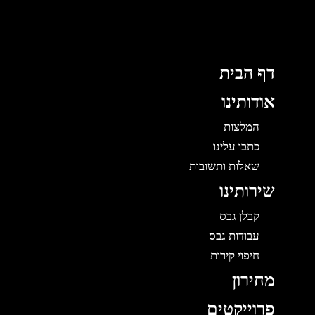
לוג
תוכן
דף הבית
אודותינו
המלצות
כתבו עלינו
שאלות ותשובות
שירותינו
קבלן גבס
עבודות גבס
חיפוי קירות
מחירון
פרוייקטים