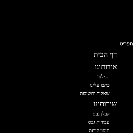
פריט
דף הבית
אודותינו
המלצות
כתבו עלינו
שאלות ותשובות
שירותינו
קבלן גבס
עבודות גבס
חיפוי קירות