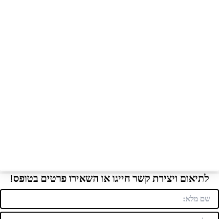
לתיאום ויצירת קשר חייגו או השאירו פרטים בטופס!