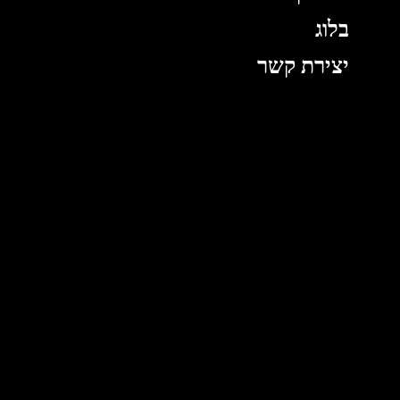
בלוג
יצירת קשר