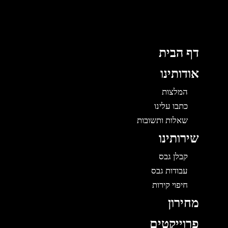
לוג
תוכן
דף הבית
אודותינו
המלצות
כתבו עלינו
שאלות ותשובות
שירותינו
קבלן גבס
עבודות גבס
חיפוי קירות
מחירון
פרוייקטים