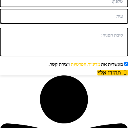
מאשר/ת את
מדיניות הפרטיות
ויצירת קשר.
תחזרו אליי