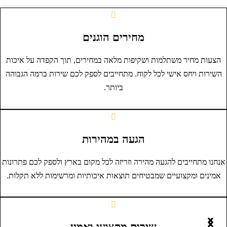
מחירים הוגנים
הצעות מחיר משתלמות ושקיפות מלאה במחירים, תוך הקפדה על איכות
השירות ויחס אישי לכל לקוח. מתחייבים לספק לכם שירות ברמה הגבוהה
ביותר.
הגעה במהירות
נחנו מתחייבים להגעה מהירה וזריזה לכל מקום בארץ ולספק לכם פתרונות
אמינים ומקצועיים שמבטיחים תוצאות איכותיות ומרשימות ללא תקלות.
שירות מקצועי ואמין