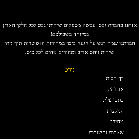
אנחנו בחברת גבס עכשיו מספקים שירותי גבס לכל חלקי הארץ
במיוחד בשבילכם!
חברתנו שמה דגש על הגעה בזמן במהירות האפשרית תוך מתן
שירות ויחס אדיב ומחירים נוחים לכל כיס.
ניווט
דף הבית
אודותינו
כתבו עלינו
המלצות
מחירון
שאלות ותשובות