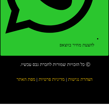
להצעת מחיר בווצאפ
Ⓒ כל הזכויות שמורות לחברת גבס עכשיו.
הצהרת נגישות
|
מדיניות פרטיות
|
מפת האתר