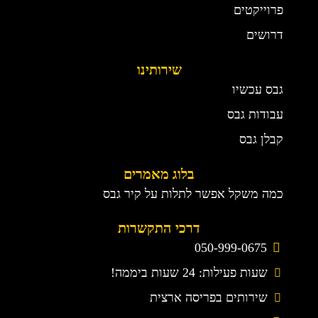
פרוייקטים
דרושים
שירותינו
גבס עכשיו
עבודות גבס
קבלן גבס
בלוג מאמרים
כמה משקל אפשר לתלות על קיר גבס
דרכי התקשרות
050-999-0675
שעות פעילות: 24 שעות ביממה!
שירותים בפריסה ארצית