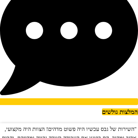
מלצות גולשים
השירות של גבס עכשיו היה פשוט מדהים! הצוות היה מקצועי,
"