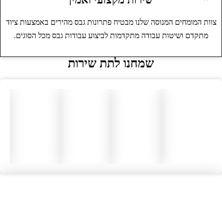
צוות המומחים המנוסה שלנו מבטיח פתרונות גבס מהירים באמצעות ציוד
מתקדם ושיטות עבודה מתקדמות לביצוע עבודות גבס מכל הסוגים.
שמחנו לתת שירות