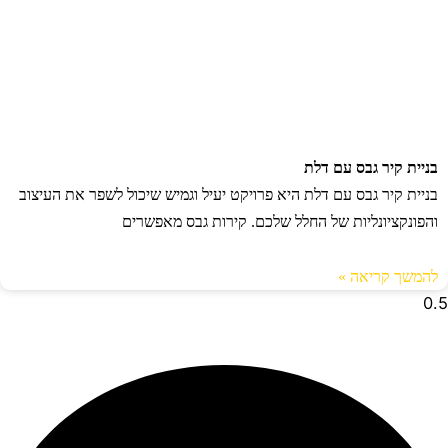
בניית קיר גבס עם דלת
בניית קיר גבס עם דלת היא פרויקט יעיל וגמיש שיכול לשפר את העיצוב
והפונקציונליות של החלל שלכם. קירות גבס מאפשרים
להמשך קריאה »