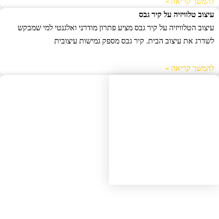
להמשך קריאה »
עיצוב טלוויזיה על קיר גבס
עיצוב הטלוויזיה על קיר גבס מציע פתרון מודרני ואלגנטי למי שמבקש
לשדרג את עיצוב הבית. קיר גבס מספק גמישות עיצובית
להמשך קריאה »