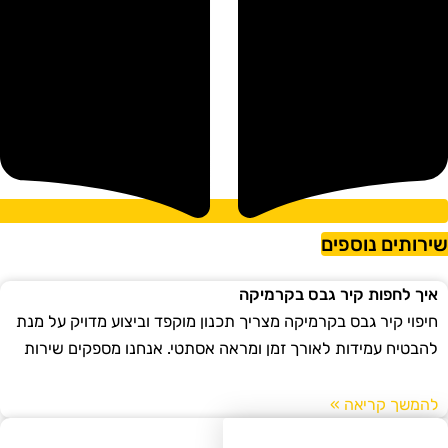
ירותים נוספים
איך לחפות קיר גבס בקרמיקה
חיפוי קיר גבס בקרמיקה מצריך תכנון מוקפד וביצוע מדויק על מנת
להבטיח עמידות לאורך זמן ומראה אסתטי. אנחנו מספקים שירות
להמשך קריאה »