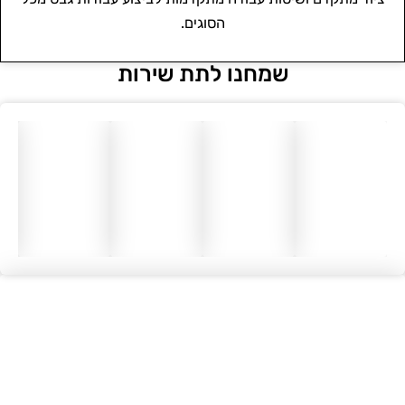
הסוגים.
שמחנו לתת שירות