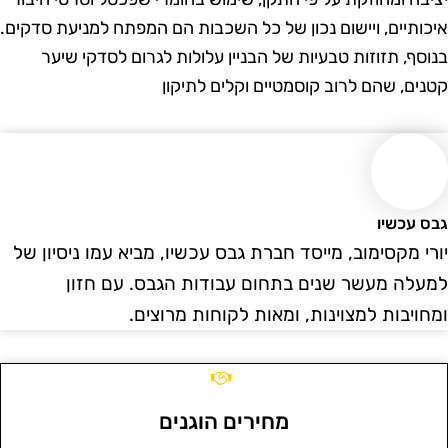
יכותיים, ויישום נכון של כל השכבות הם המפתח למניעת סדקים.
נוסף, תזוזות טבעיות של הבניין עלולות לגרום לסדקי שיער
טנים, שהם לרוב קוסמטיים וקלים לתיקון
בס עכשיו
ורי מקסימוב, מייסד חברת גבס עכשיו, מביא עמו ניסיון של
מעלה מעשר שנים בתחום עבודות הגבס. עם חזון
מחויבות למצוינות, ומאות לקוחות מרוצים.
מחירים הוגנים