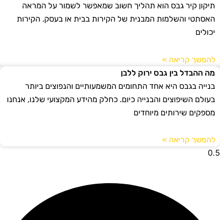
תיקון קיר גבס הוא תהליך חשוב שמאפשר לשמור על המראה
האסתטי והשלמות המבנית של הקירות בבית או בעסק. הקירות
יכולים
להמשך קריאה »
מה ההבדל בין גבס ירוק ללבן
בנייה בגבס היא אחד התחומים המשמעותיים והנפוצים ביותר
בעולם השיפוצים והבנייה כיום. כחלק מהידע המקצועי שלנו, אנחנו
מספקים שירותים מיוחדים
להמשך קריאה »