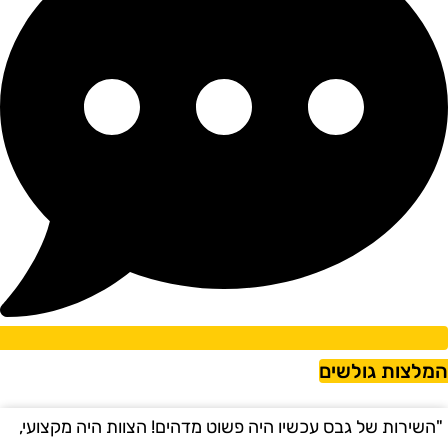
מלצות גולשים
השירות של גבס עכשיו היה פשוט מדהים! הצוות היה מקצועי,
"