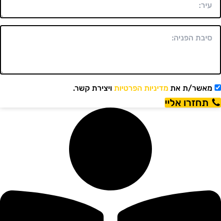
מאשר/ת את
מדיניות הפרטיות
ויצירת קשר.
תחזרו אליי