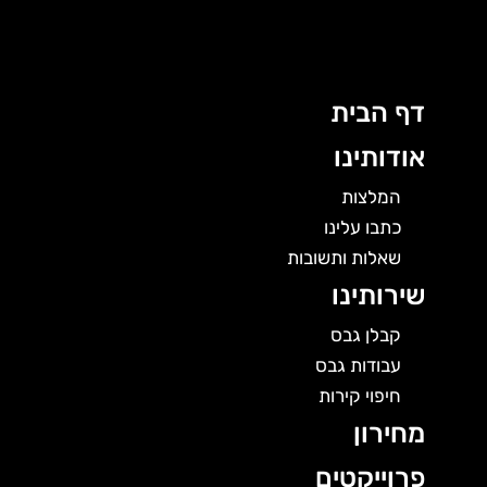
לוג
תוכן
דף הבית
אודותינו
המלצות
כתבו עלינו
שאלות ותשובות
שירותינו
קבלן גבס
עבודות גבס
חיפוי קירות
מחירון
פרוייקטים