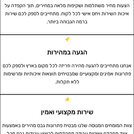
הצעות מחיר משתלמות ושקיפות מלאה במחירים, תוך הקפדה על
איכות השירות ויחס אישי לכל לקוח. מתחייבים לספק לכם שירות
ברמה הגבוהה ביותר.
הגעה במהירות
אנחנו מתחייבים להגעה מהירה וזריזה לכל מקום בארץ ולספק לכם
פתרונות אמינים ומקצועיים שמבטיחים תוצאות איכותיות ומרשימות
ללא תקלות.
שירות מקצועי ואמין
צוות המומחים המנוסה שלנו מבטיח פתרונות גבס מהירים באמצעות
ציוד מתקדם ושיטות עבודה מתקדמות לביצוע עבודות גבס מכל