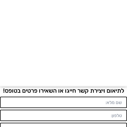
לתיאום ויצירת קשר חייגו או השאירו פרטים בטופס!