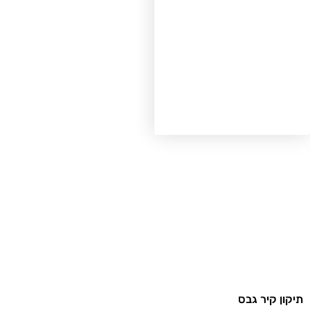
תיקון קיר גבס