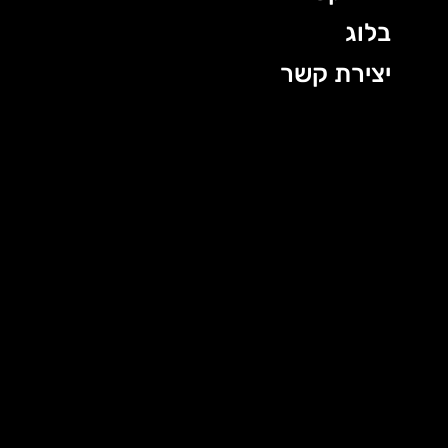
בלוג
יצירת קשר