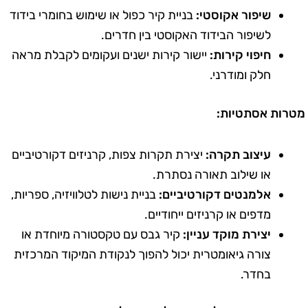
שיפור אקוסטי:
בניית קיר כפול או שימוש בחומרי בידוד
לשיפור הבידוד האקוסטי בין חדרים.
חיפוי קירות:
יישור קירות ישנים ועקומים לקבלת מראה
חלק ומודרני.
טרות אסתטיות:
עיצוב תקרה:
יצירת תקרות צפות, קרניזים דקורטיביים
או שילוב תאורה נסתרת.
אלמנטים דקורטיביים:
בניית נישות לטלוויזיה, ספריות,
מדפים או קרניזים ייחודיים.
יצירת מוקד עניין:
קיר גבס עם טקסטורה מיוחדת או
צורה גיאומטרית יכול להפוך לנקודת המיקוד המרכזית
בחדר.