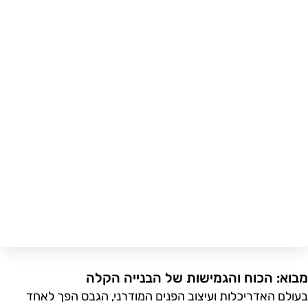
בוא: הכוח והגמישות של הבנייה הקלה
עולם האדריכלות ועיצוב הפנים המודרני, הגבס הפך לאחד