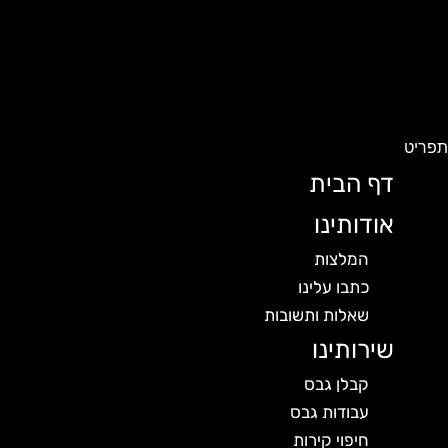
פריט
דף הבית
אודותינו
המלצות
כתבו עלינו
שאלות ותשובות
שירותינו
קבלן גבס
עבודות גבס
חיפוי קירות