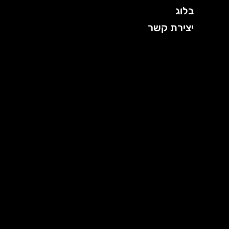
בלוג
יצירת קשר