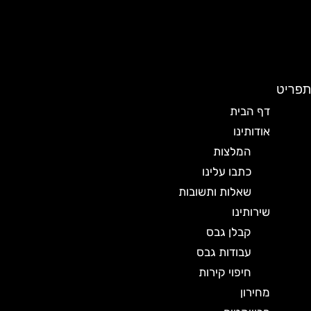
תפריט
דף הבית
אודותינו
המלצות
כתבו עלינו
שאלות ותשובות
שירותינו
קבלן גבס
עבודות גבס
חיפוי קירות
מחירון