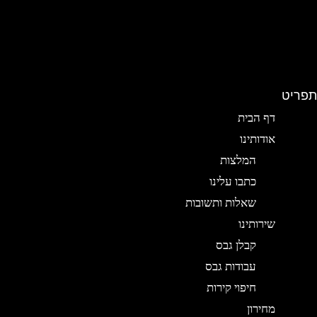
תפריט
דף הבית
אודותינו
המלצות
כתבו עלינו
שאלות ותשובות
שירותינו
קבלן גבס
עבודות גבס
חיפוי קירות
מחירון