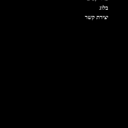
בלוג
יצירת קשר