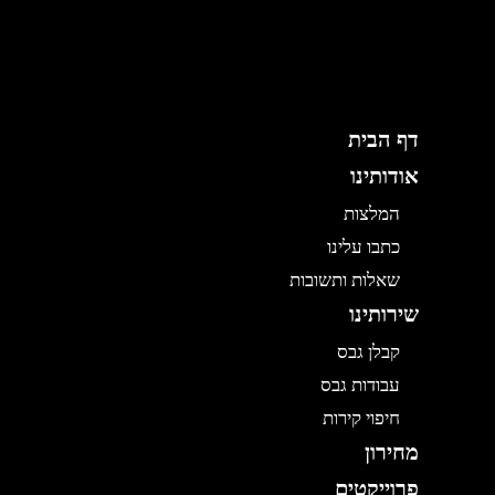
ילוג
תוכן
דף הבית
אודותינו
המלצות
כתבו עלינו
שאלות ותשובות
שירותינו
קבלן גבס
עבודות גבס
חיפוי קירות
מחירון
פרוייקטים