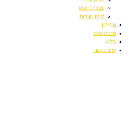
עבודות גבס
חיפוי קירות
מחירון
פרוייקטים
בלוג
יצירת קשר