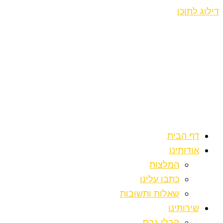
דילוג לתוכן
דף הבית
אודותינו
המלצות
כתבו עלינו
שאלות ותשובות
שירותינו
קבלן גבס