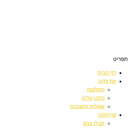
תפריט
דף הבית
אודותינו
המלצות
כתבו עלינו
שאלות ותשובות
שירותינו
קבלן גבס