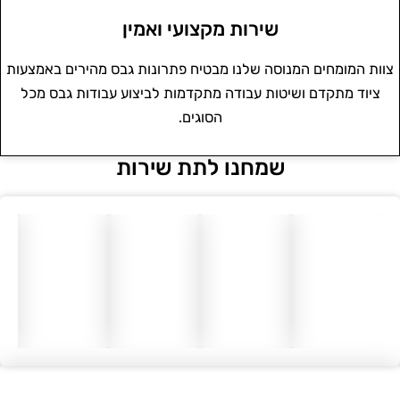
שירות מקצועי ואמין
צוות המומחים המנוסה שלנו מבטיח פתרונות גבס מהירים באמצעות
ציוד מתקדם ושיטות עבודה מתקדמות לביצוע עבודות גבס מכל
הסוגים.
שמחנו לתת שירות