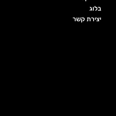
בלוג
יצירת קשר