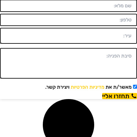
מאשר/ת את
מדיניות הפרטיות
ויצירת קשר.
תחזרו אליי