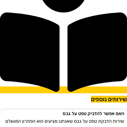
ירותים נוספים
האם אפשר להדביק טפט על גבס
שירות הדבקת טפט על גבס שאנחנו מציעים הוא הפתרון המושלם