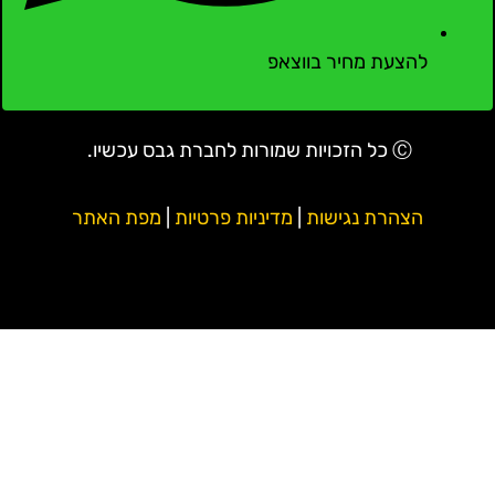
להצעת מחיר בווצאפ
Ⓒ כל הזכויות שמורות לחברת גבס עכשיו.
הצהרת נגישות
|
מדיניות פרטיות
|
מפת האתר