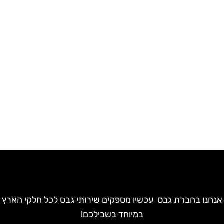
נחנו בחברת גבס עכשיו מספקים שירותי גבס לכל חלקי הארץ
במיוחד בשבילכם!