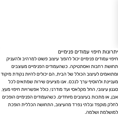
תרונות חיפוי עמודים פנימיים
יפוי עמודים פנימיים יכול להפוך עיצוב פשוט למרהיב ולהעניק
חושת רחבות ואסתטיקה. כשהעמודים הפנימיים מעוצבים
מתואמים לעיצוב הכולל של הבית, הם יכולים להיות נקודת מיקוד
עניינת ולהוסיף ערך לנכס. אנו מציעים שירות שמתאים לכל
גנון עיצובי, החל מקלאסי ועד מודרני, כולל אפשרויות חיפוי מעץ,
בן, או מתכות בעיצובים מיוחדים. כשהעמודים הפנימיים הופכים
חלק מוקפד ובלתי נפרד מהעיצוב, התחושה הכללית הופכת
מושלמת ושלמה.