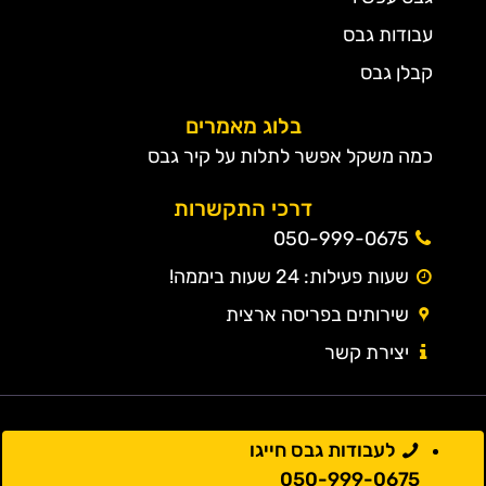
עבודות גבס
קבלן גבס
בלוג מאמרים
כמה משקל אפשר לתלות על קיר גבס
דרכי התקשרות
050-999-0675
שעות פעילות: 24 שעות ביממה!
שירותים בפריסה ארצית
יצירת קשר
לעבודות גבס חייגו
050-999-0675