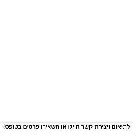
לתיאום ויצירת קשר חייגו או השאירו פרטים בטופס!