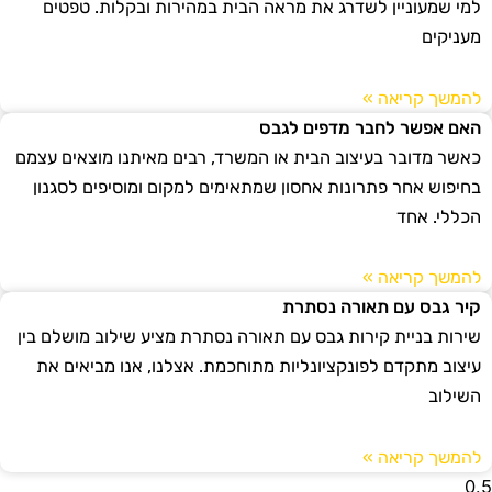
למי שמעוניין לשדרג את מראה הבית במהירות ובקלות. טפטים
מעניקים
להמשך קריאה »
האם אפשר לחבר מדפים לגבס
כאשר מדובר בעיצוב הבית או המשרד, רבים מאיתנו מוצאים עצמם
בחיפוש אחר פתרונות אחסון שמתאימים למקום ומוסיפים לסגנון
הכללי. אחד
להמשך קריאה »
קיר גבס עם תאורה נסתרת
שירות בניית קירות גבס עם תאורה נסתרת מציע שילוב מושלם בין
עיצוב מתקדם לפונקציונליות מתוחכמת. אצלנו, אנו מביאים את
השילוב
להמשך קריאה »