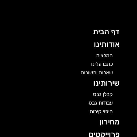
לוג
תוכן
דף הבית
אודותינו
המלצות
כתבו עלינו
שאלות ותשובות
שירותינו
קבלן גבס
עבודות גבס
חיפוי קירות
מחירון
פרוייקטים