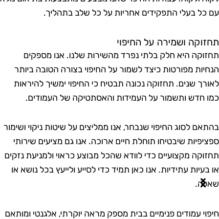
ם כל בעלי התפקידים אחריות על כל שלב בתהליך.
חזוקה ושמירה על החיפוי
חזוקה היא חלק בלתי נפרד מהשירות שלנו. אנו מספקים
נחיות מפורטות כיצד לשמור על החיפוי בצורה הטובה ביותר
אורך שנים. תחזוקה נכונה תבטיח כי החיפוי ימשיך להיראות
מו חדש ותשמור על העמידות והאסתטיקה של העמודים.
התאם לסוג החיפוי שנבחר, אנו ממליצים על שיטות ניקוי ושימור
פציפיות שיבטיחו תוחלת חיים ארוכה. אנו גם מציעים שירותי
חזוקה מקצועיים כדי לוודא שהכל מבוצע כראוי ולמניעת נזקים
ו בעיות עתידיות. אנו כאן תמיד כדי לסייע ולייעץ בכל נושא או
אלה.
יפוי עמודים פנימיים בבית מספק מראה יוקרתי, אלגנטי ומותאם