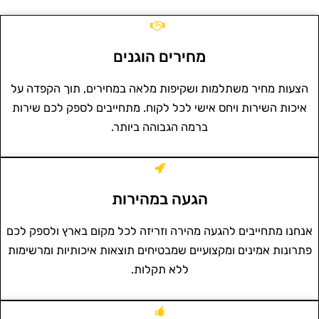
מחירים הוגנים
הצעות מחיר משתלמות ושקיפות מלאה במחירים, תוך הקפדה על
איכות השירות ויחס אישי לכל לקוח. מתחייבים לספק לכם שירות
ברמה הגבוהה ביותר.
הגעה במהירות
אנחנו מתחייבים להגעה מהירה וזריזה לכל מקום בארץ ולספק לכם
פתרונות אמינים ומקצועיים שמבטיחים תוצאות איכותיות ומרשימות
ללא תקלות.