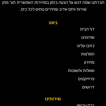
חברתנו שמה דגש על הגעה בזמן במהירות האפשרית תוך מתן
שירות ויחס אדיב ומחירים נוחים לכל כיס.
ניווט
דף הבית
אודותינו
כתבו עלינו
המלצות
מחירון
שאלות ותשובות
פרוייקטים
דרושים
שירותינו
גבס עכשיו