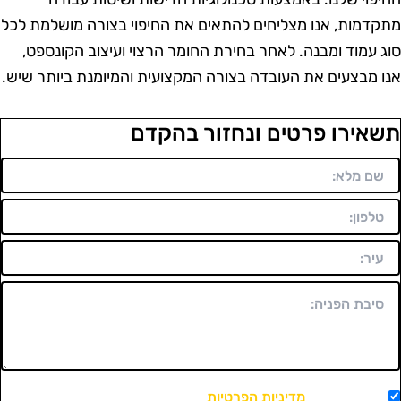
תקדמות, אנו מצליחים להתאים את החיפוי בצורה מושלמת לכל
וג עמוד ומבנה. לאחר בחירת החומר הרצוי ועיצוב הקונספט,
נו מבצעים את העובדה בצורה המקצועית והמיומנת ביותר שיש.
שאירו פרטים ונחזור בהקדם
מאשר/ת את
מדיניות הפרטיות
ויצירת קשר.