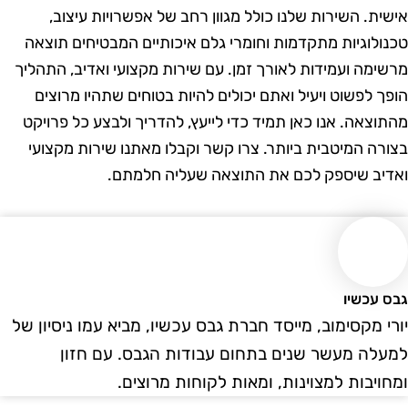
ישית. השירות שלנו כולל מגוון רחב של אפשרויות עיצוב,
כנולוגיות מתקדמות וחומרי גלם איכותיים המבטיחים תוצאה
רשימה ועמידות לאורך זמן. עם שירות מקצועי ואדיב, התהליך
ופך לפשוט ויעיל ואתם יכולים להיות בטוחים שתהיו מרוצים
התוצאה. אנו כאן תמיד כדי לייעץ, להדריך ולבצע כל פרויקט
צורה המיטבית ביותר. צרו קשר וקבלו מאתנו שירות מקצועי
אדיב שיספק לכם את התוצאה שעליה חלמתם.
בס עכשיו
ורי מקסימוב, מייסד חברת גבס עכשיו, מביא עמו ניסיון של
מעלה מעשר שנים בתחום עבודות הגבס. עם חזון
מחויבות למצוינות, ומאות לקוחות מרוצים.