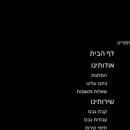
פריט
דף הבית
אודותינו
המלצות
כתבו עלינו
שאלות ותשובות
שירותינו
קבלן גבס
עבודות גבס
חיפוי קירות