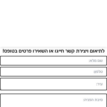
לתיאום ויצירת קשר חייגו או השאירו פרטים בטופס!