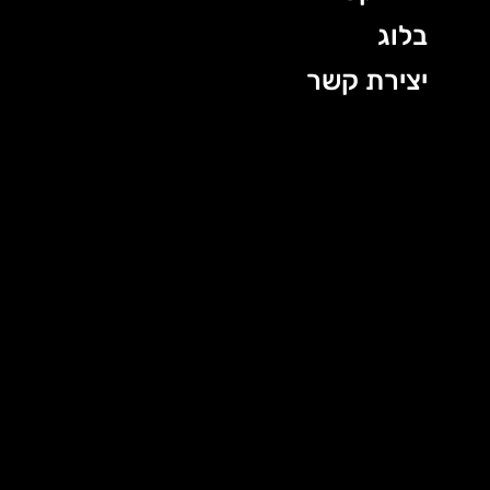
בלוג
יצירת קשר