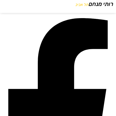
רותי מנחם
תל אביב