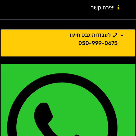
יצירת קשר
לעבודות גבס חייגו
050-999-0675