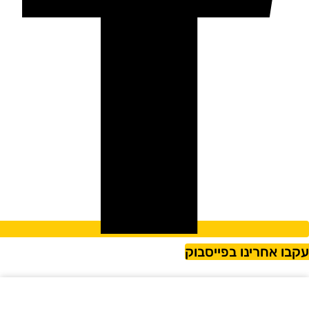
קבו אחרינו בפייסבוק