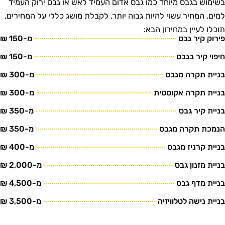
שימוש בגבס מיוחד כמו גבס אדום העמיד לאש או גבס ירוק העמיד
מים, המחיר עשוי להיות גבוה יותר. לקבלת מושג כללי על המחירים,
וכלו לעיין במחירון הבא:
ירוק קיר גבס
מ-150 ₪
יפוי קיר בגבס
מ-150 ₪
ניית תקרה מגבס
מ-300 ₪
ניית תקרה אקוסטית
מ-300 ₪
ניית קיר גבס
מ-350 ₪
נמכת תקרה מגבס
מ-350 ₪
ניית קרניז מגבס
מ-400 ₪
ניית מזנון גבס
מ-2,000 ₪
ניית מדף גבס
מ-4,500 ₪
ניית נישה לטלוויזיה
מ-3,500 ₪