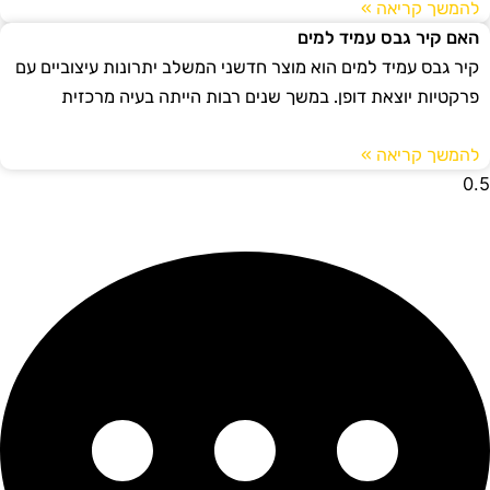
להמשך קריאה »
האם קיר גבס עמיד למים
קיר גבס עמיד למים הוא מוצר חדשני המשלב יתרונות עיצוביים עם
פרקטיות יוצאת דופן. במשך שנים רבות הייתה בעיה מרכזית
להמשך קריאה »