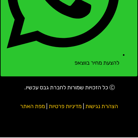
להצעת מחיר בווצאפ
Ⓒ כל הזכויות שמורות לחברת גבס עכשיו.
הצהרת נגישות
|
מדיניות פרטיות
|
מפת האתר