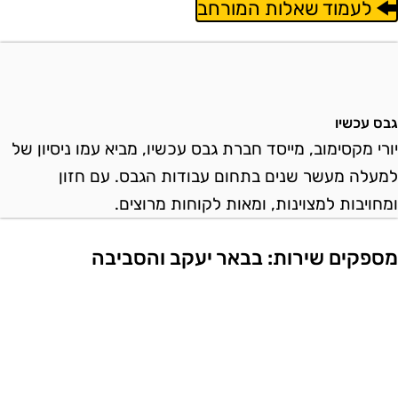
לעמוד שאלות המורחב
בס עכשיו
ורי מקסימוב, מייסד חברת גבס עכשיו, מביא עמו ניסיון של
מעלה מעשר שנים בתחום עבודות הגבס. עם חזון
מחויבות למצוינות, ומאות לקוחות מרוצים.
ספקים שירות: בבאר יעקב והסביבה