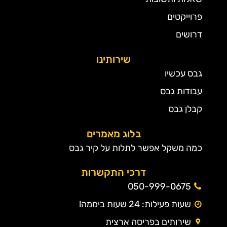
פרוייקטים
דרושים
שירותינו
גבס עכשיו
עבודות גבס
קבלן גבס
בלוג מאמרים
כמה משקל אפשר לתלות על קיר גבס
דרכי התקשרות
050-999-0675
שעות פעילות: 24 שעות ביממה!
שירותים בפריסה ארצית