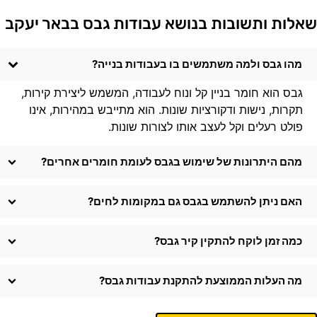
אלות ותשובות בנושא עבודות גבס בבאר יעקב
מהו גבס ולמה משתמשים בו בעבודות בנייה?
גבס הוא חומר בניין קל ונוח לעבודה, המשמש ליצירת קירות,
תקרות, נישות ודקורציות שונות. הוא מתייבש במהירות, אינו
פולט רעלים וקל לעצב אותו לצורות שונות.
מהם היתרונות של שימוש בגבס לעומת חומרים אחרים?
האם ניתן להשתמש בגבס גם במקומות לחים?
כמה זמן לוקח להתקין קיר גבס?
מה העלות הממוצעת להתקנת עבודות גבס?