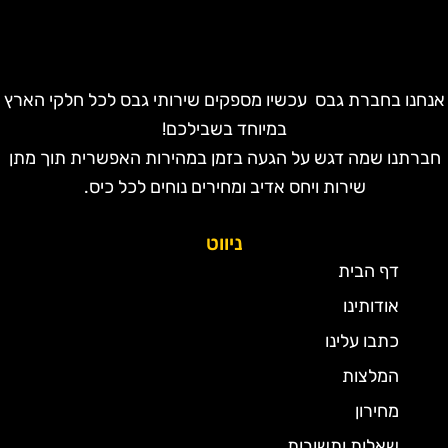
נחנו בחברת גבס עכשיו מספקים שירותי גבס לכל חלקי הארץ
במיוחד בשבילכם!
חברתנו שמה דגש על הגעה בזמן במהירות האפשרית תוך מתן
שירות ויחס אדיב ומחירים נוחים לכל כיס.
ניווט
דף הבית
אודותינו
כתבו עלינו
המלצות
מחירון
שאלות ותשובות