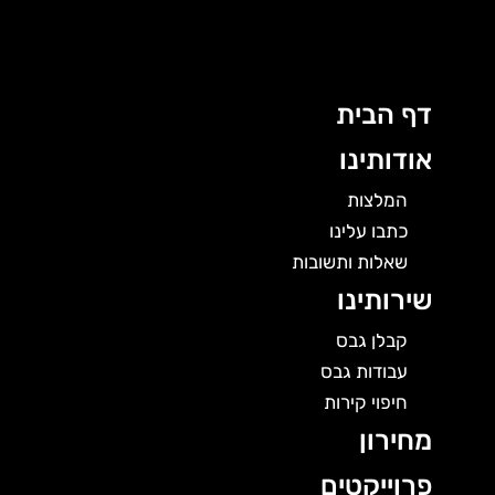
לוג
תוכן
דף הבית
אודותינו
המלצות
כתבו עלינו
שאלות ותשובות
שירותינו
קבלן גבס
עבודות גבס
חיפוי קירות
מחירון
פרוייקטים