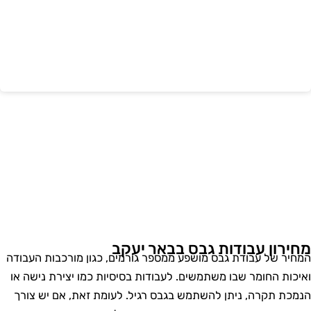
חירון עבודות גבס בבאר יעקב
מחיר של עבודת גבס מושפע ממספר גורמים, כגון מורכבות העבודה
איכות החומר שבו משתמשים. לעבודות בסיסיות כמו יצירת נישה או
נמכת תקרה, ניתן להשתמש בגבס רגיל. לעומת זאת, אם יש צורך