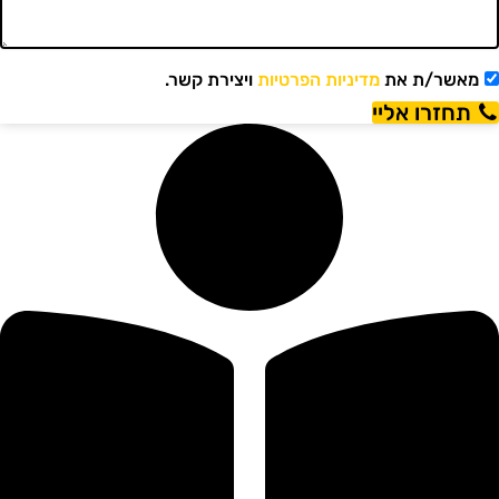
מאשר/ת את
מדיניות הפרטיות
ויצירת קשר.
תחזרו אליי