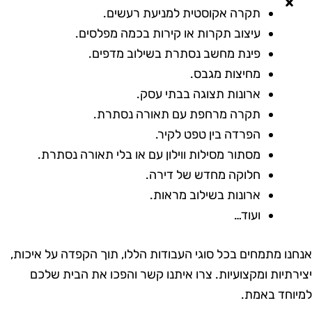
תקרה אקוסטית למניעת רעשים.
עיצוב תקרות או קירות בכמה מפלסים.
פינת מחשב נסתרת בשילוב מדפים.
מחיצות מגבס.
ארונות תצוגה בבתי עסק.
תקרה מרחפת עם תאורה נסתרת.
הפרדה בין טפט לקיר.
מסתור מסילות ווילון עם או בלי תאורה נסתרת.
חלוקה מחדש של דירה.
ארונות בשילוב מראות.
ועוד…
נחנו מתמחים בכל סוגי העבודות הללו, תוך הקפדה על איכות,
צירתיות ומקצועיות. צרו איתנו קשר והפכו את הבית שלכם
מיוחד באמת.