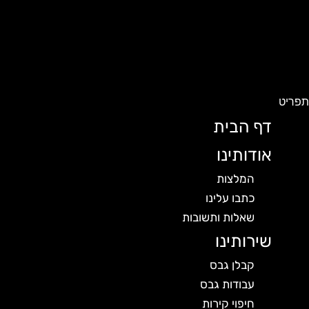
פריט
דף הבית
אודותינו
המלצות
כתבו עלינו
שאלות ותשובות
שירותינו
קבלן גבס
עבודות גבס
חיפוי קירות