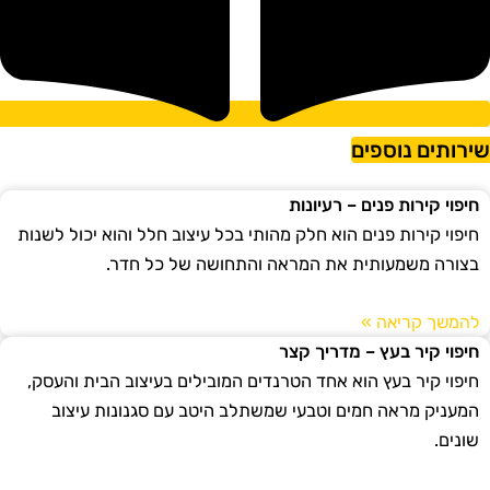
ירותים נוספים
חיפוי קירות פנים – רעיונות
חיפוי קירות פנים הוא חלק מהותי בכל עיצוב חלל והוא יכול לשנות
בצורה משמעותית את המראה והתחושה של כל חדר.
להמשך קריאה »
חיפוי קיר בעץ – מדריך קצר
חיפוי קיר בעץ הוא אחד הטרנדים המובילים בעיצוב הבית והעסק,
המעניק מראה חמים וטבעי שמשתלב היטב עם סגנונות עיצוב
שונים.