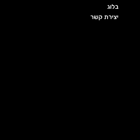
בלוג
יצירת קשר