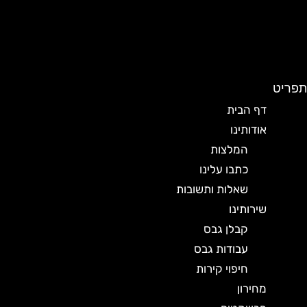
תפריט
דף הבית
אודותינו
המלצות
כתבו עלינו
שאלות ותשובות
שירותינו
קבלן גבס
עבודות גבס
חיפוי קירות
מחירון