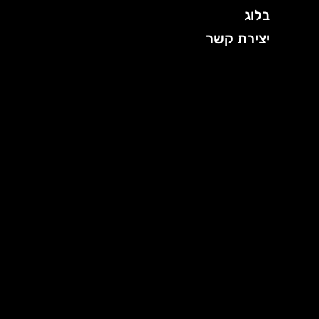
בלוג
יצירת קשר