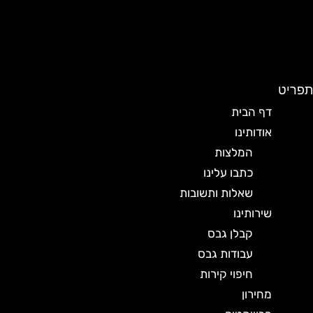
תפריט
דף הבית
אודותינו
המלצות
כתבו עלינו
שאלות ותשובות
שירותינו
קבלן גבס
עבודות גבס
חיפוי קירות
מחירון