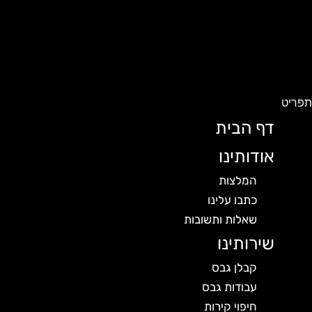
פריט
דף הבית
אודותינו
המלצות
כתבו עלינו
שאלות ותשובות
שירותינו
קבלן גבס
עבודות גבס
חיפוי קירות