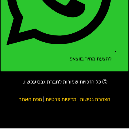
להצעת מחיר בווצאפ
Ⓒ כל הזכויות שמורות לחברת גבס עכשיו.
הצהרת נגישות
|
מדיניות פרטיות
|
מפת האתר