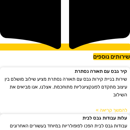
ירותים נוספים
קיר גבס עם תאורה נסתרת
שירות בניית קירות גבס עם תאורה נסתרת מציע שילוב מושלם בין
עיצוב מתקדם לפונקציונליות מתוחכמת. אצלנו, אנו מביאים את
השילוב
להמשך קריאה »
עלות עבודות גבס לבית
עבודות גבס לבית הפכו לפופולריות במיוחד בעשורים האחרונים