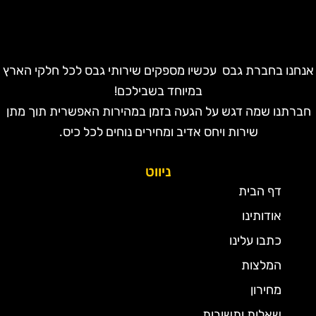
נחנו בחברת גבס עכשיו מספקים שירותי גבס לכל חלקי הארץ
במיוחד בשבילכם!
חברתנו שמה דגש על הגעה בזמן במהירות האפשרית תוך מתן
שירות ויחס אדיב ומחירים נוחים לכל כיס.
ניווט
דף הבית
אודותינו
כתבו עלינו
המלצות
מחירון
שאלות ותשובות