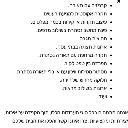
קרניזים עם תאורה.
תקרה אקוסטית למניעת רעשים.
עיצוב תקרות או קירות בכמה מפלסים.
פינת מחשב נסתרת בשילוב מדפים.
מחיצות מגבס.
ארונות תצוגה בבתי עסק.
תקרה מרחפת עם תאורה נסתרת.
הפרדה בין טפט לקיר.
מסתור מסילות ווילון עם או בלי תאורה נסתרת.
חלוקה מחדש של דירה.
ארונות בשילוב מראות.
ועוד…
נחנו מתמחים בכל סוגי העבודות הללו, תוך הקפדה על איכות,
צירתיות ומקצועיות. צרו איתנו קשר והפכו את הבית שלכם