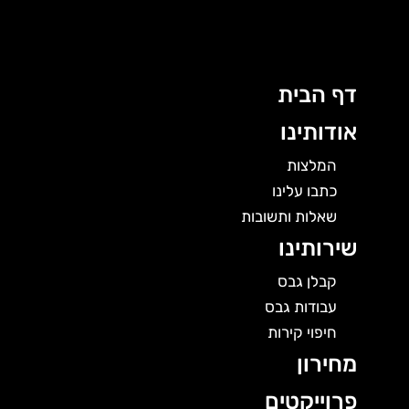
לוג
תוכן
דף הבית
אודותינו
המלצות
כתבו עלינו
שאלות ותשובות
שירותינו
קבלן גבס
עבודות גבס
חיפוי קירות
מחירון
פרוייקטים