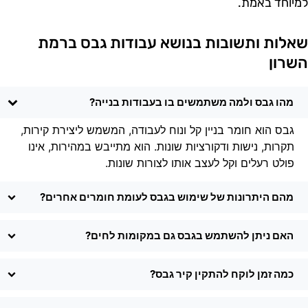
מיוחד באמת.
אלות ותשובות בנושא עבודות גבס ברמת
שרון
מהו גבס ולמה משתמשים בו בעבודות בנייה?
גבס הוא חומר בניין קל ונוח לעבודה, המשמש ליצירת קירות,
תקרות, נישות ודקורציות שונות. הוא מתייבש במהירות, אינו
פולט רעלים וקל לעצב אותו לצורות שונות.
מהם היתרונות של שימוש בגבס לעומת חומרים אחרים?
האם ניתן להשתמש בגבס גם במקומות לחים?
כמה זמן לוקח להתקין קיר גבס?