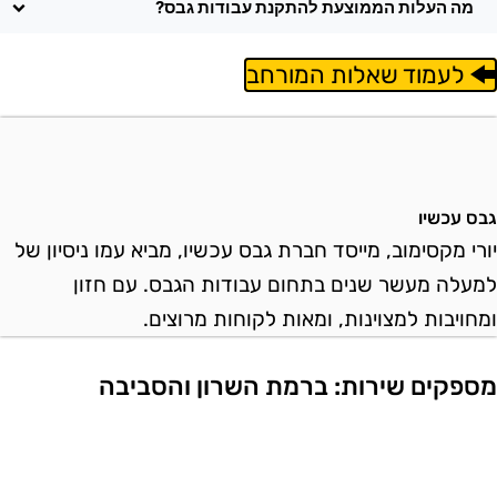
מה העלות הממוצעת להתקנת עבודות גבס?
לעמוד שאלות המורחב
בס עכשיו
ורי מקסימוב, מייסד חברת גבס עכשיו, מביא עמו ניסיון של
מעלה מעשר שנים בתחום עבודות הגבס. עם חזון
מחויבות למצוינות, ומאות לקוחות מרוצים.
ספקים שירות: ברמת השרון והסביבה