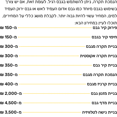
נמכת תקרה, ניתן להשתמש בגבס רגיל. לעומת זאת, אם יש צורך
שימוש בגבס מיוחד כמו גבס אדום העמיד לאש או גבס ירוק העמיד
מים, המחיר עשוי להיות גבוה יותר. לקבלת מושג כללי על המחירים,
וכלו לעיין במחירון הבא:
ירוק קיר גבס
מ-150 ₪
יפוי קיר בגבס
מ-150 ₪
ניית תקרה מגבס
מ-300 ₪
ניית תקרה אקוסטית
מ-300 ₪
ניית קיר גבס
מ-350 ₪
נמכת תקרה מגבס
מ-350 ₪
ניית קרניז מגבס
מ-400 ₪
ניית מזנון גבס
מ-2,000 ₪
ניית מדף גבס
מ-4,500 ₪
ניית נישה לטלוויזיה
מ-3,500 ₪