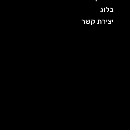
בלוג
יצירת קשר