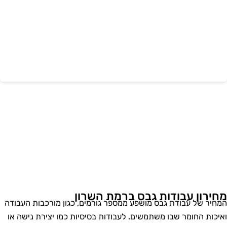
חירון עבודות גבס ברמת השרון
מחיר של עבודת גבס מושפע ממספר גורמים, כגון מורכבות העבודה
איכות החומר שבו משתמשים. לעבודות בסיסיות כמו יצירת נישה או