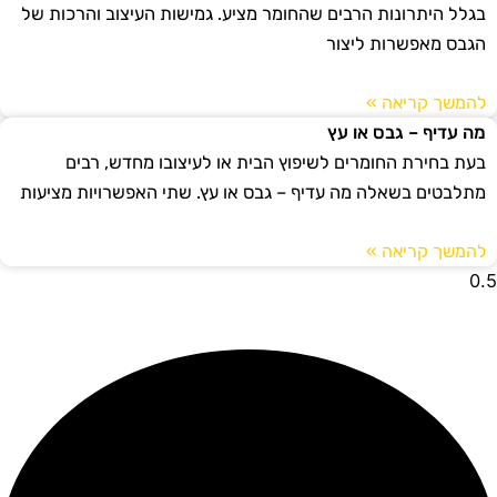
בגלל היתרונות הרבים שהחומר מציע. גמישות העיצוב והרכות של
הגבס מאפשרות ליצור
להמשך קריאה »
מה עדיף – גבס או עץ
בעת בחירת החומרים לשיפוץ הבית או לעיצובו מחדש, רבים
מתלבטים בשאלה מה עדיף – גבס או עץ. שתי האפשרויות מציעות
להמשך קריאה »