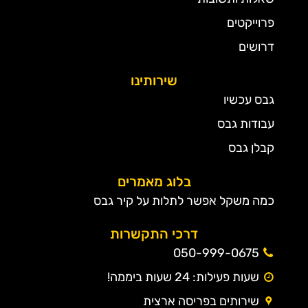
פרוייקטים
דרושים
שירותינו
גבס עכשיו
עבודות גבס
קבלן גבס
בלוג מאמרים
כמה משקל אפשר לתלות על קיר גבס
דרכי התקשרות
050-999-0675
שעות פעילות: 24 שעות ביממה!
שירותים בפריסה ארצית