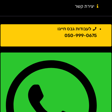
יצירת קשר
לעבודות גבס חייגו
050-999-0675