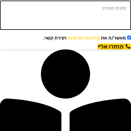
מאשר/ת את
מדיניות הפרטיות
ויצירת קשר.
תחזרו אליי