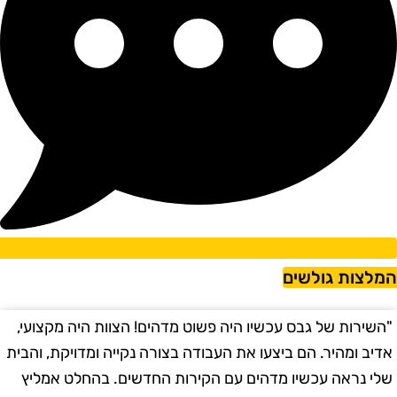
מלצות גולשים
השירות של גבס עכשיו היה פשוט מדהים! הצוות היה מקצועי,
"
דיב ומהיר. הם ביצעו את העבודה בצורה נקייה ומדויקת, והבית
ב
לי נראה עכשיו מדהים עם הקירות החדשים. בהחלט אמליץ
ו