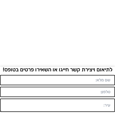
לתיאום ויצירת קשר חייגו או השאירו פרטים בטופס!