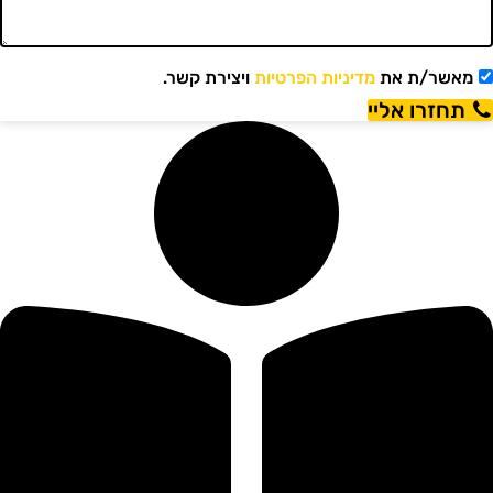
מאשר/ת את
מדיניות הפרטיות
ויצירת קשר.
תחזרו אליי