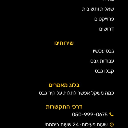
שאלות ותשובות
פרוייקטים
דרושים
שירותינו
גבס עכשיו
עבודות גבס
קבלן גבס
בלוג מאמרים
כמה משקל אפשר לתלות על קיר גבס
דרכי התקשרות
050-999-0675
שעות פעילות: 24 שעות ביממה!