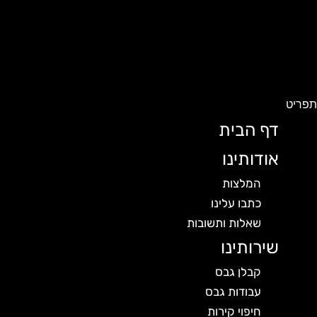
פריט
דף הבית
אודותינו
המלצות
כתבו עלינו
שאלות ותשובות
שירותינו
קבלן גבס
עבודות גבס
חיפוי קירות