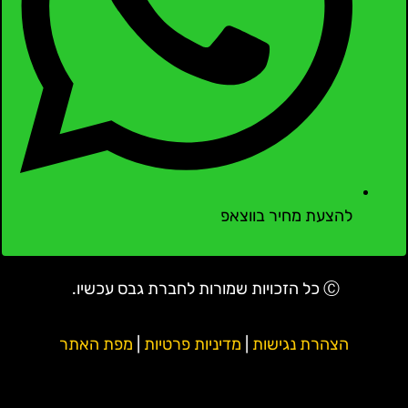
להצעת מחיר בווצאפ
Ⓒ כל הזכויות שמורות לחברת גבס עכשיו.
הצהרת נגישות
|
מדיניות פרטיות
|
מפת האתר