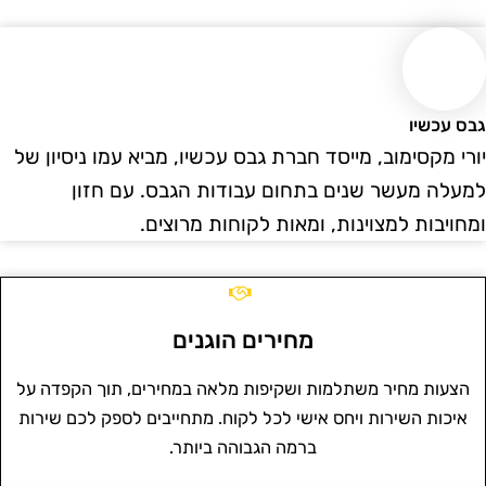
בס עכשיו
ורי מקסימוב, מייסד חברת גבס עכשיו, מביא עמו ניסיון של
מעלה מעשר שנים בתחום עבודות הגבס. עם חזון
מחויבות למצוינות, ומאות לקוחות מרוצים.
מחירים הוגנים
הצעות מחיר משתלמות ושקיפות מלאה במחירים, תוך הקפדה על
איכות השירות ויחס אישי לכל לקוח. מתחייבים לספק לכם שירות
ברמה הגבוהה ביותר.