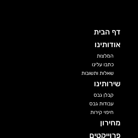
לוג
תוכן
דף הבית
אודותינו
המלצות
כתבו עלינו
שאלות ותשובות
שירותינו
קבלן גבס
עבודות גבס
חיפוי קירות
מחירון
פרוייקטים