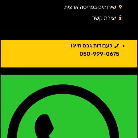
שירותים בפריסה ארצית
יצירת קשר
לעבודות גבס חייגו
050-999-0675