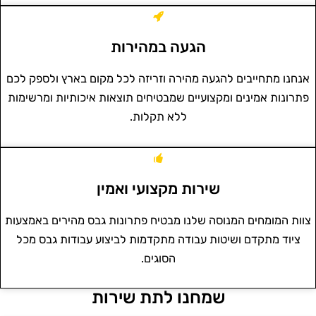
הגעה במהירות
אנחנו מתחייבים להגעה מהירה וזריזה לכל מקום בארץ ולספק לכם
פתרונות אמינים ומקצועיים שמבטיחים תוצאות איכותיות ומרשימות
ללא תקלות.
שירות מקצועי ואמין
צוות המומחים המנוסה שלנו מבטיח פתרונות גבס מהירים באמצעות
ציוד מתקדם ושיטות עבודה מתקדמות לביצוע עבודות גבס מכל
הסוגים.
שמחנו לתת שירות