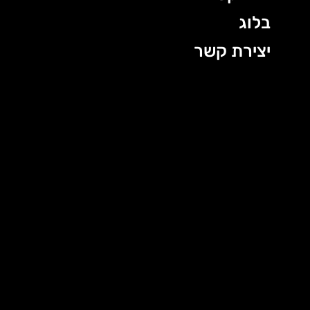
בלוג
יצירת קשר