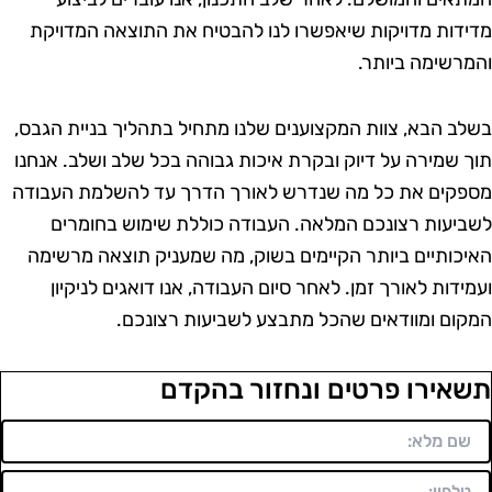
דידות מדויקות שיאפשרו לנו להבטיח את התוצאה המדויקת
המרשימה ביותר.
שלב הבא, צוות המקצוענים שלנו מתחיל בתהליך בניית הגבס,
וך שמירה על דיוק ובקרת איכות גבוהה בכל שלב ושלב. אנחנו
ספקים את כל מה שנדרש לאורך הדרך עד להשלמת העבודה
שביעות רצונכם המלאה. העבודה כוללת שימוש בחומרים
איכותיים ביותר הקיימים בשוק, מה שמעניק תוצאה מרשימה
עמידות לאורך זמן. לאחר סיום העבודה, אנו דואגים לניקיון
מקום ומוודאים שהכל מתבצע לשביעות רצונכם.
שאירו פרטים ונחזור בהקדם