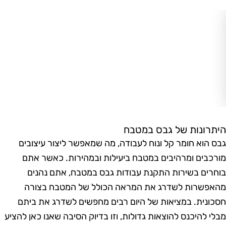
יתרונות של גבס במטבח
בס הוא חומר קל ונוח לעבודה, מה שמאפשר ליצור עיצובים
ורכבים ומרהיבים במטבח ביעילות ובמהירות. כאשר אתם
וחרים בשירות התקנת עבודות גבס במטבח, אתם נהנים
האפשרות לשדרג את המראה הכולל של המטבח בצורה
סכונית. במציאות של היום רבים מחפשים לשדרג את ביתם
בלי להיכנס להוצאות גדולות, וזו בדיוק הסיבה שאנו כאן להציע