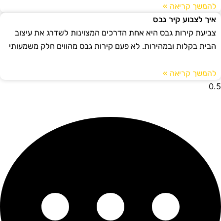
להמשך קריאה »
איך לצבוע קיר גבס
צביעת קירות גבס היא אחת הדרכים המצוינות לשדרג את עיצוב
הבית בקלות ובמהירות. לא פעם קירות גבס מהווים חלק משמעותי
להמשך קריאה »