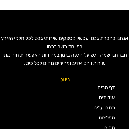
נחנו בחברת גבס עכשיו מספקים שירותי גבס לכל חלקי הארץ
במיוחד בשבילכם!
חברתנו שמה דגש על הגעה בזמן במהירות האפשרית תוך מתן
שירות ויחס אדיב ומחירים נוחים לכל כיס.
ניווט
דף הבית
אודותינו
כתבו עלינו
המלצות
מחירון