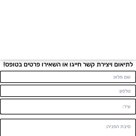
לתיאום ויצירת קשר חייגו או השאירו פרטים בטופס!