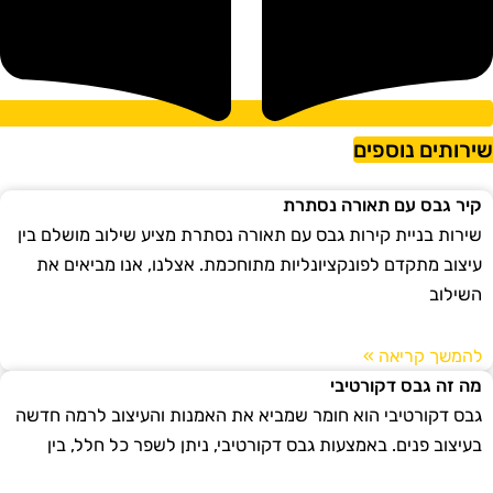
ירותים נוספים
קיר גבס עם תאורה נסתרת
שירות בניית קירות גבס עם תאורה נסתרת מציע שילוב מושלם בין
עיצוב מתקדם לפונקציונליות מתוחכמת. אצלנו, אנו מביאים את
השילוב
להמשך קריאה »
מה זה גבס דקורטיבי
גבס דקורטיבי הוא חומר שמביא את האמנות והעיצוב לרמה חדשה
בעיצוב פנים. באמצעות גבס דקורטיבי, ניתן לשפר כל חלל, בין