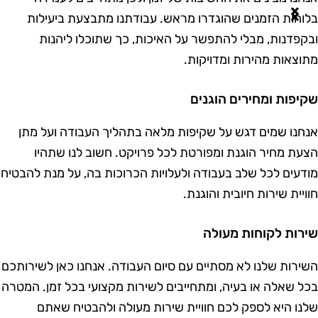
לוחות הזמנים שהוגדרו מראש. עבודתנו מתבצעת ביעילות
בקפדנות, מבלי להתפשר על האיכות, כך שתוכלו ליהנות
תוצאות מהירות ומדויקות.
קיפות ומחירים הוגנים
נחנו
שמים דגש על שקיפות מלאה בתהליך העבודה ועל מתן
צעת מחיר הוגנת ומפורטת לכל פרויקט. חשוב לנו שתהיו
ודעים לכל שלב בעבודה ולעלויות הכרוכות בה, על מנת להבטיח
וויית שירות חיובית והוגנת.
ירות לקוחות מעולה
שירות שלנו לא מסתיים עם סיום העבודה. אנחנו כאן לשירותכם
כל שאלה או בעיה, ומתחייבים לשירות מקצועי בכל זמן. המטרה
לנו היא לספק לכם חוויית שירות מעולה ולהבטיח שאתם