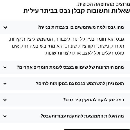
רוצים מהתוצאה הסופית.
אלות ותשובות קבלן גבס בביתר עילית
מהו גבס ולמה משתמשים בו בעבודות בנייה?
גבס הוא חומר בניין קל ונוח לעבודה, המשמש ליצירת קירות,
תקרות, נישות ודקורציות שונות. הוא מתייבש במהירות, אינו
פולט רעלים וקל לעצב אותו לצורות שונות.
מהם היתרונות של שימוש בגבס לעומת חומרים אחרים?
האם ניתן להשתמש בגבס גם במקומות לחים?
כמה זמן לוקח להתקין קיר גבס?
מה העלות הממוצעת להתקנת עבודות גבס?