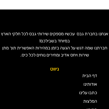
נחנו בחברת גבס עכשיו מספקים שירותי גבס לכל חלקי הארץ
במיוחד בשבילכם!
חברתנו שמה דגש על הגעה בזמן במהירות האפשרית תוך מתן
שירות ויחס אדיב ומחירים נוחים לכל כיס.
ניווט
דף הבית
אודותינו
כתבו עלינו
המלצות