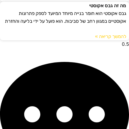
מה זה גבס אקוסטי
גבס אקוסטי הוא חומר בנייה מיוחד המיועד לספק פתרונות
אקוסטיים במגוון רחב של סביבות. הוא פועל על ידי בליעה והחזרת
להמשך קריאה »