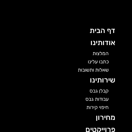
לוג
תוכן
דף הבית
אודותינו
המלצות
כתבו עלינו
שאלות ותשובות
שירותינו
קבלן גבס
עבודות גבס
חיפוי קירות
מחירון
פרוייקטים