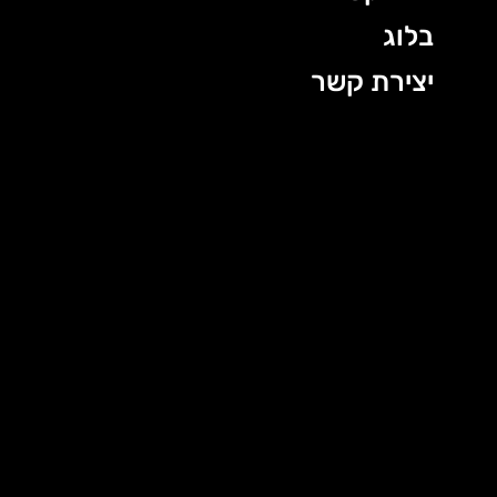
בלוג
יצירת קשר