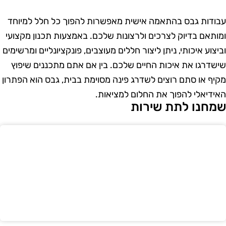
בודות גבס בהתאמה אישית מאפשרות להפוך כל חלל למיוחד
מותאם בדיוק לצרכים ולרצונות שלכם. באמצעות תכנון מקצועי
ביצוע איכותי, ניתן ליצור חללים מעוצבים, פונקציונליים ומרשימים
ישדרגו את איכות החיים שלכם. בין אם אתם מתכננים שיפוץ
קיף או סתם רוצים לשדרג פינה מסוימת בבית, גבס הוא הפתרון
אידיאלי להפוך את החלום למציאות.
מחנו לתת שירות