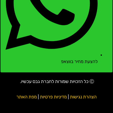
להצעת מחיר בווצאפ
Ⓒ כל הזכויות שמורות לחברת גבס עכשיו.
הצהרת נגישות
|
מדיניות פרטיות
|
מפת האתר