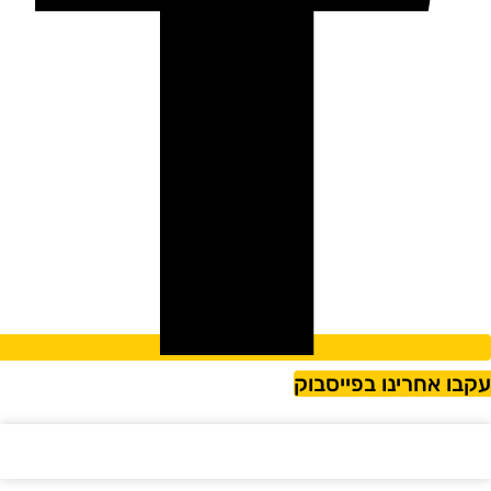
קבו אחרינו בפייסבוק