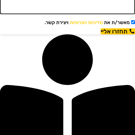
מאשר/ת את
מדיניות הפרטיות
ויצירת קשר.
תחזרו אליי