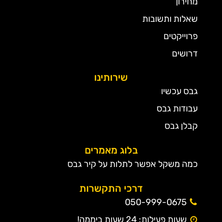
מחירון
שאלות ותשובות
פרוייקטים
דרושים
שירותינו
גבס עכשיו
עבודות גבס
קבלן גבס
בלוג מאמרים
כמה משקל אפשר לתלות על קיר גבס
דרכי התקשרות
050-999-0675
שעות פעילות: 24 שעות ביממה!