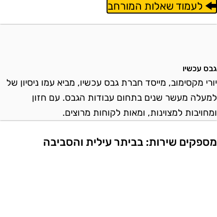
לעמוד שאלות המורחב
בס עכשיו
ורי מקסימוב, מייסד חברת גבס עכשיו, מביא עמו ניסיון של
מעלה מעשר שנים בתחום עבודות הגבס. עם חזון
מחויבות למצוינות, ומאות לקוחות מרוצים.
ספקים שירות: בביתר עילית והסביבה