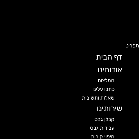
פריט
דף הבית
אודותינו
המלצות
כתבו עלינו
שאלות ותשובות
שירותינו
קבלן גבס
עבודות גבס
חיפוי קירות