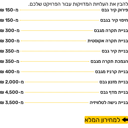
הבין את העלויות המדויקות עבור הפרויקט שלכם.
ירוק קיר גבס
מ-150 ₪
יפוי קיר בגבס
מ-150 ₪
ניית תקרה מגבס
מ-300 ₪
ניית תקרה אקוסטית
מ-300 ₪
ניית קיר גבס
מ-350 ₪
נמכת תקרה מגבס
מ-350 ₪
ניית קרניז מגבס
מ-400 ₪
ניית מזנון גבס
מ-2,000 ₪
ניית מדף גבס
מ-4,500 ₪
ניית נישה לטלוויזיה
מ-3,500 ₪
למחירון המלא