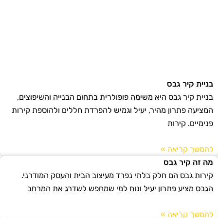
בניית קיר גבס
בניית קיר גבס היא משימה פופולרית בתחום הבנייה והשיפוצים,
המציעה פתרון מהיר, יעיל וגמיש להפרדת חללים ולהוספת קירות
פנימיים. קירות
להמשך קריאה »
מה זה קיר גבס
קירות גבס הם חלק בלתי נפרד מעיצוב הבית והעסק המודרני.
הגבס מציע פתרון יעיל ונוח למי שמחפש לשדרג את המרחב
להמשך קריאה »