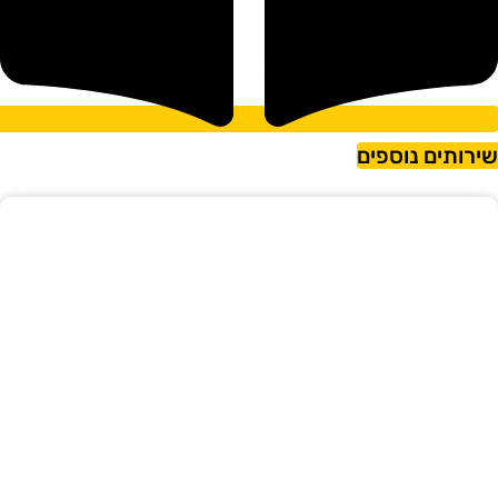
ירותים נוספים