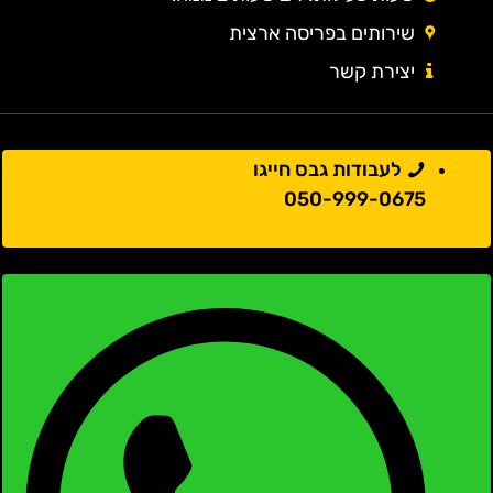
שירותים בפריסה ארצית
יצירת קשר
לעבודות גבס חייגו
050-999-0675