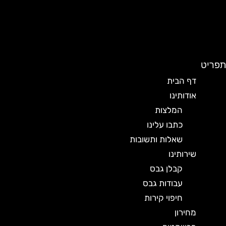
תפריט
דף הבית
אודותינו
המלצות
כתבו עלינו
שאלות ותשובות
שירותינו
קבלן גבס
עבודות גבס
חיפוי קירות
מחירון