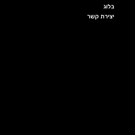
בלוג
יצירת קשר