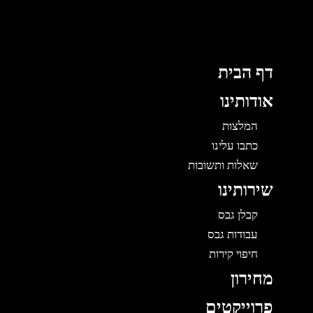
לוג
תוכן
דף הבית
אודותינו
המלצות
כתבו עלינו
שאלות ותשובות
שירותינו
קבלן גבס
עבודות גבס
חיפוי קירות
מחירון
פרוייקטים