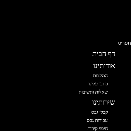
פריט
דף הבית
אודותינו
המלצות
כתבו עלינו
שאלות ותשובות
שירותינו
קבלן גבס
עבודות גבס
חיפוי קירות